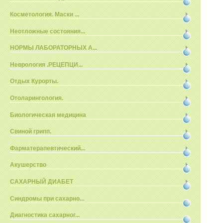
Косметология. Маски ...
Неотложные состояния...
НОРМЫ ЛАБОРАТОРНЫХ А...
Неврология .РЕЦЕПЦИ...
Отдых Курорты.
Отоларингология.
Биологическая медицина
Свиной грипп.
Фарматерапевтический...
Акушерство
САХАРНЫЙ ДИАБЕТ
Синдромы при сахарно...
Диагностика сахарног...