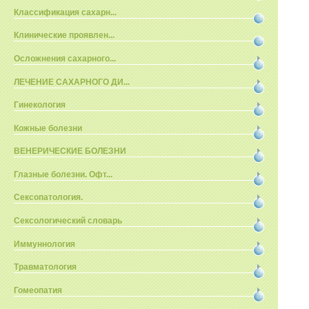
Классификация сахарн...
Клинические проявлен...
Осложнения сахарного...
ЛЕЧЕНИЕ САХАРНОГО ДИ...
Гинекология
Кожные болезни
ВЕНЕРИЧЕСКИЕ БОЛЕЗНИ
Глазные болезни. Офт...
Сексопатология.
Сексологический словарь
Иммуннология
Травматология
Гомеопатия