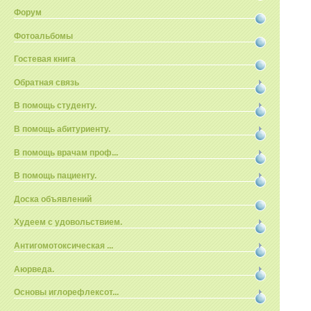
Форум
Фотоальбомы
Гостевая книга
Обратная связь
В помощь студенту.
В помощь абитуриенту.
В помощь врачам проф...
В помощь пациенту.
Доска объявлений
Худеем с удовольствием.
Антигомотоксическая ...
Аюрведа.
Основы иглорефлексот...