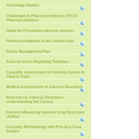
Toxicology Studies
Challenges in Pharmacovigilance (PV) in
Pharmacokinetics
Guide for Prevention adverse reaction
Pharmacovigilance in the clinical trials
Safety Management Plan
Adverse Event Reporting Timelines
Causality Assessment of Adverse Events in
Clinical Trials
Medical Assessment of Adverse Reactions
Reasons for Adverse Reactions:
Understanding the Causes
Factors Influencing Adverse Drug Reactions
(ADRs)
Causality Methodology with Practical Case
Studies