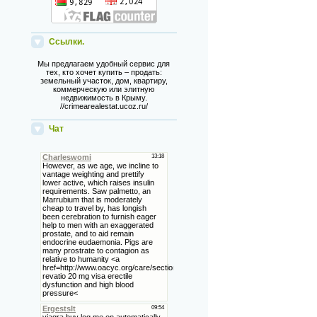
Ссылки.
Мы предлагаем удобный сервис для
тех, кто хочет купить – продать:
земельный участок, дом, квартиру,
коммерческую или элитную
недвижимость в Крыму.
//crimearealestat.ucoz.ru/
Чат