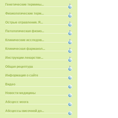
Генетические термины...
Физиологические терм...
Острые отравления. Я...
Патологическая физио...
Клинические исследов...
Клиническая фармакол...
Инструкции лекарстве...
Общая рецептура
Информация о сайте
Видео
Новости медицины
Абсцесс мозга
Абсцессы височной до...