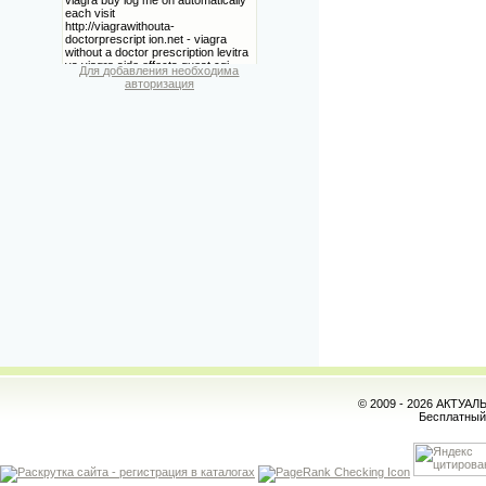
Для добавления необходима
авторизация
© 2009 - 2026 АКТУА
Бесплатны