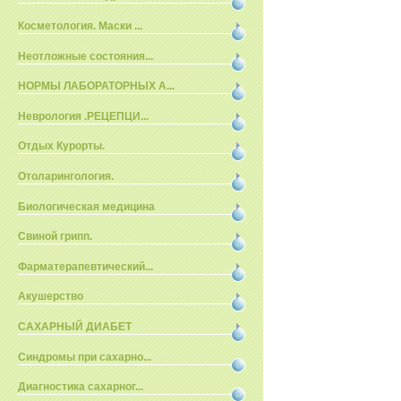
Косметология. Маски ...
Неотложные состояния...
НОРМЫ ЛАБОРАТОРНЫХ А...
Неврология .РЕЦЕПЦИ...
Отдых Курорты.
Отоларингология.
Биологическая медицина
Свиной грипп.
Фарматерапевтический...
Акушерство
САХАРНЫЙ ДИАБЕТ
Синдромы при сахарно...
Диагностика сахарног...