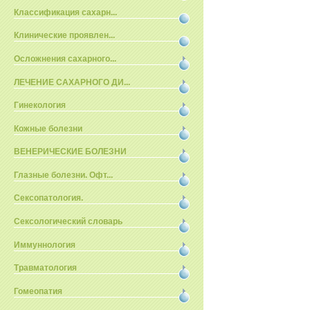
Классификация сахарн...
Клинические проявлен...
Осложнения сахарного...
ЛЕЧЕНИЕ САХАРНОГО ДИ...
Гинекология
Кожные болезни
ВЕНЕРИЧЕСКИЕ БОЛЕЗНИ
Глазные болезни. Офт...
Сексопатология.
Сексологический словарь
Иммуннология
Травматология
Гомеопатия