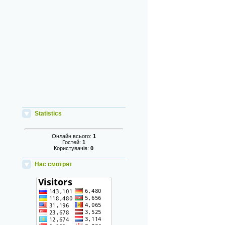
Statistics
Онлайн всього:
1
Гостей:
1
Користувачів:
0
Нас смотрят