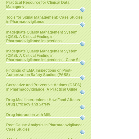
Practical Resource for Clinical Data
Managers
Tools for Signal Management: Case Studies
in Pharmacovigilance
Inadequate Quality Management System
(QMS): A Critical Finding in
Pharmacovigilance Inspections
Inadequate Quality Management System
(QMS): A Critical Finding in
Pharmacovigilance Inspections – Case St
Findings of EMA Inspections on Post-
Authorization Safety Studies (PASS)
Corrective and Preventive Actions (CAPA)
in Pharmacovigilance: A Practical Guide
Drug-Meal Interactions: How Food Affects
Drug Efficacy and Safety
Drug Interaction with Milk
Root Cause Analysis in Pharmacovigilance:
Case Studies