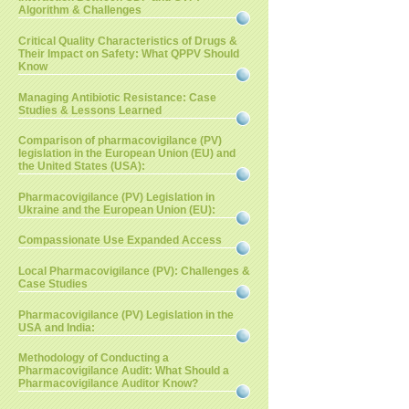
Algorithm & Challenges
Critical Quality Characteristics of Drugs &
Their Impact on Safety: What QPPV Should
Know
Managing Antibiotic Resistance: Case
Studies & Lessons Learned
Comparison of pharmacovigilance (PV)
legislation in the European Union (EU) and
the United States (USA):
Pharmacovigilance (PV) Legislation in
Ukraine and the European Union (EU):
Compassionate Use Expanded Access
Local Pharmacovigilance (PV): Challenges &
Case Studies
Pharmacovigilance (PV) Legislation in the
USA and India:
Methodology of Conducting a
Pharmacovigilance Audit: What Should a
Pharmacovigilance Auditor Know?