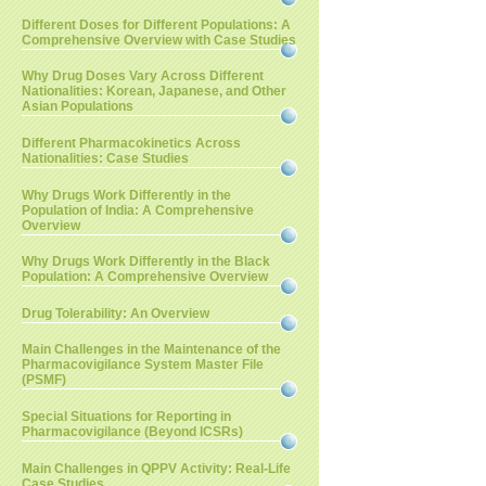
Different Doses for Different Populations: A
Comprehensive Overview with Case Studies
Why Drug Doses Vary Across Different
Nationalities: Korean, Japanese, and Other
Asian Populations
Different Pharmacokinetics Across
Nationalities: Case Studies
Why Drugs Work Differently in the
Population of India: A Comprehensive
Overview
Why Drugs Work Differently in the Black
Population: A Comprehensive Overview
Drug Tolerability: An Overview
Main Challenges in the Maintenance of the
Pharmacovigilance System Master File
(PSMF)
Special Situations for Reporting in
Pharmacovigilance (Beyond ICSRs)
Main Challenges in QPPV Activity: Real-Life
Case Studies