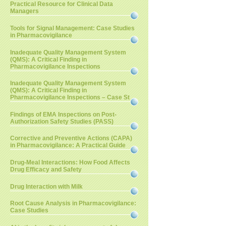
Practical Resource for Clinical Data
Managers
Tools for Signal Management: Case Studies
in Pharmacovigilance
Inadequate Quality Management System
(QMS): A Critical Finding in
Pharmacovigilance Inspections
Inadequate Quality Management System
(QMS): A Critical Finding in
Pharmacovigilance Inspections – Case St
Findings of EMA Inspections on Post-
Authorization Safety Studies (PASS)
Corrective and Preventive Actions (CAPA)
in Pharmacovigilance: A Practical Guide
Drug-Meal Interactions: How Food Affects
Drug Efficacy and Safety
Drug Interaction with Milk
Root Cause Analysis in Pharmacovigilance:
Case Studies