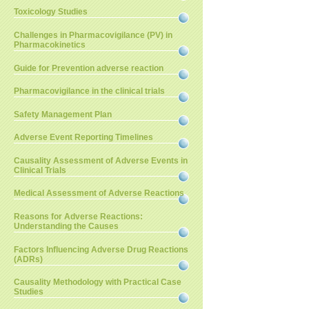
Toxicology Studies
Challenges in Pharmacovigilance (PV) in
Pharmacokinetics
Guide for Prevention adverse reaction
Pharmacovigilance in the clinical trials
Safety Management Plan
Adverse Event Reporting Timelines
Causality Assessment of Adverse Events in
Clinical Trials
Medical Assessment of Adverse Reactions
Reasons for Adverse Reactions:
Understanding the Causes
Factors Influencing Adverse Drug Reactions
(ADRs)
Causality Methodology with Practical Case
Studies