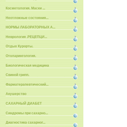
Косметология. Маски ...
Неотложные состояния...
НОРМЫ ЛАБОРАТОРНЫХ А...
Неврология .РЕЦЕПЦИ...
Отдых Курорты.
Отоларингология.
Биологическая медицина
Свиной грипп.
Фарматерапевтический...
Акушерство
САХАРНЫЙ ДИАБЕТ
Синдромы при сахарно...
Диагностика сахарног...