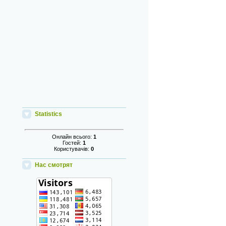
Statistics
Онлайн всього:
1
Гостей:
1
Користувачів:
0
Нас смотрят