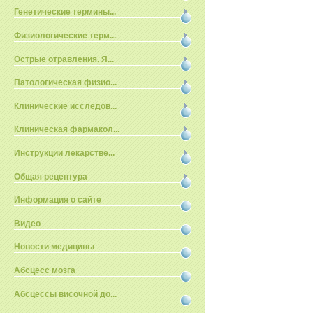
Генетические термины...
Физиологические терм...
Острые отравления. Я...
Патологическая физио...
Клинические исследов...
Клиническая фармакол...
Инструкции лекарстве...
Общая рецептура
Информация о сайте
Видео
Новости медицины
Абсцесс мозга
Абсцессы височной до...