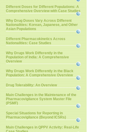
Different Doses for Different Populations: A
Comprehensive Overview with Case Studies
Why Drug Doses Vary Across Different
Nationalities: Korean, Japanese, and Other
Asian Populations
Different Pharmacokinetics Across
Nationalities: Case Studies
Why Drugs Work Differently in the
Population of India: A Comprehensive
Overview
Why Drugs Work Differently in the Black
Population: A Comprehensive Overview
Drug Tolerability: An Overview
Main Challenges in the Maintenance of the
Pharmacovigilance System Master File
(PSMF)
Special Situations for Reporting in
Pharmacovigilance (Beyond ICSRs)
Main Challenges in QPPV Activity: Real-Life
Case Studies