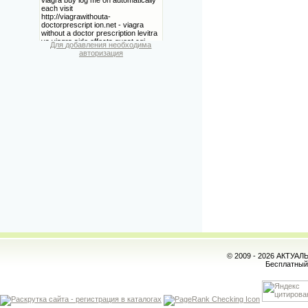
Для добавления необходима
авторизация
© 2009 - 2026 АКТУА
Бесплатны