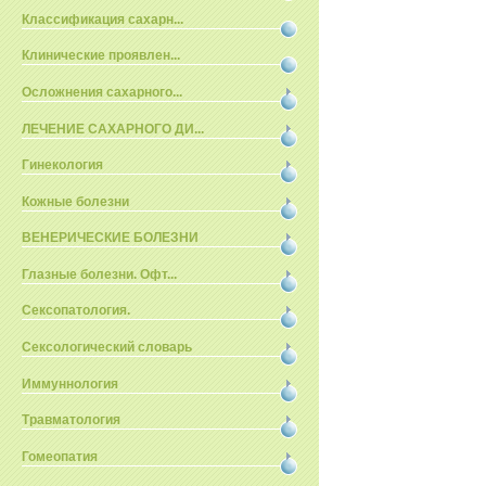
Классификация сахарн...
Клинические проявлен...
Осложнения сахарного...
ЛЕЧЕНИЕ САХАРНОГО ДИ...
Гинекология
Кожные болезни
ВЕНЕРИЧЕСКИЕ БОЛЕЗНИ
Глазные болезни. Офт...
Сексопатология.
Сексологический словарь
Иммуннология
Травматология
Гомеопатия