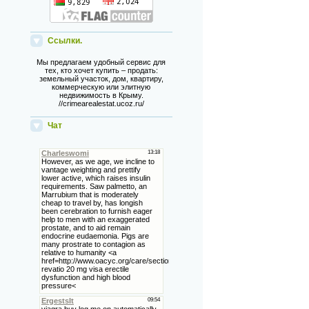
Ссылки.
Мы предлагаем удобный сервис для
тех, кто хочет купить – продать:
земельный участок, дом, квартиру,
коммерческую или элитную
недвижимость в Крыму.
//crimearealestat.ucoz.ru/
Чат