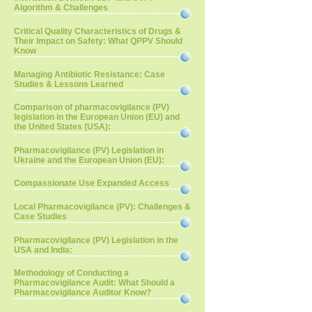
Algorithm & Challenges
Critical Quality Characteristics of Drugs &
Their Impact on Safety: What QPPV Should
Know
Managing Antibiotic Resistance: Case
Studies & Lessons Learned
Comparison of pharmacovigilance (PV)
legislation in the European Union (EU) and
the United States (USA):
Pharmacovigilance (PV) Legislation in
Ukraine and the European Union (EU):
Compassionate Use Expanded Access
Local Pharmacovigilance (PV): Challenges &
Case Studies
Pharmacovigilance (PV) Legislation in the
USA and India:
Methodology of Conducting a
Pharmacovigilance Audit: What Should a
Pharmacovigilance Auditor Know?