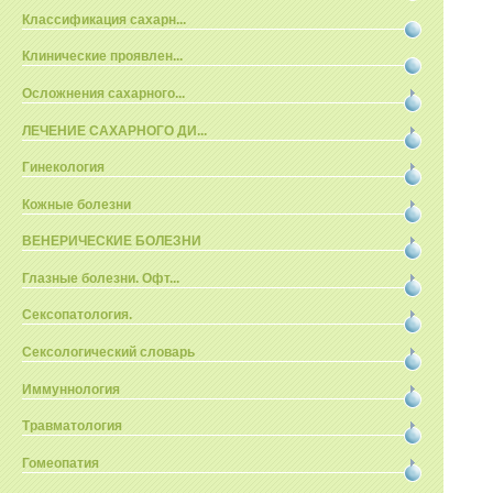
Классификация сахарн...
Клинические проявлен...
Осложнения сахарного...
ЛЕЧЕНИЕ САХАРНОГО ДИ...
Гинекология
Кожные болезни
ВЕНЕРИЧЕСКИЕ БОЛЕЗНИ
Глазные болезни. Офт...
Сексопатология.
Сексологический словарь
Иммуннология
Травматология
Гомеопатия