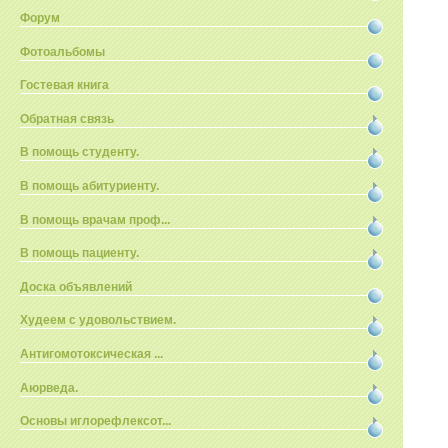
Форум
Фотоальбомы
Гостевая книга
Обратная связь
В помощь студенту.
В помощь абитуриенту.
В помощь врачам проф...
В помощь пациенту.
Доска объявлений
Худеем с удовольствием.
Антигомотоксическая ...
Аюрведа.
Основы иглорефлексот...