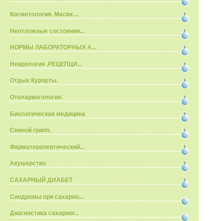
Косметология. Маски ...
Неотложные состояния...
НОРМЫ ЛАБОРАТОРНЫХ А...
Неврология .РЕЦЕПЦИ...
Отдых Курорты.
Отоларингология.
Биологическая медицина
Свиной грипп.
Фарматерапевтический...
Акушерство
САХАРНЫЙ ДИАБЕТ
Синдромы при сахарно...
Диагностика сахарног...