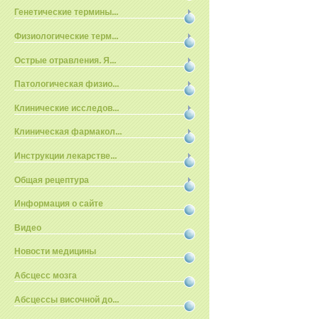
Генетические термины...
Физиологические терм...
Острые отравления. Я...
Патологическая физио...
Клинические исследов...
Клиническая фармакол...
Инструкции лекарстве...
Общая рецептура
Информация о сайте
Видео
Новости медицины
Абсцесс мозга
Абсцессы височной до...