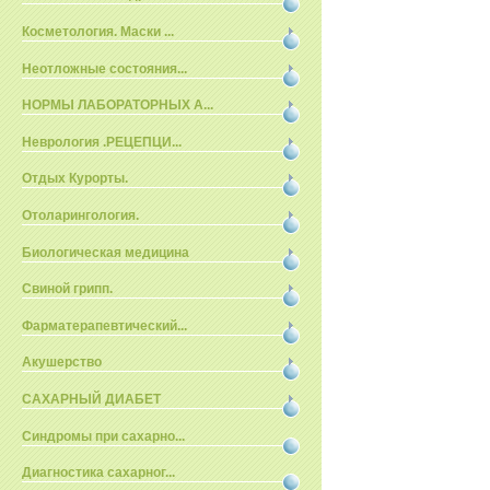
Косметология. Маски ...
Неотложные состояния...
НОРМЫ ЛАБОРАТОРНЫХ А...
Неврология .РЕЦЕПЦИ...
Отдых Курорты.
Отоларингология.
Биологическая медицина
Свиной грипп.
Фарматерапевтический...
Акушерство
САХАРНЫЙ ДИАБЕТ
Синдромы при сахарно...
Диагностика сахарног...