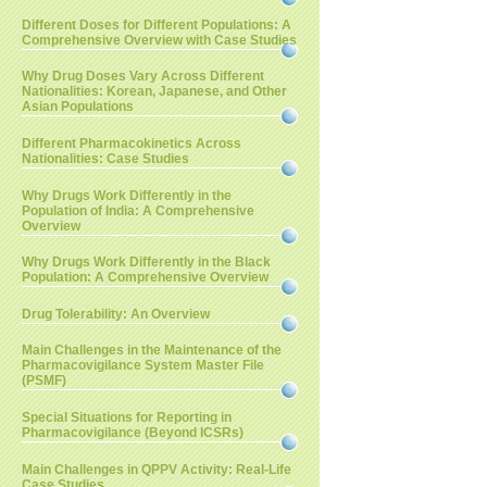
Different Doses for Different Populations: A
Comprehensive Overview with Case Studies
Why Drug Doses Vary Across Different
Nationalities: Korean, Japanese, and Other
Asian Populations
Different Pharmacokinetics Across
Nationalities: Case Studies
Why Drugs Work Differently in the
Population of India: A Comprehensive
Overview
Why Drugs Work Differently in the Black
Population: A Comprehensive Overview
Drug Tolerability: An Overview
Main Challenges in the Maintenance of the
Pharmacovigilance System Master File
(PSMF)
Special Situations for Reporting in
Pharmacovigilance (Beyond ICSRs)
Main Challenges in QPPV Activity: Real-Life
Case Studies