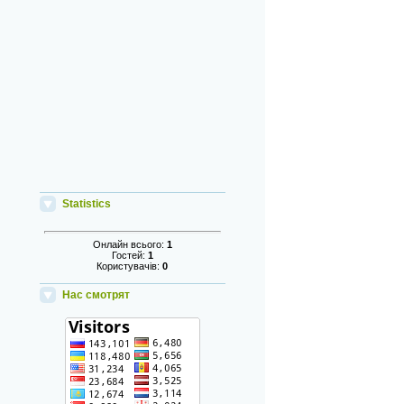
Statistics
Онлайн всього:
1
Гостей:
1
Користувачів:
0
Нас смотрят