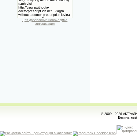
Для добавления необходима
авторизация
© 2009 - 2026 АКТУА
Бесплатны