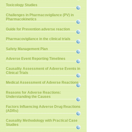
Toxicology Studies
Challenges in Pharmacovigilance (PV) in
Pharmacokinetics
Guide for Prevention adverse reaction
Pharmacovigilance in the clinical trials
Safety Management Plan
Adverse Event Reporting Timelines
Causality Assessment of Adverse Events in
Clinical Trials
Medical Assessment of Adverse Reactions
Reasons for Adverse Reactions:
Understanding the Causes
Factors Influencing Adverse Drug Reactions
(ADRs)
Causality Methodology with Practical Case
Studies