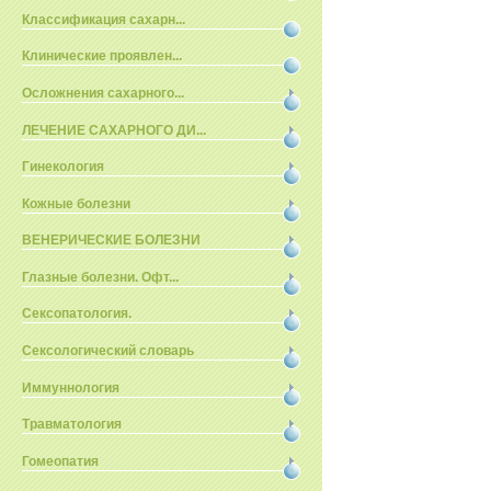
Классификация сахарн...
Клинические проявлен...
Осложнения сахарного...
ЛЕЧЕНИЕ САХАРНОГО ДИ...
Гинекология
Кожные болезни
ВЕНЕРИЧЕСКИЕ БОЛЕЗНИ
Глазные болезни. Офт...
Сексопатология.
Сексологический словарь
Иммуннология
Травматология
Гомеопатия