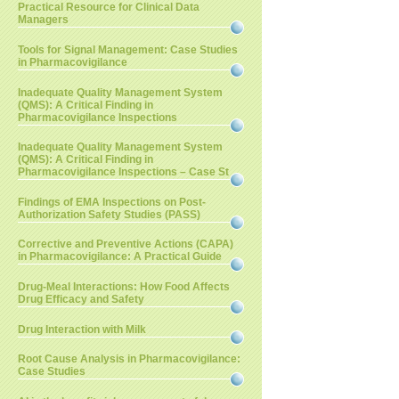
Practical Resource for Clinical Data
Managers
Tools for Signal Management: Case Studies
in Pharmacovigilance
Inadequate Quality Management System
(QMS): A Critical Finding in
Pharmacovigilance Inspections
Inadequate Quality Management System
(QMS): A Critical Finding in
Pharmacovigilance Inspections – Case St
Findings of EMA Inspections on Post-
Authorization Safety Studies (PASS)
Corrective and Preventive Actions (CAPA)
in Pharmacovigilance: A Practical Guide
Drug-Meal Interactions: How Food Affects
Drug Efficacy and Safety
Drug Interaction with Milk
Root Cause Analysis in Pharmacovigilance:
Case Studies