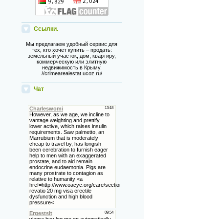
Ссылки.
Мы предлагаем удобный сервис для
тех, кто хочет купить – продать:
земельный участок, дом, квартиру,
коммерческую или элитную
недвижимость в Крыму.
//crimearealestat.ucoz.ru/
Чат