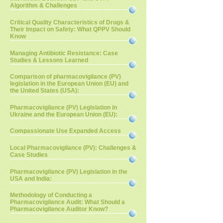
Algorithm & Challenges
Critical Quality Characteristics of Drugs &
Their Impact on Safety: What QPPV Should
Know
Managing Antibiotic Resistance: Case
Studies & Lessons Learned
Comparison of pharmacovigilance (PV)
legislation in the European Union (EU) and
the United States (USA):
Pharmacovigilance (PV) Legislation in
Ukraine and the European Union (EU):
Compassionate Use Expanded Access
Local Pharmacovigilance (PV): Challenges &
Case Studies
Pharmacovigilance (PV) Legislation in the
USA and India:
Methodology of Conducting a
Pharmacovigilance Audit: What Should a
Pharmacovigilance Auditor Know?