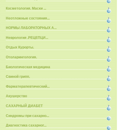
Косметология. Маски ...
Неотложные состояния...
НОРМЫ ЛАБОРАТОРНЫХ А...
Неврология .РЕЦЕПЦИ...
Отдых Курорты.
Отоларингология.
Биологическая медицина
Свиной грипп.
Фарматерапевтический...
Акушерство
САХАРНЫЙ ДИАБЕТ
Синдромы при сахарно...
Диагностика сахарног...