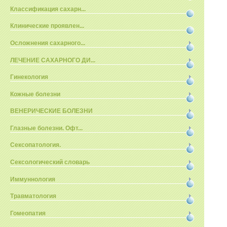
Классификация сахарн...
Клинические проявлен...
Осложнения сахарного...
ЛЕЧЕНИЕ САХАРНОГО ДИ...
Гинекология
Кожные болезни
ВЕНЕРИЧЕСКИЕ БОЛЕЗНИ
Глазные болезни. Офт...
Сексопатология.
Сексологический словарь
Иммуннология
Травматология
Гомеопатия