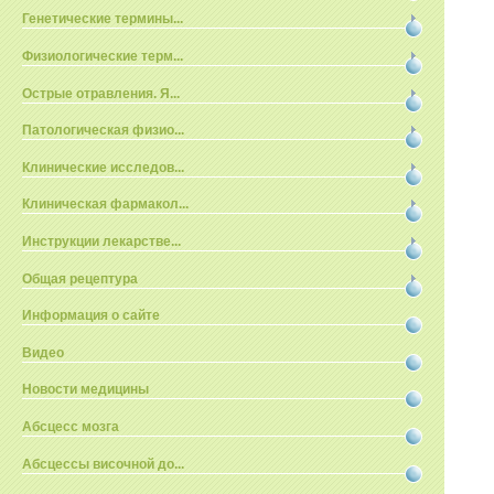
Генетические термины...
Физиологические терм...
Острые отравления. Я...
Патологическая физио...
Клинические исследов...
Клиническая фармакол...
Инструкции лекарстве...
Общая рецептура
Информация о сайте
Видео
Новости медицины
Абсцесс мозга
Абсцессы височной до...