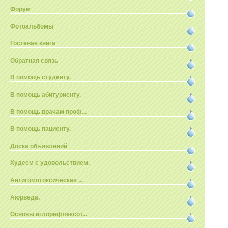
Форум
Фотоальбомы
Гостевая книга
Обратная связь
В помощь студенту.
В помощь абитуриенту.
В помощь врачам проф...
В помощь пациенту.
Доска объявлений
Худеем с удовольствием.
Антигомотоксическая ...
Аюрведа.
Основы иглорефлексот...