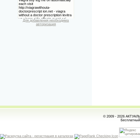
Для добавления необходима
авторизация
© 2009 - 2026 АКТУА
Бесплатны