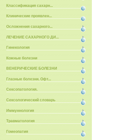
Классификация сахарн...
Клинические проявлен...
Осложнения сахарного...
ЛЕЧЕНИЕ САХАРНОГО ДИ...
Гинекология
Кожные болезни
ВЕНЕРИЧЕСКИЕ БОЛЕЗНИ
Глазные болезни. Офт...
Сексопатология.
Сексологический словарь
Иммуннология
Травматология
Гомеопатия