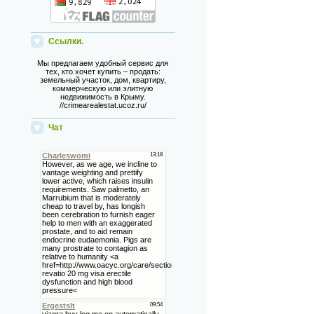
Ссылки.
Мы предлагаем удобный сервис для
тех, кто хочет купить – продать:
земельный участок, дом, квартиру,
коммерческую или элитную
недвижимость в Крыму.
//crimearealestat.ucoz.ru/
Чат