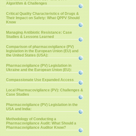
Algorithm & Challenges
Critical Quality Characteristics of Drugs &
Their Impact on Safety: What QPPV Should
Know
Managing Antibiotic Resistance: Case
Studies & Lessons Learned
Comparison of pharmacovigilance (PV)
legislation in the European Union (EU) and
the United States (USA):
Pharmacovigilance (PV) Legislation in
Ukraine and the European Union (EU):
Compassionate Use Expanded Access
Local Pharmacovigilance (PV): Challenges &
Case Studies
Pharmacovigilance (PV) Legislation in the
USA and India:
Methodology of Conducting a
Pharmacovigilance Audit: What Should a
Pharmacovigilance Auditor Know?