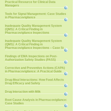
Practical Resource for Clinical Data
Managers
Tools for Signal Management: Case Studies
in Pharmacovigilance
Inadequate Quality Management System
(QMS): A Critical Finding in
Pharmacovigilance Inspections
Inadequate Quality Management System
(QMS): A Critical Finding in
Pharmacovigilance Inspections – Case St
Findings of EMA Inspections on Post-
Authorization Safety Studies (PASS)
Corrective and Preventive Actions (CAPA)
in Pharmacovigilance: A Practical Guide
Drug-Meal Interactions: How Food Affects
Drug Efficacy and Safety
Drug Interaction with Milk
Root Cause Analysis in Pharmacovigilance:
Case Studies