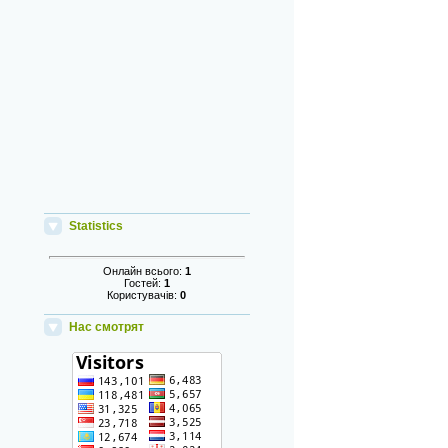
Statistics
Онлайн всього:
1
Гостей:
1
Користувачів:
0
Нас смотрят