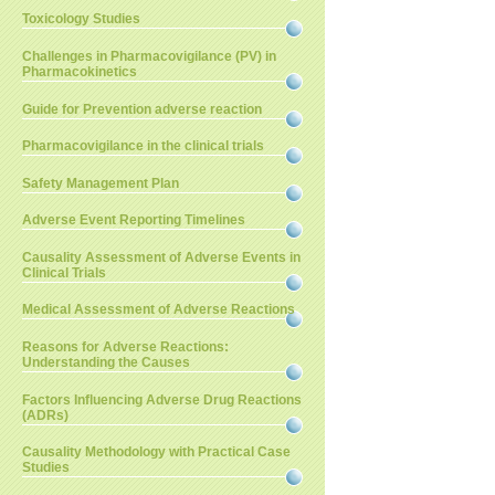
Toxicology Studies
Challenges in Pharmacovigilance (PV) in
Pharmacokinetics
Guide for Prevention adverse reaction
Pharmacovigilance in the clinical trials
Safety Management Plan
Adverse Event Reporting Timelines
Causality Assessment of Adverse Events in
Clinical Trials
Medical Assessment of Adverse Reactions
Reasons for Adverse Reactions:
Understanding the Causes
Factors Influencing Adverse Drug Reactions
(ADRs)
Causality Methodology with Practical Case
Studies