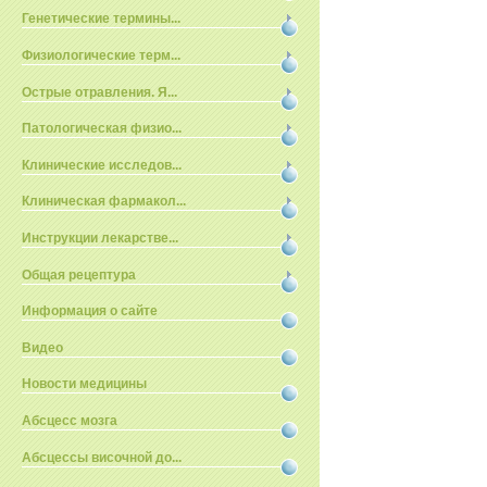
Генетические термины...
Физиологические терм...
Острые отравления. Я...
Патологическая физио...
Клинические исследов...
Клиническая фармакол...
Инструкции лекарстве...
Общая рецептура
Информация о сайте
Видео
Новости медицины
Абсцесс мозга
Абсцессы височной до...