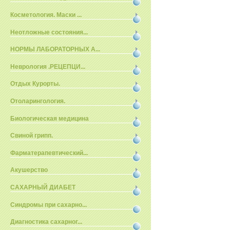
Косметология. Маски ...
Неотложные состояния...
НОРМЫ ЛАБОРАТОРНЫХ А...
Неврология .РЕЦЕПЦИ...
Отдых Курорты.
Отоларингология.
Биологическая медицина
Свиной грипп.
Фарматерапевтический...
Акушерство
САХАРНЫЙ ДИАБЕТ
Синдромы при сахарно...
Диагностика сахарног...