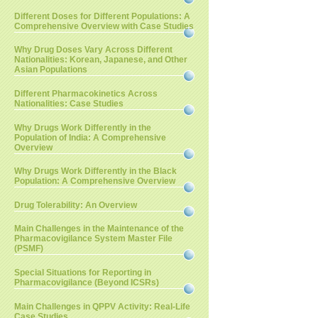
Different Doses for Different Populations: A
Comprehensive Overview with Case Studies
Why Drug Doses Vary Across Different
Nationalities: Korean, Japanese, and Other
Asian Populations
Different Pharmacokinetics Across
Nationalities: Case Studies
Why Drugs Work Differently in the
Population of India: A Comprehensive
Overview
Why Drugs Work Differently in the Black
Population: A Comprehensive Overview
Drug Tolerability: An Overview
Main Challenges in the Maintenance of the
Pharmacovigilance System Master File
(PSMF)
Special Situations for Reporting in
Pharmacovigilance (Beyond ICSRs)
Main Challenges in QPPV Activity: Real-Life
Case Studies