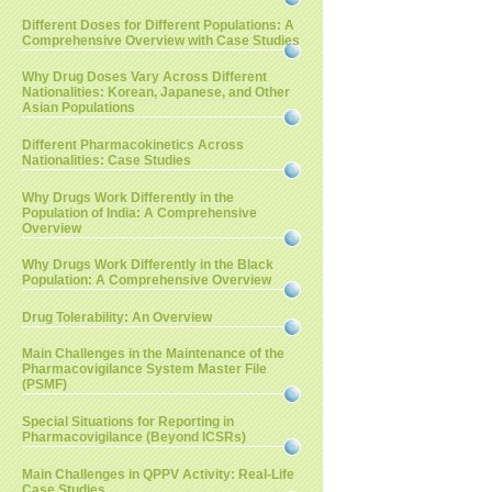
Different Doses for Different Populations: A
Comprehensive Overview with Case Studies
Why Drug Doses Vary Across Different
Nationalities: Korean, Japanese, and Other
Asian Populations
Different Pharmacokinetics Across
Nationalities: Case Studies
Why Drugs Work Differently in the
Population of India: A Comprehensive
Overview
Why Drugs Work Differently in the Black
Population: A Comprehensive Overview
Drug Tolerability: An Overview
Main Challenges in the Maintenance of the
Pharmacovigilance System Master File
(PSMF)
Special Situations for Reporting in
Pharmacovigilance (Beyond ICSRs)
Main Challenges in QPPV Activity: Real-Life
Case Studies