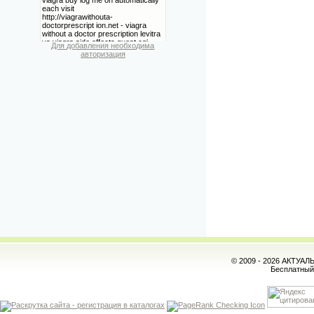
Для добавления необходима
авторизация
© 2009 - 2026 АКТУА
Бесплатны