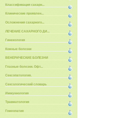
Классификация сахарн...
Клинические проявлен...
Осложнения сахарного...
ЛЕЧЕНИЕ САХАРНОГО ДИ...
Гинекология
Кожные болезни
ВЕНЕРИЧЕСКИЕ БОЛЕЗНИ
Глазные болезни. Офт...
Сексопатология.
Сексологический словарь
Иммуннология
Травматология
Гомеопатия