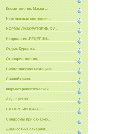
Косметология. Маски ...
Неотложные состояния...
НОРМЫ ЛАБОРАТОРНЫХ А...
Неврология .РЕЦЕПЦИ...
Отдых Курорты.
Отоларингология.
Биологическая медицина
Свиной грипп.
Фарматерапевтический...
Акушерство
САХАРНЫЙ ДИАБЕТ
Синдромы при сахарно...
Диагностика сахарног...