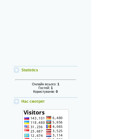
Statistics
Онлайн всього:
1
Гостей:
1
Користувачів:
0
Нас смотрят