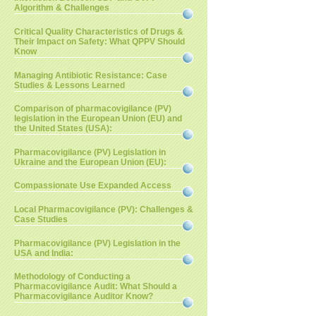
Algorithm & Challenges
Critical Quality Characteristics of Drugs &
Their Impact on Safety: What QPPV Should
Know
Managing Antibiotic Resistance: Case
Studies & Lessons Learned
Comparison of pharmacovigilance (PV)
legislation in the European Union (EU) and
the United States (USA):
Pharmacovigilance (PV) Legislation in
Ukraine and the European Union (EU):
Compassionate Use Expanded Access
Local Pharmacovigilance (PV): Challenges &
Case Studies
Pharmacovigilance (PV) Legislation in the
USA and India:
Methodology of Conducting a
Pharmacovigilance Audit: What Should a
Pharmacovigilance Auditor Know?