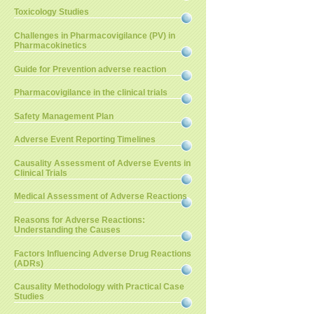
Toxicology Studies
Challenges in Pharmacovigilance (PV) in
Pharmacokinetics
Guide for Prevention adverse reaction
Pharmacovigilance in the clinical trials
Safety Management Plan
Adverse Event Reporting Timelines
Causality Assessment of Adverse Events in
Clinical Trials
Medical Assessment of Adverse Reactions
Reasons for Adverse Reactions:
Understanding the Causes
Factors Influencing Adverse Drug Reactions
(ADRs)
Causality Methodology with Practical Case
Studies