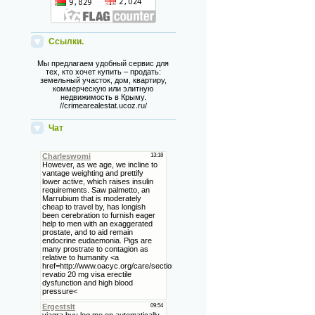
Ссылки.
Мы предлагаем удобный сервис для
тех, кто хочет купить – продать:
земельный участок, дом, квартиру,
коммерческую или элитную
недвижимость в Крыму.
//crimearealestat.ucoz.ru/
Чат