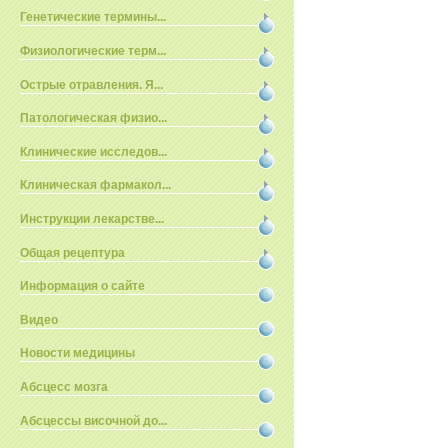
Генетические термины...
Физиологические терм...
Острые отравления. Я...
Патологическая физио...
Клинические исследов...
Клиническая фармакол...
Инструкции лекарстве...
Общая рецептура
Информация о сайте
Видео
Новости медицины
Абсцесс мозга
Абсцессы височной до...