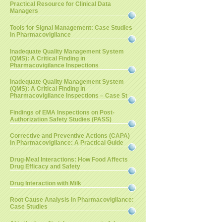
Practical Resource for Clinical Data
Managers
Tools for Signal Management: Case Studies
in Pharmacovigilance
Inadequate Quality Management System
(QMS): A Critical Finding in
Pharmacovigilance Inspections
Inadequate Quality Management System
(QMS): A Critical Finding in
Pharmacovigilance Inspections – Case St
Findings of EMA Inspections on Post-
Authorization Safety Studies (PASS)
Corrective and Preventive Actions (CAPA)
in Pharmacovigilance: A Practical Guide
Drug-Meal Interactions: How Food Affects
Drug Efficacy and Safety
Drug Interaction with Milk
Root Cause Analysis in Pharmacovigilance:
Case Studies