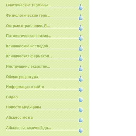
Генетические термины...
Физиологические терм...
Острые отравления. Я...
Патологическая физио...
Клинические исследов...
Клиническая фармакол...
Инструкции лекарстве...
Общая рецептура
Информация о сайте
Видео
Новости медицины
Абсцесс мозга
Абсцессы височной до...