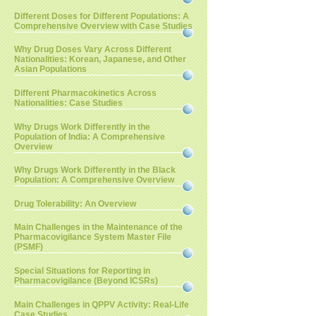
Different Doses for Different Populations: A
Comprehensive Overview with Case Studies
Why Drug Doses Vary Across Different
Nationalities: Korean, Japanese, and Other
Asian Populations
Different Pharmacokinetics Across
Nationalities: Case Studies
Why Drugs Work Differently in the
Population of India: A Comprehensive
Overview
Why Drugs Work Differently in the Black
Population: A Comprehensive Overview
Drug Tolerability: An Overview
Main Challenges in the Maintenance of the
Pharmacovigilance System Master File
(PSMF)
Special Situations for Reporting in
Pharmacovigilance (Beyond ICSRs)
Main Challenges in QPPV Activity: Real-Life
Case Studies