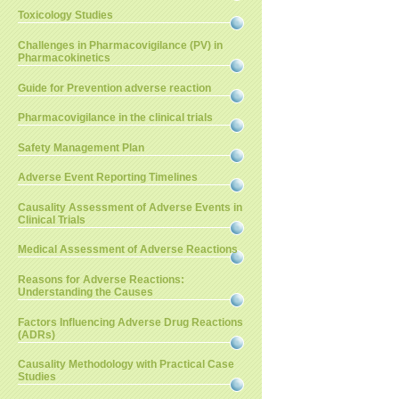
Toxicology Studies
Challenges in Pharmacovigilance (PV) in
Pharmacokinetics
Guide for Prevention adverse reaction
Pharmacovigilance in the clinical trials
Safety Management Plan
Adverse Event Reporting Timelines
Causality Assessment of Adverse Events in
Clinical Trials
Medical Assessment of Adverse Reactions
Reasons for Adverse Reactions:
Understanding the Causes
Factors Influencing Adverse Drug Reactions
(ADRs)
Causality Methodology with Practical Case
Studies