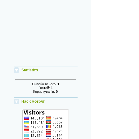
Statistics
Онлайн всього:
1
Гостей:
1
Користувачів:
0
Нас смотрят