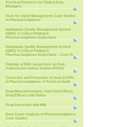
Practical Resource for Clinical Data
Managers
Tools for Signal Management: Case Studies
in Pharmacovigilance
Inadequate Quality Management System
(QMS): A Critical Finding in
Pharmacovigilance Inspections
Inadequate Quality Management System
(QMS): A Critical Finding in
Pharmacovigilance Inspections – Case St
Findings of EMA Inspections on Post-
Authorization Safety Studies (PASS)
Corrective and Preventive Actions (CAPA)
in Pharmacovigilance: A Practical Guide
Drug-Meal Interactions: How Food Affects
Drug Efficacy and Safety
Drug Interaction with Milk
Root Cause Analysis in Pharmacovigilance:
Case Studies