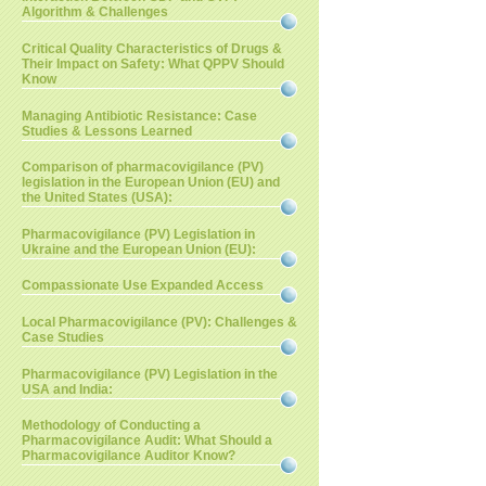
Algorithm & Challenges
Critical Quality Characteristics of Drugs &
Their Impact on Safety: What QPPV Should
Know
Managing Antibiotic Resistance: Case
Studies & Lessons Learned
Comparison of pharmacovigilance (PV)
legislation in the European Union (EU) and
the United States (USA):
Pharmacovigilance (PV) Legislation in
Ukraine and the European Union (EU):
Compassionate Use Expanded Access
Local Pharmacovigilance (PV): Challenges &
Case Studies
Pharmacovigilance (PV) Legislation in the
USA and India:
Methodology of Conducting a
Pharmacovigilance Audit: What Should a
Pharmacovigilance Auditor Know?