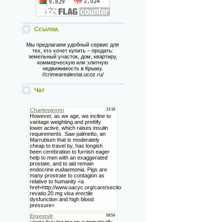
Ссылки.
Мы предлагаем удобный сервис для
тех, кто хочет купить – продать:
земельный участок, дом, квартиру,
коммерческую или элитную
недвижимость в Крыму.
//crimearealestat.ucoz.ru/
Чат