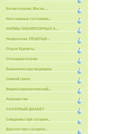
Косметология. Маски ...
Неотложные состояния...
НОРМЫ ЛАБОРАТОРНЫХ А...
Неврология .РЕЦЕПЦИ...
Отдых Курорты.
Отоларингология.
Биологическая медицина
Свиной грипп.
Фарматерапевтический...
Акушерство
САХАРНЫЙ ДИАБЕТ
Синдромы при сахарно...
Диагностика сахарног...