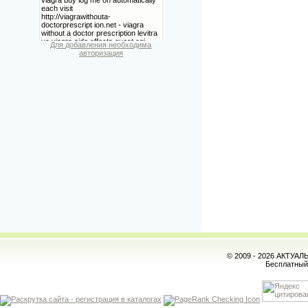
Для добавления необходима
авторизация
© 2009 - 2026 АКТУА
Бесплатны