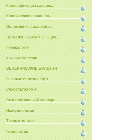
Классификация сахарн...
Клинические проявлен...
Осложнения сахарного...
ЛЕЧЕНИЕ САХАРНОГО ДИ...
Гинекология
Кожные болезни
ВЕНЕРИЧЕСКИЕ БОЛЕЗНИ
Глазные болезни. Офт...
Сексопатология.
Сексологический словарь
Иммуннология
Травматология
Гомеопатия