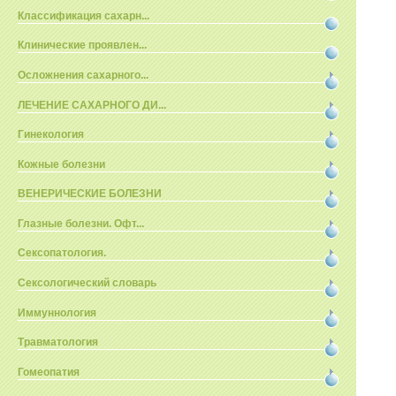
Классификация сахарн...
Клинические проявлен...
Осложнения сахарного...
ЛЕЧЕНИЕ САХАРНОГО ДИ...
Гинекология
Кожные болезни
ВЕНЕРИЧЕСКИЕ БОЛЕЗНИ
Глазные болезни. Офт...
Сексопатология.
Сексологический словарь
Иммуннология
Травматология
Гомеопатия