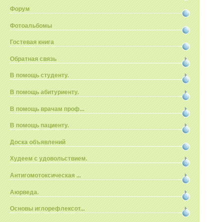
Форум
Фотоальбомы
Гостевая книга
Обратная связь
В помощь студенту.
В помощь абитуриенту.
В помощь врачам проф...
В помощь пациенту.
Доска объявлений
Худеем с удовольствием.
Антигомотоксическая ...
Аюрведа.
Основы иглорефлексот...