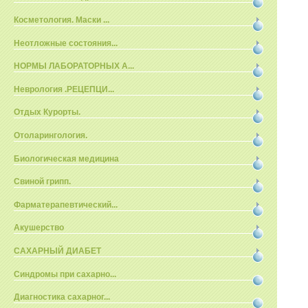
Косметология. Маски ...
Неотложные состояния...
НОРМЫ ЛАБОРАТОРНЫХ А...
Неврология .РЕЦЕПЦИ...
Отдых Курорты.
Отоларингология.
Биологическая медицина
Свиной грипп.
Фарматерапевтический...
Акушерство
САХАРНЫЙ ДИАБЕТ
Синдромы при сахарно...
Диагностика сахарног...