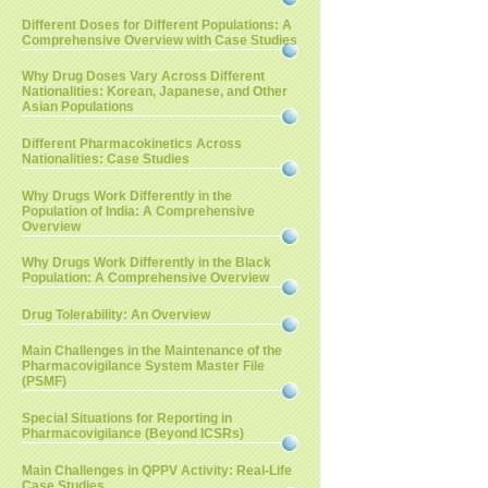
Different Doses for Different Populations: A
Comprehensive Overview with Case Studies
Why Drug Doses Vary Across Different
Nationalities: Korean, Japanese, and Other
Asian Populations
Different Pharmacokinetics Across
Nationalities: Case Studies
Why Drugs Work Differently in the
Population of India: A Comprehensive
Overview
Why Drugs Work Differently in the Black
Population: A Comprehensive Overview
Drug Tolerability: An Overview
Main Challenges in the Maintenance of the
Pharmacovigilance System Master File
(PSMF)
Special Situations for Reporting in
Pharmacovigilance (Beyond ICSRs)
Main Challenges in QPPV Activity: Real-Life
Case Studies