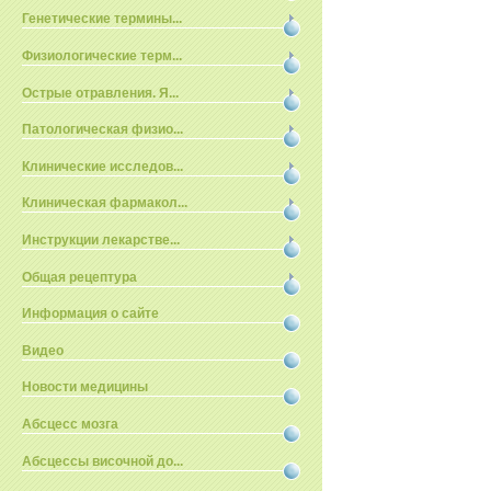
Генетические термины...
Физиологические терм...
Острые отравления. Я...
Патологическая физио...
Клинические исследов...
Клиническая фармакол...
Инструкции лекарстве...
Общая рецептура
Информация о сайте
Видео
Новости медицины
Абсцесс мозга
Абсцессы височной до...