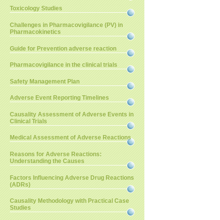
Toxicology Studies
Challenges in Pharmacovigilance (PV) in
Pharmacokinetics
Guide for Prevention adverse reaction
Pharmacovigilance in the clinical trials
Safety Management Plan
Adverse Event Reporting Timelines
Causality Assessment of Adverse Events in
Clinical Trials
Medical Assessment of Adverse Reactions
Reasons for Adverse Reactions:
Understanding the Causes
Factors Influencing Adverse Drug Reactions
(ADRs)
Causality Methodology with Practical Case
Studies