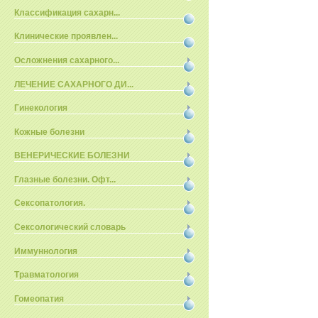
Классификация сахарн...
Клинические проявлен...
Осложнения сахарного...
ЛЕЧЕНИЕ САХАРНОГО ДИ...
Гинекология
Кожные болезни
ВЕНЕРИЧЕСКИЕ БОЛЕЗНИ
Глазные болезни. Офт...
Сексопатология.
Сексологический словарь
Иммуннология
Травматология
Гомеопатия