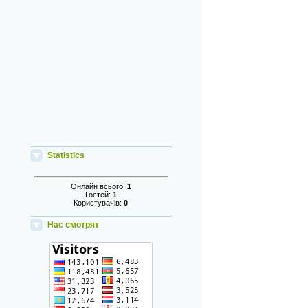
Statistics
Онлайн всього:
1
Гостей:
1
Користувачів:
0
Нас смотрят