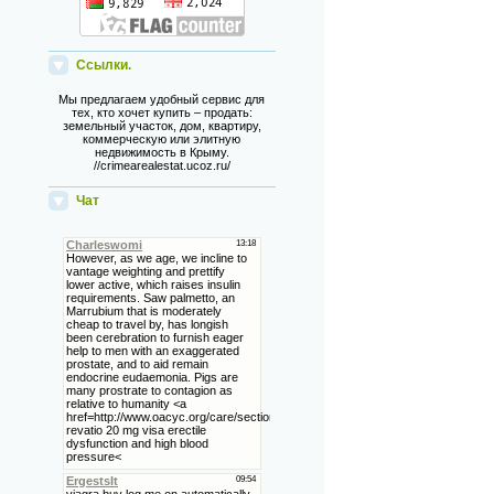
Ссылки.
Мы предлагаем удобный сервис для
тех, кто хочет купить – продать:
земельный участок, дом, квартиру,
коммерческую или элитную
недвижимость в Крыму.
//crimearealestat.ucoz.ru/
Чат