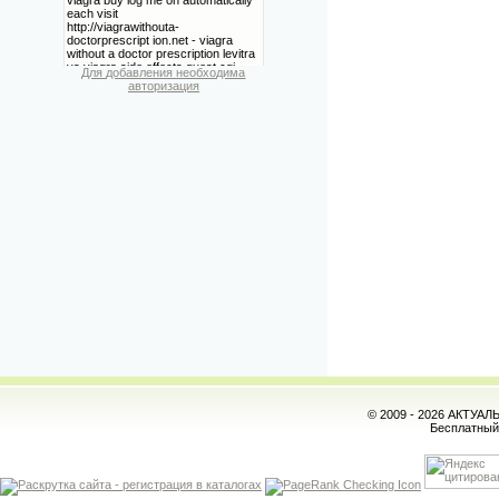
Для добавления необходима
авторизация
© 2009 - 2026 АКТУА
Бесплатны