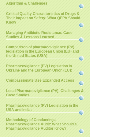
Algorithm & Challenges
Critical Quality Characteristics of Drugs &
Their Impact on Safety: What QPPV Should
Know
Managing Antibiotic Resistance: Case
Studies & Lessons Learned
Comparison of pharmacovigilance (PV)
legislation in the European Union (EU) and
the United States (USA):
Pharmacovigilance (PV) Legislation in
Ukraine and the European Union (EU):
Compassionate Use Expanded Access
Local Pharmacovigilance (PV): Challenges &
Case Studies
Pharmacovigilance (PV) Legislation in the
USA and India:
Methodology of Conducting a
Pharmacovigilance Audit: What Should a
Pharmacovigilance Auditor Know?