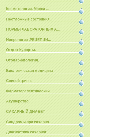
Косметология. Маски ...
Неотложные состояния...
НОРМЫ ЛАБОРАТОРНЫХ А...
Неврология .РЕЦЕПЦИ...
Отдых Курорты.
Отоларингология.
Биологическая медицина
Свиной грипп.
Фарматерапевтический...
Акушерство
САХАРНЫЙ ДИАБЕТ
Синдромы при сахарно...
Диагностика сахарног...