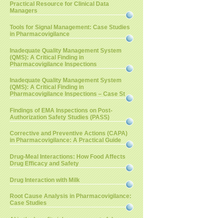
Practical Resource for Clinical Data
Managers
Tools for Signal Management: Case Studies
in Pharmacovigilance
Inadequate Quality Management System
(QMS): A Critical Finding in
Pharmacovigilance Inspections
Inadequate Quality Management System
(QMS): A Critical Finding in
Pharmacovigilance Inspections – Case St
Findings of EMA Inspections on Post-
Authorization Safety Studies (PASS)
Corrective and Preventive Actions (CAPA)
in Pharmacovigilance: A Practical Guide
Drug-Meal Interactions: How Food Affects
Drug Efficacy and Safety
Drug Interaction with Milk
Root Cause Analysis in Pharmacovigilance:
Case Studies