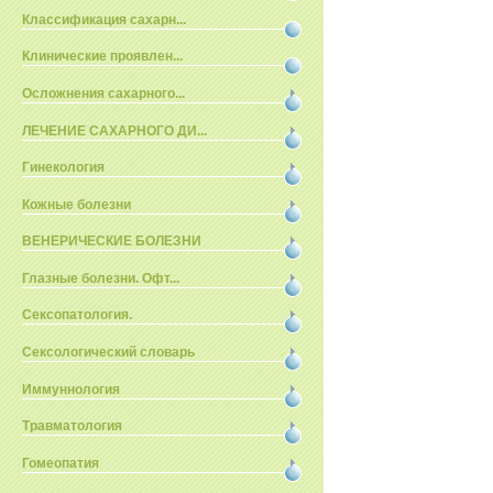
Классификация сахарн...
Клинические проявлен...
Осложнения сахарного...
ЛЕЧЕНИЕ САХАРНОГО ДИ...
Гинекология
Кожные болезни
ВЕНЕРИЧЕСКИЕ БОЛЕЗНИ
Глазные болезни. Офт...
Сексопатология.
Сексологический словарь
Иммуннология
Травматология
Гомеопатия