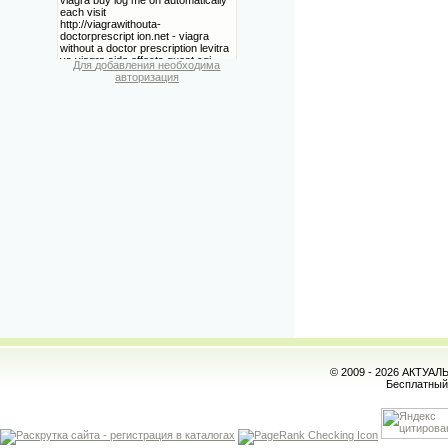
Для добавления необходима
авторизация
© 2009 - 2026 АКТУА
Бесплатны