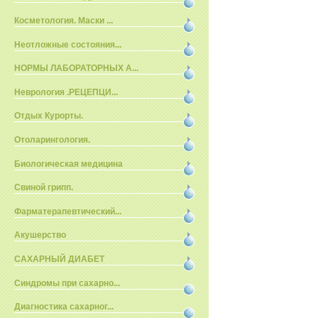
Косметология. Маски ...
Неотложные состояния...
НОРМЫ ЛАБОРАТОРНЫХ А...
Неврология .РЕЦЕПЦИ...
Отдых Курорты.
Отоларингология.
Биологическая медицина
Свиной грипп.
Фарматерапевтический...
Акушерство
САХАРНЫЙ ДИАБЕТ
Синдромы при сахарно...
Диагностика сахарног...