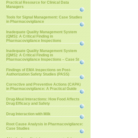
Practical Resource for Clinical Data
Managers
Tools for Signal Management: Case Studies
in Pharmacovigilance
Inadequate Quality Management System
(QMS): A Critical Finding in
Pharmacovigilance Inspections
Inadequate Quality Management System
(QMS): A Critical Finding in
Pharmacovigilance Inspections – Case St
Findings of EMA Inspections on Post-
Authorization Safety Studies (PASS)
Corrective and Preventive Actions (CAPA)
in Pharmacovigilance: A Practical Guide
Drug-Meal Interactions: How Food Affects
Drug Efficacy and Safety
Drug Interaction with Milk
Root Cause Analysis in Pharmacovigilance:
Case Studies