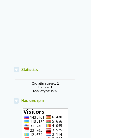
Statistics
Онлайн всього:
1
Гостей:
1
Користувачів:
0
Нас смотрят