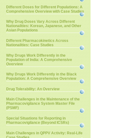
Different Doses for Different Populations: A
Comprehensive Overview with Case Studies
Why Drug Doses Vary Across Different
Nationalities: Korean, Japanese, and Other
Asian Populations
Different Pharmacokinetics Across
Nationalities: Case Studies
Why Drugs Work Differently in the
Population of India: A Comprehensive
Overview
Why Drugs Work Differently in the Black
Population: A Comprehensive Overview
Drug Tolerability: An Overview
Main Challenges in the Maintenance of the
Pharmacovigilance System Master File
(PSMF)
Special Situations for Reporting in
Pharmacovigilance (Beyond ICSRs)
Main Challenges in QPPV Activity: Real-Life
Case Studies