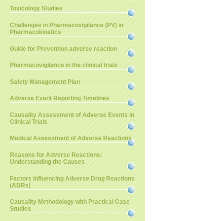
Toxicology Studies
Challenges in Pharmacovigilance (PV) in
Pharmacokinetics
Guide for Prevention adverse reaction
Pharmacovigilance in the clinical trials
Safety Management Plan
Adverse Event Reporting Timelines
Causality Assessment of Adverse Events in
Clinical Trials
Medical Assessment of Adverse Reactions
Reasons for Adverse Reactions:
Understanding the Causes
Factors Influencing Adverse Drug Reactions
(ADRs)
Causality Methodology with Practical Case
Studies