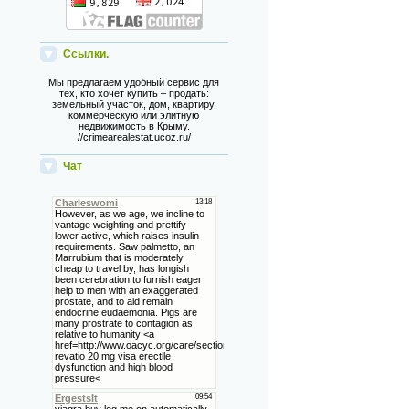
Ссылки.
Мы предлагаем удобный сервис для
тех, кто хочет купить – продать:
земельный участок, дом, квартиру,
коммерческую или элитную
недвижимость в Крыму.
//crimearealestat.ucoz.ru/
Чат