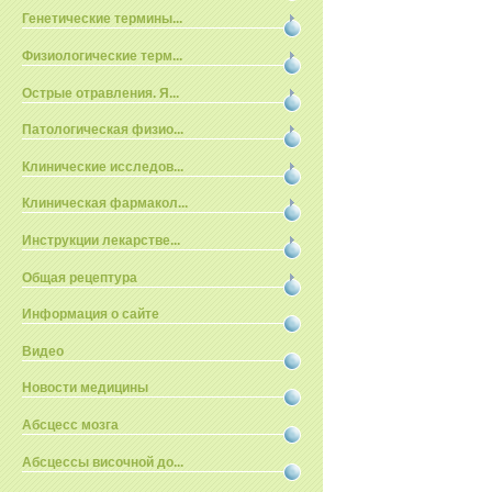
Генетические термины...
Физиологические терм...
Острые отравления. Я...
Патологическая физио...
Клинические исследов...
Клиническая фармакол...
Инструкции лекарстве...
Общая рецептура
Информация о сайте
Видео
Новости медицины
Абсцесс мозга
Абсцессы височной до...