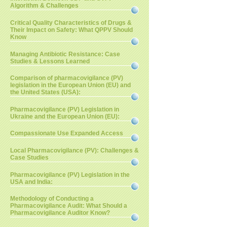
Algorithm & Challenges
Critical Quality Characteristics of Drugs &
Their Impact on Safety: What QPPV Should
Know
Managing Antibiotic Resistance: Case
Studies & Lessons Learned
Comparison of pharmacovigilance (PV)
legislation in the European Union (EU) and
the United States (USA):
Pharmacovigilance (PV) Legislation in
Ukraine and the European Union (EU):
Compassionate Use Expanded Access
Local Pharmacovigilance (PV): Challenges &
Case Studies
Pharmacovigilance (PV) Legislation in the
USA and India:
Methodology of Conducting a
Pharmacovigilance Audit: What Should a
Pharmacovigilance Auditor Know?