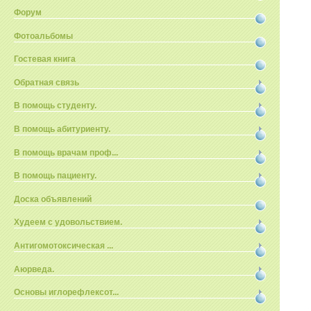
Форум
Фотоальбомы
Гостевая книга
Обратная связь
В помощь студенту.
В помощь абитуриенту.
В помощь врачам проф...
В помощь пациенту.
Доска объявлений
Худеем с удовольствием.
Антигомотоксическая ...
Аюрведа.
Основы иглорефлексот...