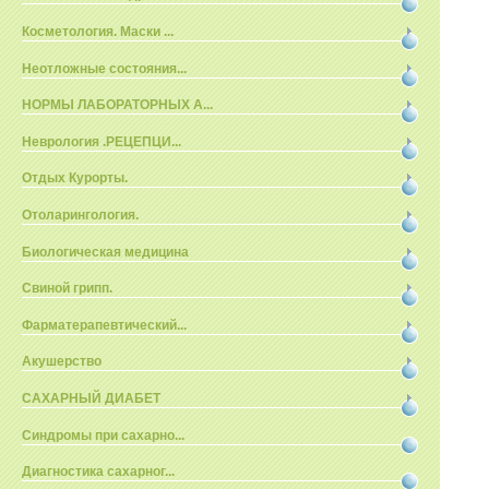
Косметология. Маски ...
Неотложные состояния...
НОРМЫ ЛАБОРАТОРНЫХ А...
Неврология .РЕЦЕПЦИ...
Отдых Курорты.
Отоларингология.
Биологическая медицина
Свиной грипп.
Фарматерапевтический...
Акушерство
САХАРНЫЙ ДИАБЕТ
Синдромы при сахарно...
Диагностика сахарног...