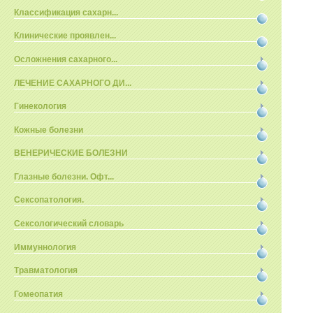
Классификация сахарн...
Клинические проявлен...
Осложнения сахарного...
ЛЕЧЕНИЕ САХАРНОГО ДИ...
Гинекология
Кожные болезни
ВЕНЕРИЧЕСКИЕ БОЛЕЗНИ
Глазные болезни. Офт...
Сексопатология.
Сексологический словарь
Иммуннология
Травматология
Гомеопатия