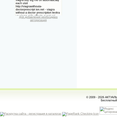
Для добавления необходима
авторизация
© 2009 - 2026 АКТУА
Бесплатны