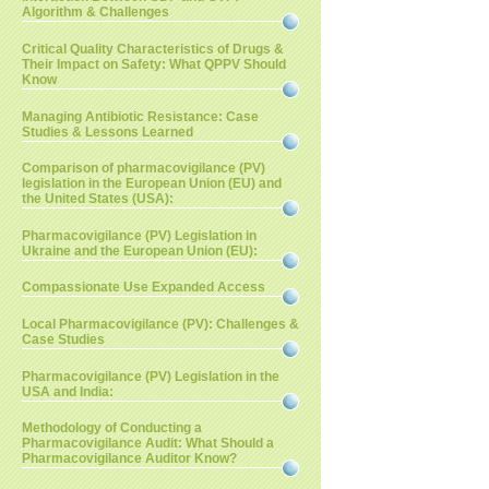
Algorithm & Challenges
Critical Quality Characteristics of Drugs &
Their Impact on Safety: What QPPV Should
Know
Managing Antibiotic Resistance: Case
Studies & Lessons Learned
Comparison of pharmacovigilance (PV)
legislation in the European Union (EU) and
the United States (USA):
Pharmacovigilance (PV) Legislation in
Ukraine and the European Union (EU):
Compassionate Use Expanded Access
Local Pharmacovigilance (PV): Challenges &
Case Studies
Pharmacovigilance (PV) Legislation in the
USA and India:
Methodology of Conducting a
Pharmacovigilance Audit: What Should a
Pharmacovigilance Auditor Know?