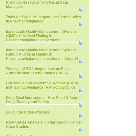
Practical Resource for Clinical Data
Managers
Tools for Signal Management: Case Studies
in Pharmacovigilance
Inadequate Quality Management System
(QMS): A Critical Finding in
Pharmacovigilance Inspections
Inadequate Quality Management System
(QMS): A Critical Finding in
Pharmacovigilance Inspections – Case St
Findings of EMA Inspections on Post-
Authorization Safety Studies (PASS)
Corrective and Preventive Actions (CAPA)
in Pharmacovigilance: A Practical Guide
Drug-Meal Interactions: How Food Affects
Drug Efficacy and Safety
Drug Interaction with Milk
Root Cause Analysis in Pharmacovigilance:
Case Studies