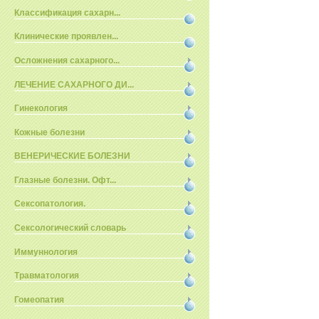
Классификация сахарн...
Клинические проявлен...
Осложнения сахарного...
ЛЕЧЕНИЕ САХАРНОГО ДИ...
Гинекология
Кожные болезни
ВЕНЕРИЧЕСКИЕ БОЛЕЗНИ
Глазные болезни. Офт...
Сексопатология.
Сексологический словарь
Иммуннология
Травматология
Гомеопатия