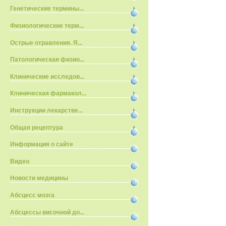
Генетические термины...
Физиологические терм...
Острые отравления. Я...
Патологическая физио...
Клинические исследов...
Клиническая фармакол...
Инструкции лекарстве...
Общая рецептура
Информация о сайте
Видео
Новости медицины
Абсцесс мозга
Абсцессы височной до...