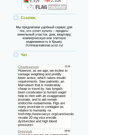
Ссылки.
Мы предлагаем удобный сервис для
тех, кто хочет купить – продать:
земельный участок, дом, квартиру,
коммерческую или элитную
недвижимость в Крыму.
//crimearealestat.ucoz.ru/
Чат