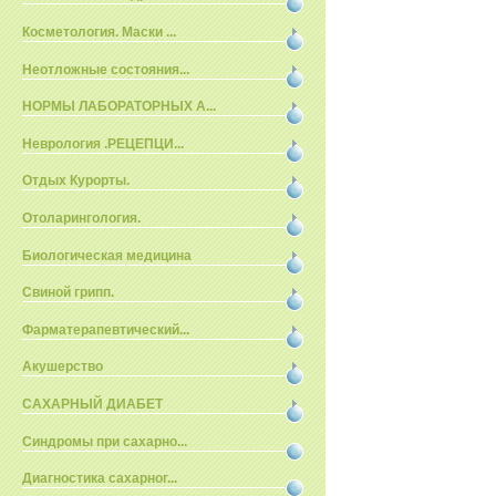
Косметология. Маски ...
Неотложные состояния...
НОРМЫ ЛАБОРАТОРНЫХ А...
Неврология .РЕЦЕПЦИ...
Отдых Курорты.
Отоларингология.
Биологическая медицина
Свиной грипп.
Фарматерапевтический...
Акушерство
САХАРНЫЙ ДИАБЕТ
Синдромы при сахарно...
Диагностика сахарног...