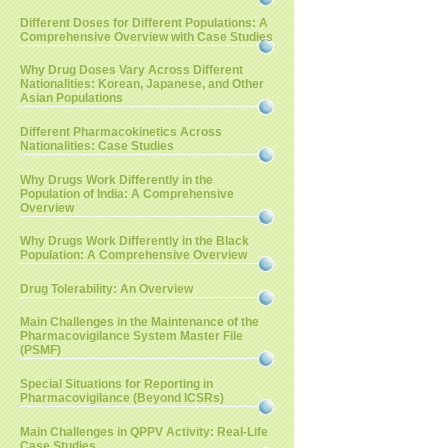
Different Doses for Different Populations: A
Comprehensive Overview with Case Studies
Why Drug Doses Vary Across Different
Nationalities: Korean, Japanese, and Other
Asian Populations
Different Pharmacokinetics Across
Nationalities: Case Studies
Why Drugs Work Differently in the
Population of India: A Comprehensive
Overview
Why Drugs Work Differently in the Black
Population: A Comprehensive Overview
Drug Tolerability: An Overview
Main Challenges in the Maintenance of the
Pharmacovigilance System Master File
(PSMF)
Special Situations for Reporting in
Pharmacovigilance (Beyond ICSRs)
Main Challenges in QPPV Activity: Real-Life
Case Studies