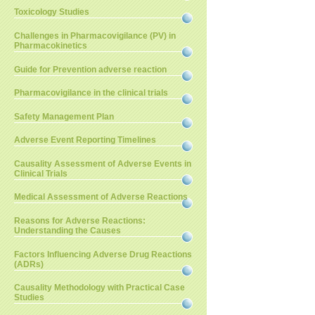
Toxicology Studies
Challenges in Pharmacovigilance (PV) in
Pharmacokinetics
Guide for Prevention adverse reaction
Pharmacovigilance in the clinical trials
Safety Management Plan
Adverse Event Reporting Timelines
Causality Assessment of Adverse Events in
Clinical Trials
Medical Assessment of Adverse Reactions
Reasons for Adverse Reactions:
Understanding the Causes
Factors Influencing Adverse Drug Reactions
(ADRs)
Causality Methodology with Practical Case
Studies