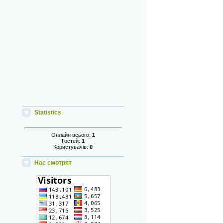
Statistics
Онлайн всього:
1
Гостей:
1
Користувачів:
0
Нас смотрят