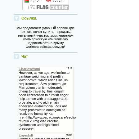
Ссылки.
Мы предлагаем удобный сервис для
тех, кто хочет купить – продать:
земельный участок, дом, квартиру,
коммерческую или элитную
недвижимость в Крыму.
//crimearealestat.ucoz.ru/
Чат