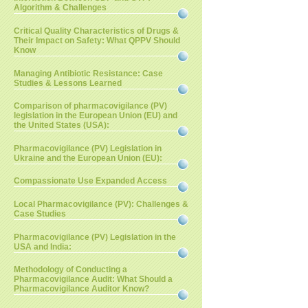
Algorithm & Challenges
Critical Quality Characteristics of Drugs &
Their Impact on Safety: What QPPV Should
Know
Managing Antibiotic Resistance: Case
Studies & Lessons Learned
Comparison of pharmacovigilance (PV)
legislation in the European Union (EU) and
the United States (USA):
Pharmacovigilance (PV) Legislation in
Ukraine and the European Union (EU):
Compassionate Use Expanded Access
Local Pharmacovigilance (PV): Challenges &
Case Studies
Pharmacovigilance (PV) Legislation in the
USA and India:
Methodology of Conducting a
Pharmacovigilance Audit: What Should a
Pharmacovigilance Auditor Know?