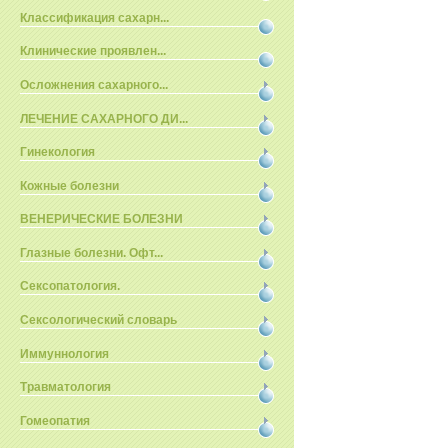
Классификация сахарн...
Клинические проявлен...
Осложнения сахарного...
ЛЕЧЕНИЕ САХАРНОГО ДИ...
Гинекология
Кожные болезни
ВЕНЕРИЧЕСКИЕ БОЛЕЗНИ
Глазные болезни. Офт...
Сексопатология.
Сексологический словарь
Иммуннология
Травматология
Гомеопатия