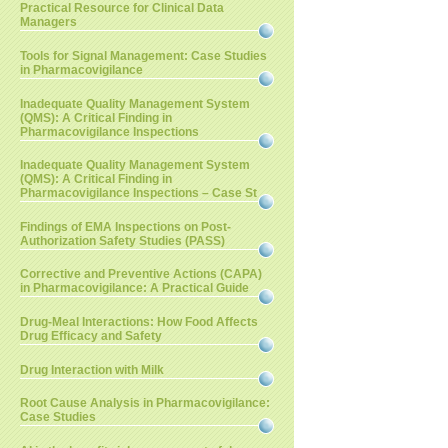
Practical Resource for Clinical Data
Managers
Tools for Signal Management: Case Studies
in Pharmacovigilance
Inadequate Quality Management System
(QMS): A Critical Finding in
Pharmacovigilance Inspections
Inadequate Quality Management System
(QMS): A Critical Finding in
Pharmacovigilance Inspections – Case St
Findings of EMA Inspections on Post-
Authorization Safety Studies (PASS)
Corrective and Preventive Actions (CAPA)
in Pharmacovigilance: A Practical Guide
Drug-Meal Interactions: How Food Affects
Drug Efficacy and Safety
Drug Interaction with Milk
Root Cause Analysis in Pharmacovigilance:
Case Studies