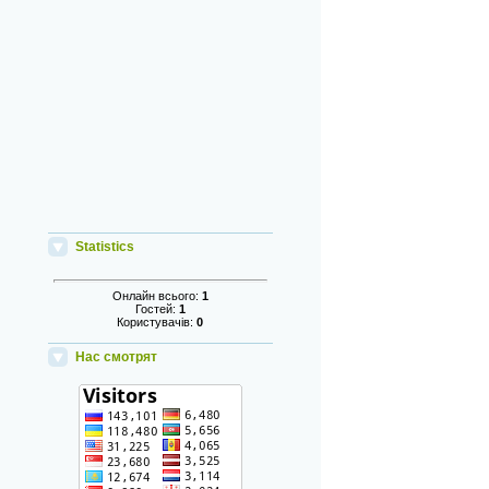
Statistics
Онлайн всього:
1
Гостей:
1
Користувачів:
0
Нас смотрят