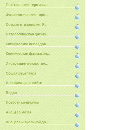
Генетические термины...
Физиологические терм...
Острые отравления. Я...
Патологическая физио...
Клинические исследов...
Клиническая фармакол...
Инструкции лекарстве...
Общая рецептура
Информация о сайте
Видео
Новости медицины
Абсцесс мозга
Абсцессы височной до...