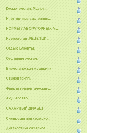
Косметология. Маски ...
Неотложные состояния...
НОРМЫ ЛАБОРАТОРНЫХ А...
Неврология .РЕЦЕПЦИ...
Отдых Курорты.
Отоларингология.
Биологическая медицина
Свиной грипп.
Фарматерапевтический...
Акушерство
САХАРНЫЙ ДИАБЕТ
Синдромы при сахарно...
Диагностика сахарног...