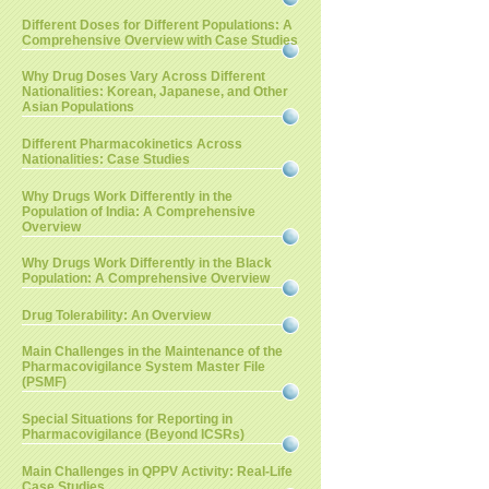
Different Doses for Different Populations: A
Comprehensive Overview with Case Studies
Why Drug Doses Vary Across Different
Nationalities: Korean, Japanese, and Other
Asian Populations
Different Pharmacokinetics Across
Nationalities: Case Studies
Why Drugs Work Differently in the
Population of India: A Comprehensive
Overview
Why Drugs Work Differently in the Black
Population: A Comprehensive Overview
Drug Tolerability: An Overview
Main Challenges in the Maintenance of the
Pharmacovigilance System Master File
(PSMF)
Special Situations for Reporting in
Pharmacovigilance (Beyond ICSRs)
Main Challenges in QPPV Activity: Real-Life
Case Studies