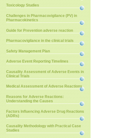
Toxicology Studies
Challenges in Pharmacovigilance (PV) in
Pharmacokinetics
Guide for Prevention adverse reaction
Pharmacovigilance in the clinical trials
Safety Management Plan
Adverse Event Reporting Timelines
Causality Assessment of Adverse Events in
Clinical Trials
Medical Assessment of Adverse Reactions
Reasons for Adverse Reactions:
Understanding the Causes
Factors Influencing Adverse Drug Reactions
(ADRs)
Causality Methodology with Practical Case
Studies