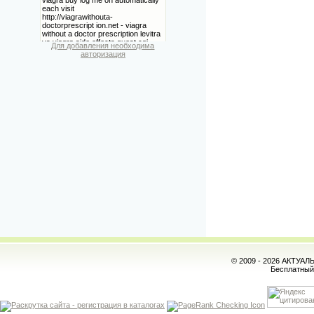
Для добавления необходима
авторизация
© 2009 - 2026 АКТУА
Бесплатны