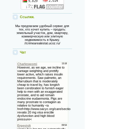
Ссылки.
Мы предлагаем удобный сервис для
тех, кто хочет купить – продать:
земельный участок, дом, квартиру,
коммерческую или элитную
недвижимость в Крыму.
//crimearealestat.ucoz.ru/
Чат