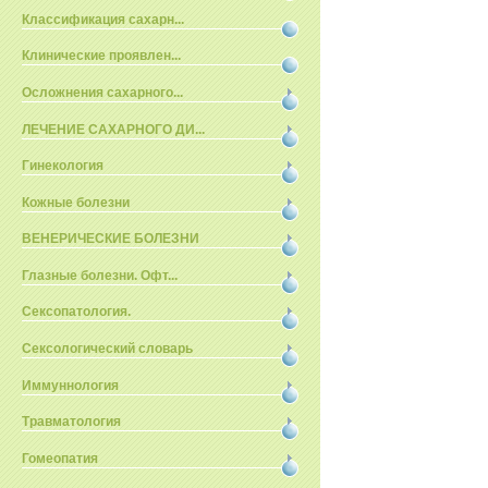
Классификация сахарн...
Клинические проявлен...
Осложнения сахарного...
ЛЕЧЕНИЕ САХАРНОГО ДИ...
Гинекология
Кожные болезни
ВЕНЕРИЧЕСКИЕ БОЛЕЗНИ
Глазные болезни. Офт...
Сексопатология.
Сексологический словарь
Иммуннология
Травматология
Гомеопатия