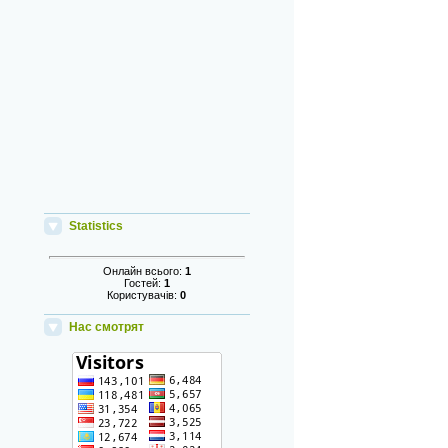
Statistics
Онлайн всього:
1
Гостей:
1
Користувачів:
0
Нас смотрят