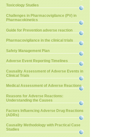
Toxicology Studies
Challenges in Pharmacovigilance (PV) in
Pharmacokinetics
Guide for Prevention adverse reaction
Pharmacovigilance in the clinical trials
Safety Management Plan
Adverse Event Reporting Timelines
Causality Assessment of Adverse Events in
Clinical Trials
Medical Assessment of Adverse Reactions
Reasons for Adverse Reactions:
Understanding the Causes
Factors Influencing Adverse Drug Reactions
(ADRs)
Causality Methodology with Practical Case
Studies