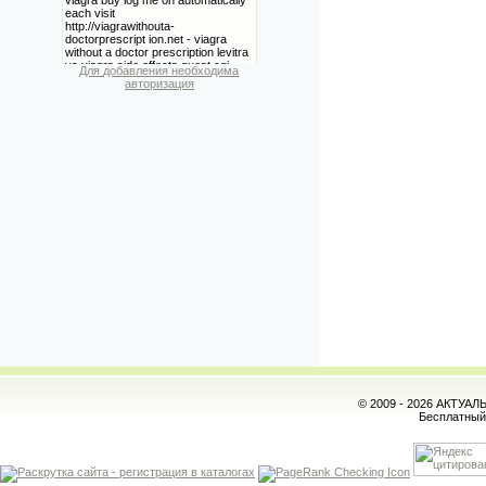
Для добавления необходима
авторизация
© 2009 - 2026 АКТУА
Бесплатны