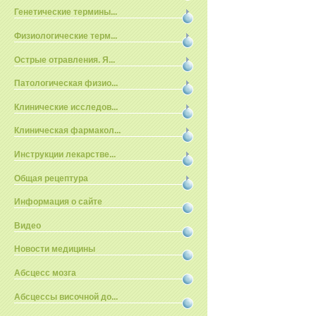
Генетические термины...
Физиологические терм...
Острые отравления. Я...
Патологическая физио...
Клинические исследов...
Клиническая фармакол...
Инструкции лекарстве...
Общая рецептура
Информация о сайте
Видео
Новости медицины
Абсцесс мозга
Абсцессы височной до...