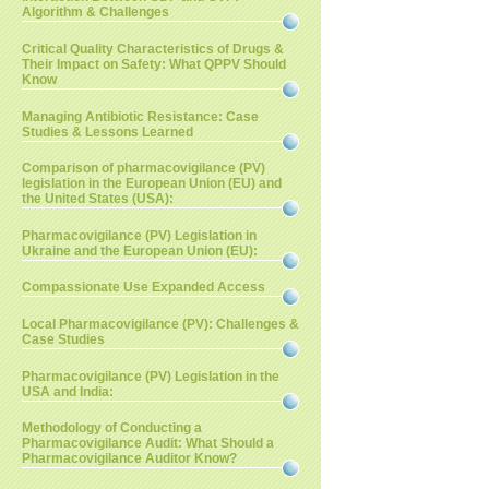
Algorithm & Challenges
Critical Quality Characteristics of Drugs &
Their Impact on Safety: What QPPV Should
Know
Managing Antibiotic Resistance: Case
Studies & Lessons Learned
Comparison of pharmacovigilance (PV)
legislation in the European Union (EU) and
the United States (USA):
Pharmacovigilance (PV) Legislation in
Ukraine and the European Union (EU):
Compassionate Use Expanded Access
Local Pharmacovigilance (PV): Challenges &
Case Studies
Pharmacovigilance (PV) Legislation in the
USA and India:
Methodology of Conducting a
Pharmacovigilance Audit: What Should a
Pharmacovigilance Auditor Know?