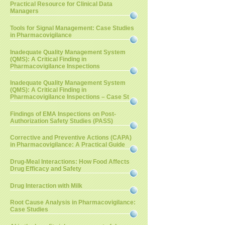
Practical Resource for Clinical Data
Managers
Tools for Signal Management: Case Studies
in Pharmacovigilance
Inadequate Quality Management System
(QMS): A Critical Finding in
Pharmacovigilance Inspections
Inadequate Quality Management System
(QMS): A Critical Finding in
Pharmacovigilance Inspections – Case St
Findings of EMA Inspections on Post-
Authorization Safety Studies (PASS)
Corrective and Preventive Actions (CAPA)
in Pharmacovigilance: A Practical Guide
Drug-Meal Interactions: How Food Affects
Drug Efficacy and Safety
Drug Interaction with Milk
Root Cause Analysis in Pharmacovigilance:
Case Studies