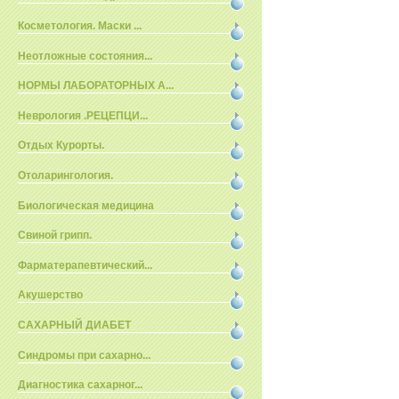
Косметология. Маски ...
Неотложные состояния...
НОРМЫ ЛАБОРАТОРНЫХ А...
Неврология .РЕЦЕПЦИ...
Отдых Курорты.
Отоларингология.
Биологическая медицина
Свиной грипп.
Фарматерапевтический...
Акушерство
САХАРНЫЙ ДИАБЕТ
Синдромы при сахарно...
Диагностика сахарног...