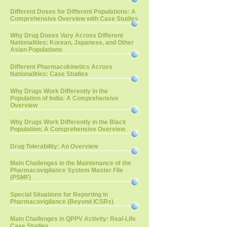
Different Doses for Different Populations: A
Comprehensive Overview with Case Studies
Why Drug Doses Vary Across Different
Nationalities: Korean, Japanese, and Other
Asian Populations
Different Pharmacokinetics Across
Nationalities: Case Studies
Why Drugs Work Differently in the
Population of India: A Comprehensive
Overview
Why Drugs Work Differently in the Black
Population: A Comprehensive Overview
Drug Tolerability: An Overview
Main Challenges in the Maintenance of the
Pharmacovigilance System Master File
(PSMF)
Special Situations for Reporting in
Pharmacovigilance (Beyond ICSRs)
Main Challenges in QPPV Activity: Real-Life
Case Studies