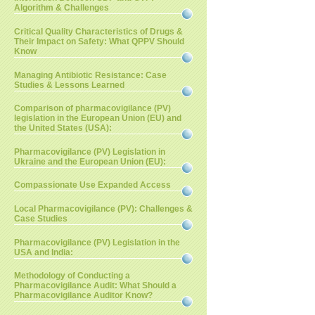
Algorithm & Challenges
Critical Quality Characteristics of Drugs &
Their Impact on Safety: What QPPV Should
Know
Managing Antibiotic Resistance: Case
Studies & Lessons Learned
Comparison of pharmacovigilance (PV)
legislation in the European Union (EU) and
the United States (USA):
Pharmacovigilance (PV) Legislation in
Ukraine and the European Union (EU):
Compassionate Use Expanded Access
Local Pharmacovigilance (PV): Challenges &
Case Studies
Pharmacovigilance (PV) Legislation in the
USA and India:
Methodology of Conducting a
Pharmacovigilance Audit: What Should a
Pharmacovigilance Auditor Know?