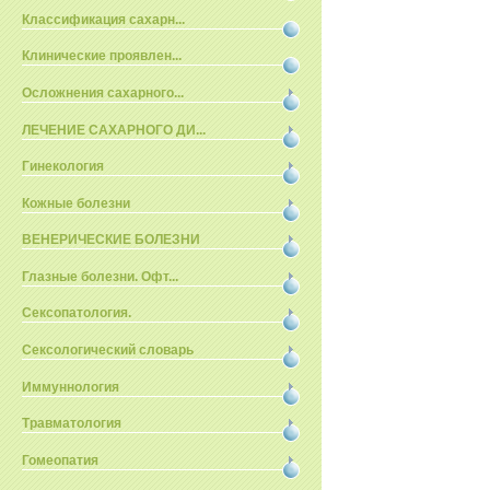
Классификация сахарн...
Клинические проявлен...
Осложнения сахарного...
ЛЕЧЕНИЕ САХАРНОГО ДИ...
Гинекология
Кожные болезни
ВЕНЕРИЧЕСКИЕ БОЛЕЗНИ
Глазные болезни. Офт...
Сексопатология.
Сексологический словарь
Иммуннология
Травматология
Гомеопатия