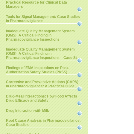
Practical Resource for Clinical Data
Managers
Tools for Signal Management: Case Studies
in Pharmacovigilance
Inadequate Quality Management System
(QMS): A Critical Finding in
Pharmacovigilance Inspections
Inadequate Quality Management System
(QMS): A Critical Finding in
Pharmacovigilance Inspections – Case St
Findings of EMA Inspections on Post-
Authorization Safety Studies (PASS)
Corrective and Preventive Actions (CAPA)
in Pharmacovigilance: A Practical Guide
Drug-Meal Interactions: How Food Affects
Drug Efficacy and Safety
Drug Interaction with Milk
Root Cause Analysis in Pharmacovigilance:
Case Studies