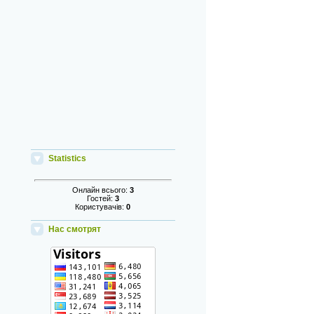
Statistics
Онлайн всього:
3
Гостей:
3
Користувачів:
0
Нас смотрят