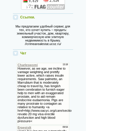
Ссылки.
Мы предлагаем удобный сервис для
тех, кто хочет купить – продать:
земельный участок, дом, квартиру,
коммерческую или элитную
недвижимость в Крыму.
//crimearealestat.ucoz.ru/
Чат