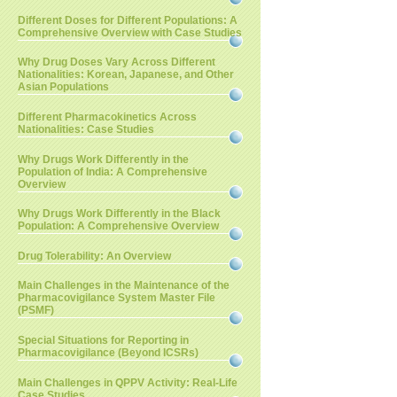
Different Doses for Different Populations: A
Comprehensive Overview with Case Studies
Why Drug Doses Vary Across Different
Nationalities: Korean, Japanese, and Other
Asian Populations
Different Pharmacokinetics Across
Nationalities: Case Studies
Why Drugs Work Differently in the
Population of India: A Comprehensive
Overview
Why Drugs Work Differently in the Black
Population: A Comprehensive Overview
Drug Tolerability: An Overview
Main Challenges in the Maintenance of the
Pharmacovigilance System Master File
(PSMF)
Special Situations for Reporting in
Pharmacovigilance (Beyond ICSRs)
Main Challenges in QPPV Activity: Real-Life
Case Studies