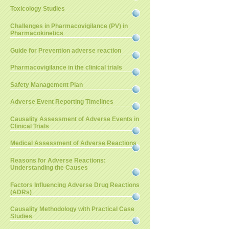
Toxicology Studies
Challenges in Pharmacovigilance (PV) in
Pharmacokinetics
Guide for Prevention adverse reaction
Pharmacovigilance in the clinical trials
Safety Management Plan
Adverse Event Reporting Timelines
Causality Assessment of Adverse Events in
Clinical Trials
Medical Assessment of Adverse Reactions
Reasons for Adverse Reactions:
Understanding the Causes
Factors Influencing Adverse Drug Reactions
(ADRs)
Causality Methodology with Practical Case
Studies