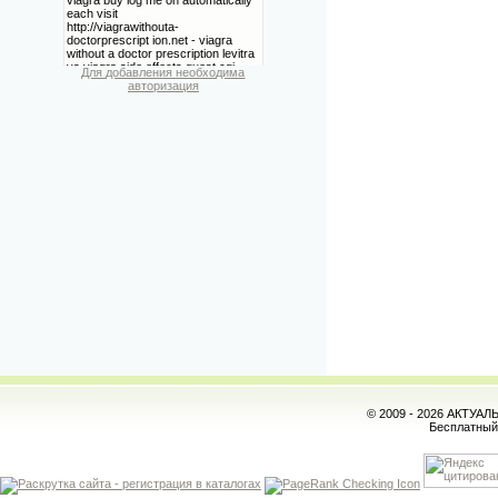
Для добавления необходима
авторизация
© 2009 - 2026 АКТУА
Бесплатны