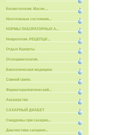
Косметология. Маски ...
Неотложные состояния...
НОРМЫ ЛАБОРАТОРНЫХ А...
Неврология .РЕЦЕПЦИ...
Отдых Курорты.
Отоларингология.
Биологическая медицина
Свиной грипп.
Фарматерапевтический...
Акушерство
САХАРНЫЙ ДИАБЕТ
Синдромы при сахарно...
Диагностика сахарног...