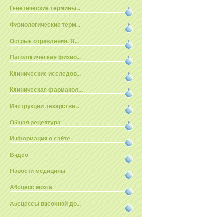
Генетические термины...
Физиологические терм...
Острые отравления. Я...
Патологическая физио...
Клинические исследов...
Клиническая фармакол...
Инструкции лекарстве...
Общая рецептура
Информация о сайте
Видео
Новости медицины
Абсцесс мозга
Абсцессы височной до...