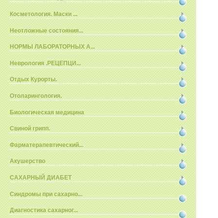
Косметология. Маски ...
Неотложные состояния...
НОРМЫ ЛАБОРАТОРНЫХ А...
Неврология .РЕЦЕПЦИ...
Отдых Курорты.
Отоларингология.
Биологическая медицина
Свиной грипп.
Фарматерапевтический...
Акушерство
САХАРНЫЙ ДИАБЕТ
Синдромы при сахарно...
Диагностика сахарног...