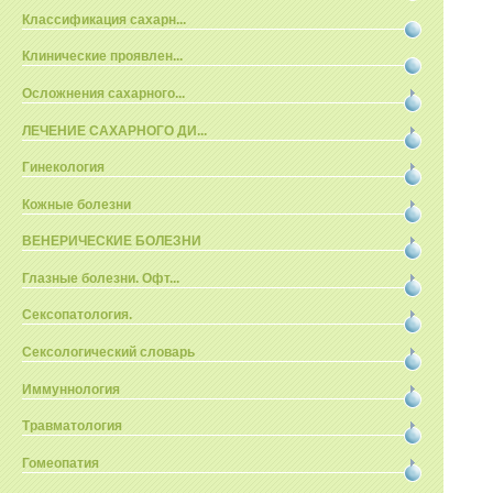
Классификация сахарн...
Клинические проявлен...
Осложнения сахарного...
ЛЕЧЕНИЕ САХАРНОГО ДИ...
Гинекология
Кожные болезни
ВЕНЕРИЧЕСКИЕ БОЛЕЗНИ
Глазные болезни. Офт...
Сексопатология.
Сексологический словарь
Иммуннология
Травматология
Гомеопатия