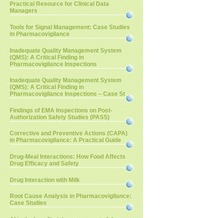
Practical Resource for Clinical Data
Managers
Tools for Signal Management: Case Studies
in Pharmacovigilance
Inadequate Quality Management System
(QMS): A Critical Finding in
Pharmacovigilance Inspections
Inadequate Quality Management System
(QMS): A Critical Finding in
Pharmacovigilance Inspections – Case St
Findings of EMA Inspections on Post-
Authorization Safety Studies (PASS)
Corrective and Preventive Actions (CAPA)
in Pharmacovigilance: A Practical Guide
Drug-Meal Interactions: How Food Affects
Drug Efficacy and Safety
Drug Interaction with Milk
Root Cause Analysis in Pharmacovigilance:
Case Studies