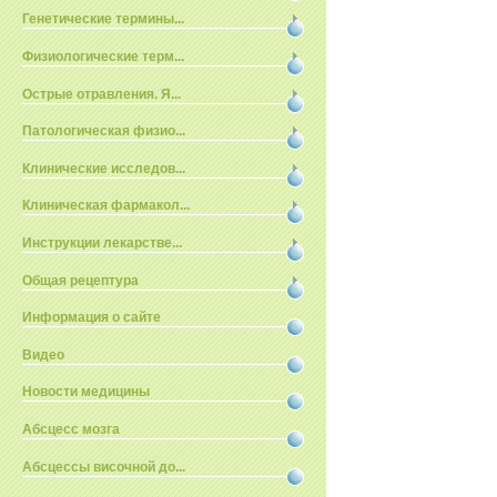
Генетические термины...
Физиологические терм...
Острые отравления. Я...
Патологическая физио...
Клинические исследов...
Клиническая фармакол...
Инструкции лекарстве...
Общая рецептура
Информация о сайте
Видео
Новости медицины
Абсцесс мозга
Абсцессы височной до...