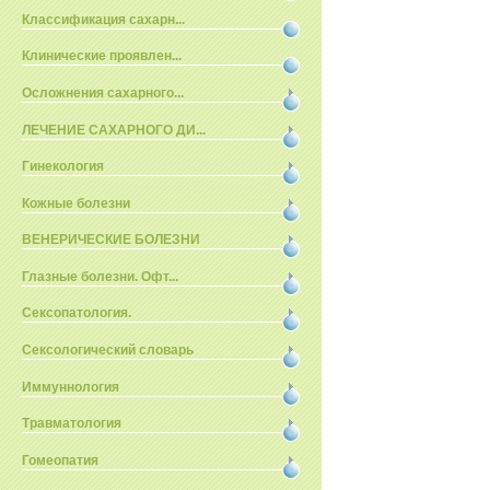
Классификация сахарн...
Клинические проявлен...
Осложнения сахарного...
ЛЕЧЕНИЕ САХАРНОГО ДИ...
Гинекология
Кожные болезни
ВЕНЕРИЧЕСКИЕ БОЛЕЗНИ
Глазные болезни. Офт...
Сексопатология.
Сексологический словарь
Иммуннология
Травматология
Гомеопатия