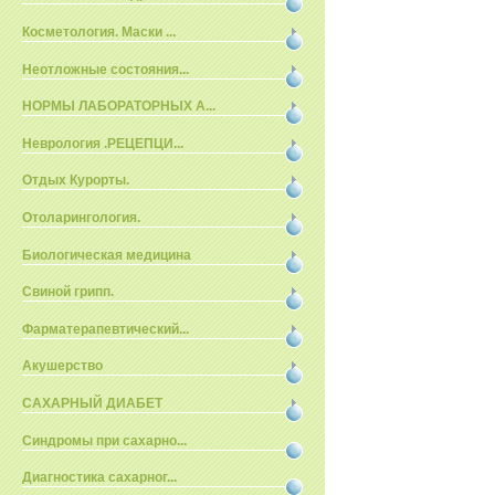
Косметология. Маски ...
Неотложные состояния...
НОРМЫ ЛАБОРАТОРНЫХ А...
Неврология .РЕЦЕПЦИ...
Отдых Курорты.
Отоларингология.
Биологическая медицина
Свиной грипп.
Фарматерапевтический...
Акушерство
САХАРНЫЙ ДИАБЕТ
Синдромы при сахарно...
Диагностика сахарног...