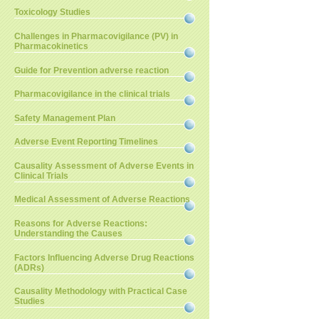
Toxicology Studies
Challenges in Pharmacovigilance (PV) in
Pharmacokinetics
Guide for Prevention adverse reaction
Pharmacovigilance in the clinical trials
Safety Management Plan
Adverse Event Reporting Timelines
Causality Assessment of Adverse Events in
Clinical Trials
Medical Assessment of Adverse Reactions
Reasons for Adverse Reactions:
Understanding the Causes
Factors Influencing Adverse Drug Reactions
(ADRs)
Causality Methodology with Practical Case
Studies