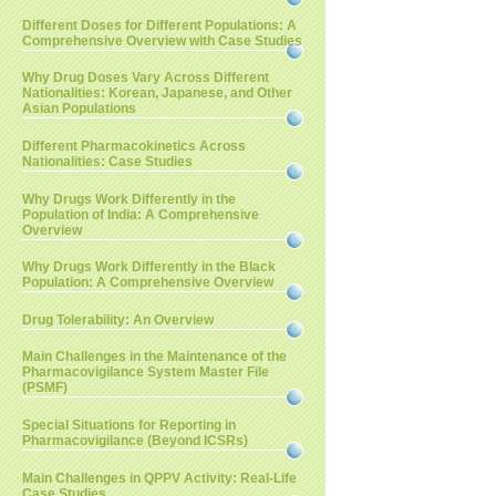
Different Doses for Different Populations: A
Comprehensive Overview with Case Studies
Why Drug Doses Vary Across Different
Nationalities: Korean, Japanese, and Other
Asian Populations
Different Pharmacokinetics Across
Nationalities: Case Studies
Why Drugs Work Differently in the
Population of India: A Comprehensive
Overview
Why Drugs Work Differently in the Black
Population: A Comprehensive Overview
Drug Tolerability: An Overview
Main Challenges in the Maintenance of the
Pharmacovigilance System Master File
(PSMF)
Special Situations for Reporting in
Pharmacovigilance (Beyond ICSRs)
Main Challenges in QPPV Activity: Real-Life
Case Studies