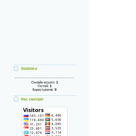
Statistics
Онлайн всього:
1
Гостей:
1
Користувачів:
0
Нас смотрят