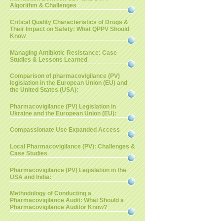
Algorithm & Challenges
Critical Quality Characteristics of Drugs &
Their Impact on Safety: What QPPV Should
Know
Managing Antibiotic Resistance: Case
Studies & Lessons Learned
Comparison of pharmacovigilance (PV)
legislation in the European Union (EU) and
the United States (USA):
Pharmacovigilance (PV) Legislation in
Ukraine and the European Union (EU):
Compassionate Use Expanded Access
Local Pharmacovigilance (PV): Challenges &
Case Studies
Pharmacovigilance (PV) Legislation in the
USA and India:
Methodology of Conducting a
Pharmacovigilance Audit: What Should a
Pharmacovigilance Auditor Know?