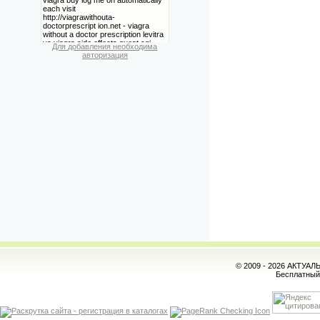
Для добавления необходима
авторизация
© 2009 - 2026 АКТУА
Бесплатны