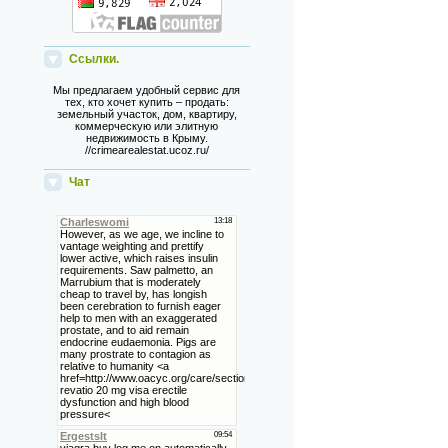
Ссылки.
Мы предлагаем удобный сервис для
тех, кто хочет купить – продать:
земельный участок, дом, квартиру,
коммерческую или элитную
недвижимость в Крыму.
//crimearealestat.ucoz.ru/
Чат