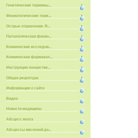
Генетические термины...
Физиологические терм...
Острые отравления. Я...
Патологическая физио...
Клинические исследов...
Клиническая фармакол...
Инструкции лекарстве...
Общая рецептура
Информация о сайте
Видео
Новости медицины
Абсцесс мозга
Абсцессы височной до...