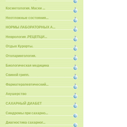
Косметология. Маски ...
Неотложные состояния...
НОРМЫ ЛАБОРАТОРНЫХ А...
Неврология .РЕЦЕПЦИ...
Отдых Курорты.
Отоларингология.
Биологическая медицина
Свиной грипп.
Фарматерапевтический...
Акушерство
САХАРНЫЙ ДИАБЕТ
Синдромы при сахарно...
Диагностика сахарног...