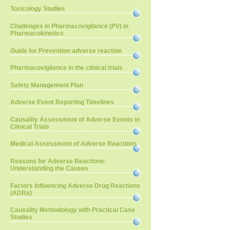
Toxicology Studies
Challenges in Pharmacovigilance (PV) in
Pharmacokinetics
Guide for Prevention adverse reaction
Pharmacovigilance in the clinical trials
Safety Management Plan
Adverse Event Reporting Timelines
Causality Assessment of Adverse Events in
Clinical Trials
Medical Assessment of Adverse Reactions
Reasons for Adverse Reactions:
Understanding the Causes
Factors Influencing Adverse Drug Reactions
(ADRs)
Causality Methodology with Practical Case
Studies