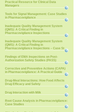
Practical Resource for Clinical Data
Managers
Tools for Signal Management: Case Studies
in Pharmacovigilance
Inadequate Quality Management System
(QMS): A Critical Finding in
Pharmacovigilance Inspections
Inadequate Quality Management System
(QMS): A Critical Finding in
Pharmacovigilance Inspections – Case St
Findings of EMA Inspections on Post-
Authorization Safety Studies (PASS)
Corrective and Preventive Actions (CAPA)
in Pharmacovigilance: A Practical Guide
Drug-Meal Interactions: How Food Affects
Drug Efficacy and Safety
Drug Interaction with Milk
Root Cause Analysis in Pharmacovigilance:
Case Studies