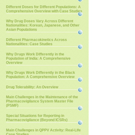
Different Doses for Different Populations: A
Comprehensive Overview with Case Studies
Why Drug Doses Vary Across Different
Nationalities: Korean, Japanese, and Other
Asian Populations
Different Pharmacokinetics Across
Nationalities: Case Studies
Why Drugs Work Differently in the
Population of India: A Comprehensive
Overview
Why Drugs Work Differently in the Black
Population: A Comprehensive Overview
Drug Tolerability: An Overview
Main Challenges in the Maintenance of the
Pharmacovigilance System Master File
(PSMF)
Special Situations for Reporting in
Pharmacovigilance (Beyond ICSRs)
Main Challenges in QPPV Activity: Real-Life
Case Studies