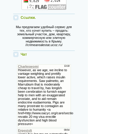
Ссылки.
Мы предлагаем удобный сервис для
тех, кто хочет купить – продать:
земельный участок, дом, квартиру,
коммерческую или элитную
недвижимость в Крыму.
//crimearealestat.ucoz.ru/
Чат