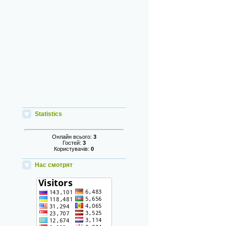
Statistics
Онлайн всього:
3
Гостей:
3
Користувачів:
0
Нас смотрят