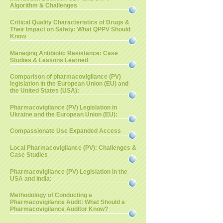
Algorithm & Challenges
Critical Quality Characteristics of Drugs &
Their Impact on Safety: What QPPV Should
Know
Managing Antibiotic Resistance: Case
Studies & Lessons Learned
Comparison of pharmacovigilance (PV)
legislation in the European Union (EU) and
the United States (USA):
Pharmacovigilance (PV) Legislation in
Ukraine and the European Union (EU):
Compassionate Use Expanded Access
Local Pharmacovigilance (PV): Challenges &
Case Studies
Pharmacovigilance (PV) Legislation in the
USA and India:
Methodology of Conducting a
Pharmacovigilance Audit: What Should a
Pharmacovigilance Auditor Know?