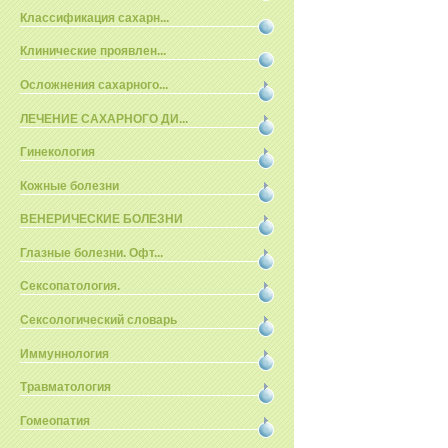
Классификация сахарн...
Клинические проявлен...
Осложнения сахарного...
ЛЕЧЕНИЕ САХАРНОГО ДИ...
Гинекология
Кожные болезни
ВЕНЕРИЧЕСКИЕ БОЛЕЗНИ
Глазные болезни. Офт...
Сексопатология.
Сексологический словарь
Иммуннология
Травматология
Гомеопатия