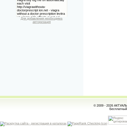
Для добавления необходима
авторизация
© 2009 - 2026 АКТУА
Бесплатны