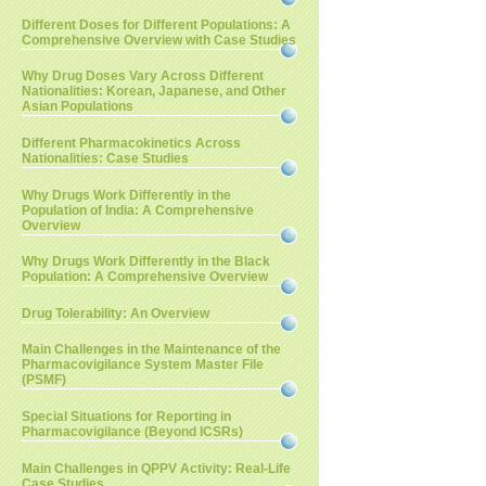
Different Doses for Different Populations: A
Comprehensive Overview with Case Studies
Why Drug Doses Vary Across Different
Nationalities: Korean, Japanese, and Other
Asian Populations
Different Pharmacokinetics Across
Nationalities: Case Studies
Why Drugs Work Differently in the
Population of India: A Comprehensive
Overview
Why Drugs Work Differently in the Black
Population: A Comprehensive Overview
Drug Tolerability: An Overview
Main Challenges in the Maintenance of the
Pharmacovigilance System Master File
(PSMF)
Special Situations for Reporting in
Pharmacovigilance (Beyond ICSRs)
Main Challenges in QPPV Activity: Real-Life
Case Studies