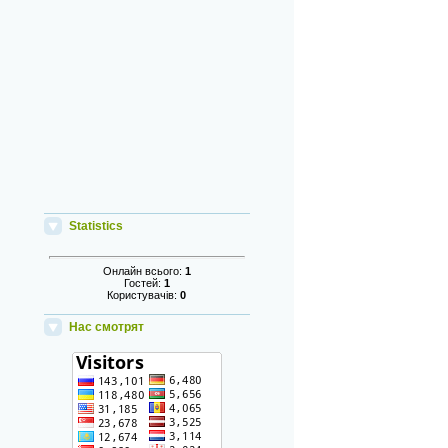
Statistics
Онлайн всього:
1
Гостей:
1
Користувачів:
0
Нас смотрят