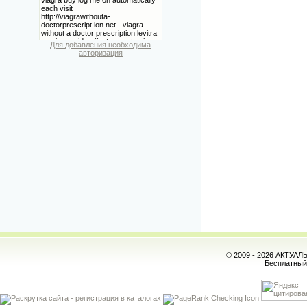
Для добавления необходима
авторизация
© 2009 - 2026 АКТУА
Бесплатны