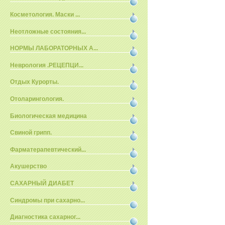
Косметология. Маски ...
Неотложные состояния...
НОРМЫ ЛАБОРАТОРНЫХ А...
Неврология .РЕЦЕПЦИ...
Отдых Курорты.
Отоларингология.
Биологическая медицина
Свиной грипп.
Фарматерапевтический...
Акушерство
САХАРНЫЙ ДИАБЕТ
Синдромы при сахарно...
Диагностика сахарног...