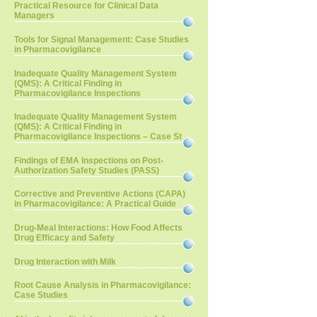
Practical Resource for Clinical Data
Managers
Tools for Signal Management: Case Studies
in Pharmacovigilance
Inadequate Quality Management System
(QMS): A Critical Finding in
Pharmacovigilance Inspections
Inadequate Quality Management System
(QMS): A Critical Finding in
Pharmacovigilance Inspections – Case St
Findings of EMA Inspections on Post-
Authorization Safety Studies (PASS)
Corrective and Preventive Actions (CAPA)
in Pharmacovigilance: A Practical Guide
Drug-Meal Interactions: How Food Affects
Drug Efficacy and Safety
Drug Interaction with Milk
Root Cause Analysis in Pharmacovigilance:
Case Studies