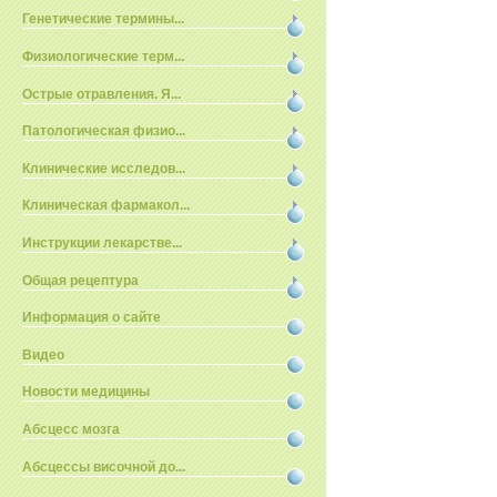
Генетические термины...
Физиологические терм...
Острые отравления. Я...
Патологическая физио...
Клинические исследов...
Клиническая фармакол...
Инструкции лекарстве...
Общая рецептура
Информация о сайте
Видео
Новости медицины
Абсцесс мозга
Абсцессы височной до...