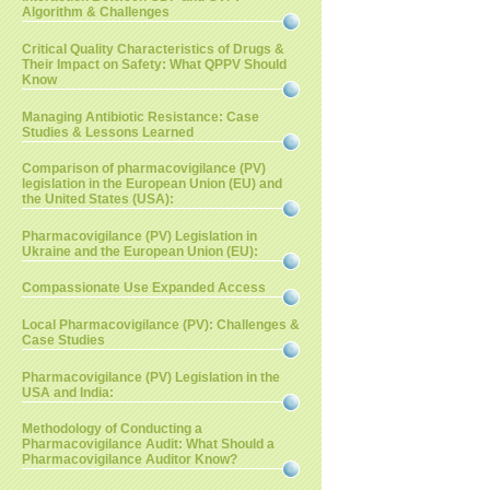
Algorithm & Challenges
Critical Quality Characteristics of Drugs &
Their Impact on Safety: What QPPV Should
Know
Managing Antibiotic Resistance: Case
Studies & Lessons Learned
Comparison of pharmacovigilance (PV)
legislation in the European Union (EU) and
the United States (USA):
Pharmacovigilance (PV) Legislation in
Ukraine and the European Union (EU):
Compassionate Use Expanded Access
Local Pharmacovigilance (PV): Challenges &
Case Studies
Pharmacovigilance (PV) Legislation in the
USA and India:
Methodology of Conducting a
Pharmacovigilance Audit: What Should a
Pharmacovigilance Auditor Know?