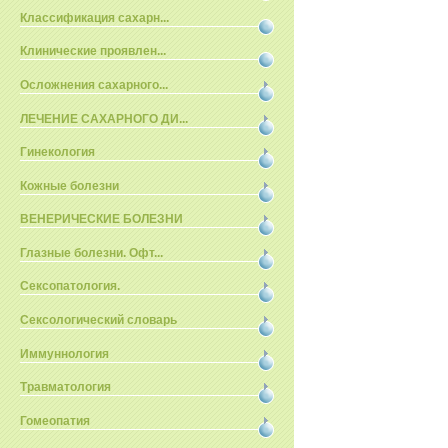
Классификация сахарн...
Клинические проявлен...
Осложнения сахарного...
ЛЕЧЕНИЕ САХАРНОГО ДИ...
Гинекология
Кожные болезни
ВЕНЕРИЧЕСКИЕ БОЛЕЗНИ
Глазные болезни. Офт...
Сексопатология.
Сексологический словарь
Иммуннология
Травматология
Гомеопатия