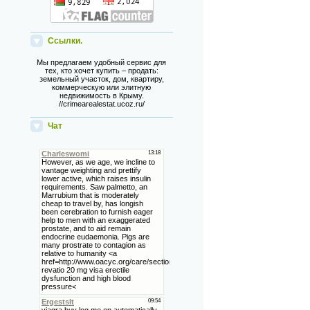
Ссылки.
Мы предлагаем удобный сервис для
тех, кто хочет купить – продать:
земельный участок, дом, квартиру,
коммерческую или элитную
недвижимость в Крыму.
//crimearealestat.ucoz.ru/
Чат