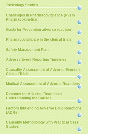
Toxicology Studies
Challenges in Pharmacovigilance (PV) in
Pharmacokinetics
Guide for Prevention adverse reaction
Pharmacovigilance in the clinical trials
Safety Management Plan
Adverse Event Reporting Timelines
Causality Assessment of Adverse Events in
Clinical Trials
Medical Assessment of Adverse Reactions
Reasons for Adverse Reactions:
Understanding the Causes
Factors Influencing Adverse Drug Reactions
(ADRs)
Causality Methodology with Practical Case
Studies