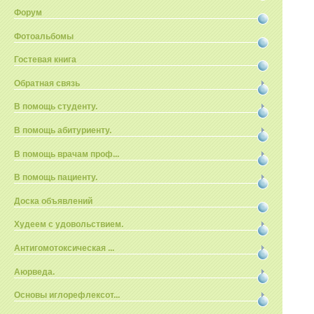
Форум
Фотоальбомы
Гостевая книга
Обратная связь
В помощь студенту.
В помощь абитуриенту.
В помощь врачам проф...
В помощь пациенту.
Доска объявлений
Худеем с удовольствием.
Антигомотоксическая ...
Аюрведа.
Основы иглорефлексот...