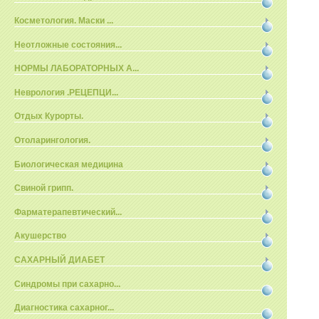
Косметология. Маски ...
Неотложные состояния...
НОРМЫ ЛАБОРАТОРНЫХ А...
Неврология .РЕЦЕПЦИ...
Отдых Курорты.
Отоларингология.
Биологическая медицина
Свиной грипп.
Фарматерапевтический...
Акушерство
САХАРНЫЙ ДИАБЕТ
Синдромы при сахарно...
Диагностика сахарног...