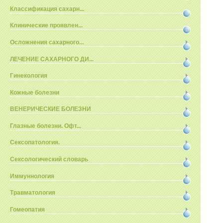
Классификация сахарн...
Клинические проявлен...
Осложнения сахарного...
ЛЕЧЕНИЕ САХАРНОГО ДИ...
Гинекология
Кожные болезни
ВЕНЕРИЧЕСКИЕ БОЛЕЗНИ
Глазные болезни. Офт...
Сексопатология.
Сексологический словарь
Иммуннология
Травматология
Гомеопатия