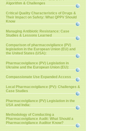
Algorithm & Challenges
Critical Quality Characteristics of Drugs &
Their Impact on Safety: What QPPV Should
Know
Managing Antibiotic Resistance: Case
Studies & Lessons Learned
Comparison of pharmacovigilance (PV)
legislation in the European Union (EU) and
the United States (USA):
Pharmacovigilance (PV) Legislation in
Ukraine and the European Union (EU):
Compassionate Use Expanded Access
Local Pharmacovigilance (PV): Challenges &
Case Studies
Pharmacovigilance (PV) Legislation in the
USA and India:
Methodology of Conducting a
Pharmacovigilance Audit: What Should a
Pharmacovigilance Auditor Know?