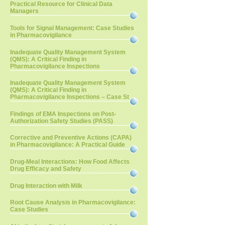
Practical Resource for Clinical Data
Managers
Tools for Signal Management: Case Studies
in Pharmacovigilance
Inadequate Quality Management System
(QMS): A Critical Finding in
Pharmacovigilance Inspections
Inadequate Quality Management System
(QMS): A Critical Finding in
Pharmacovigilance Inspections – Case St
Findings of EMA Inspections on Post-
Authorization Safety Studies (PASS)
Corrective and Preventive Actions (CAPA)
in Pharmacovigilance: A Practical Guide
Drug-Meal Interactions: How Food Affects
Drug Efficacy and Safety
Drug Interaction with Milk
Root Cause Analysis in Pharmacovigilance:
Case Studies