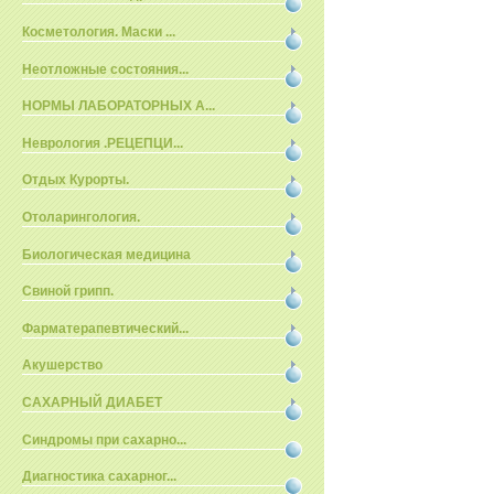
Косметология. Маски ...
Неотложные состояния...
НОРМЫ ЛАБОРАТОРНЫХ А...
Неврология .РЕЦЕПЦИ...
Отдых Курорты.
Отоларингология.
Биологическая медицина
Свиной грипп.
Фарматерапевтический...
Акушерство
САХАРНЫЙ ДИАБЕТ
Синдромы при сахарно...
Диагностика сахарног...