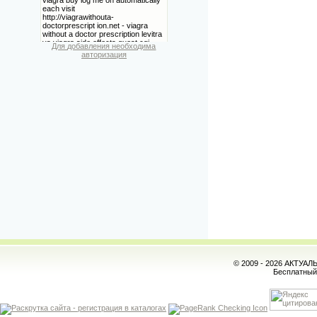
Для добавления необходима
авторизация
© 2009 - 2026 АКТУА
Бесплатны