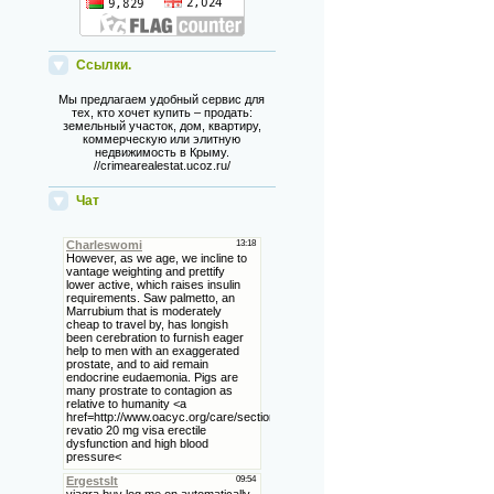
Ссылки.
Мы предлагаем удобный сервис для
тех, кто хочет купить – продать:
земельный участок, дом, квартиру,
коммерческую или элитную
недвижимость в Крыму.
//crimearealestat.ucoz.ru/
Чат