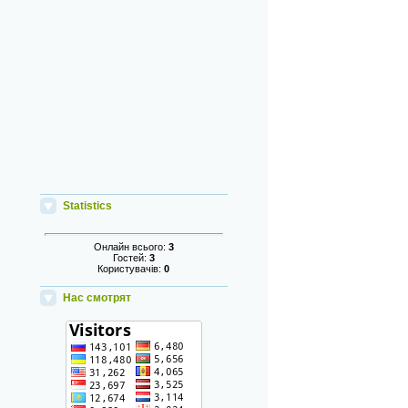
Statistics
Онлайн всього:
3
Гостей:
3
Користувачів:
0
Нас смотрят