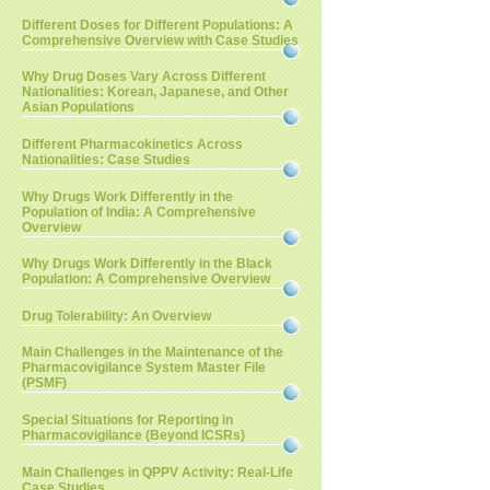
Different Doses for Different Populations: A
Comprehensive Overview with Case Studies
Why Drug Doses Vary Across Different
Nationalities: Korean, Japanese, and Other
Asian Populations
Different Pharmacokinetics Across
Nationalities: Case Studies
Why Drugs Work Differently in the
Population of India: A Comprehensive
Overview
Why Drugs Work Differently in the Black
Population: A Comprehensive Overview
Drug Tolerability: An Overview
Main Challenges in the Maintenance of the
Pharmacovigilance System Master File
(PSMF)
Special Situations for Reporting in
Pharmacovigilance (Beyond ICSRs)
Main Challenges in QPPV Activity: Real-Life
Case Studies