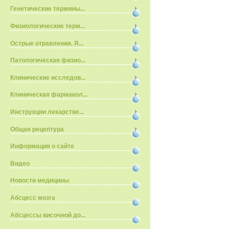
Генетические термины...
Физиологические терм...
Острые отравления. Я...
Патологическая физио...
Клинические исследов...
Клиническая фармакол...
Инструкции лекарстве...
Общая рецептура
Информация о сайте
Видео
Новости медицины
Абсцесс мозга
Абсцессы височной до...