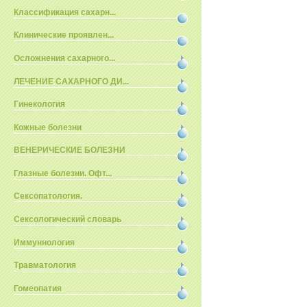
Классификация сахарн...
Клинические проявлен...
Осложнения сахарного...
ЛЕЧЕНИЕ САХАРНОГО ДИ...
Гинекология
Кожные болезни
ВЕНЕРИЧЕСКИЕ БОЛЕЗНИ
Глазные болезни. Офт...
Сексопатология.
Сексологический словарь
Иммуннология
Травматология
Гомеопатия