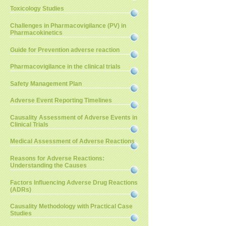
Toxicology Studies
Challenges in Pharmacovigilance (PV) in
Pharmacokinetics
Guide for Prevention adverse reaction
Pharmacovigilance in the clinical trials
Safety Management Plan
Adverse Event Reporting Timelines
Causality Assessment of Adverse Events in
Clinical Trials
Medical Assessment of Adverse Reactions
Reasons for Adverse Reactions:
Understanding the Causes
Factors Influencing Adverse Drug Reactions
(ADRs)
Causality Methodology with Practical Case
Studies