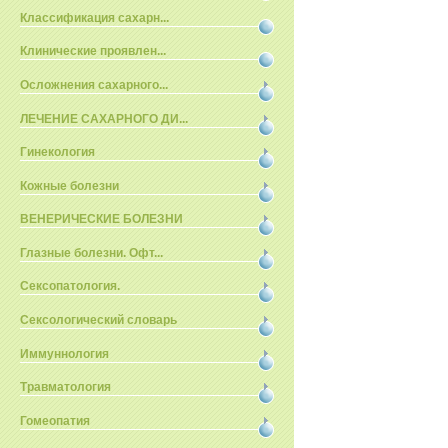
Классификация сахарн...
Клинические проявлен...
Осложнения сахарного...
ЛЕЧЕНИЕ САХАРНОГО ДИ...
Гинекология
Кожные болезни
ВЕНЕРИЧЕСКИЕ БОЛЕЗНИ
Глазные болезни. Офт...
Сексопатология.
Сексологический словарь
Иммуннология
Травматология
Гомеопатия