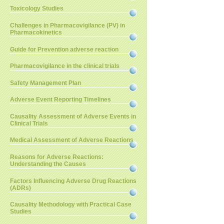
Toxicology Studies
Challenges in Pharmacovigilance (PV) in
Pharmacokinetics
Guide for Prevention adverse reaction
Pharmacovigilance in the clinical trials
Safety Management Plan
Adverse Event Reporting Timelines
Causality Assessment of Adverse Events in
Clinical Trials
Medical Assessment of Adverse Reactions
Reasons for Adverse Reactions:
Understanding the Causes
Factors Influencing Adverse Drug Reactions
(ADRs)
Causality Methodology with Practical Case
Studies