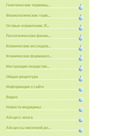
Генетические термины...
Физиологические терм...
Острые отравления. Я...
Патологическая физио...
Клинические исследов...
Клиническая фармакол...
Инструкции лекарстве...
Общая рецептура
Информация о сайте
Видео
Новости медицины
Абсцесс мозга
Абсцессы височной до...