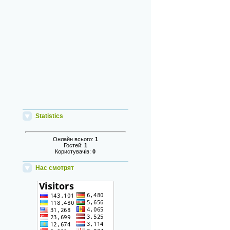
Statistics
Онлайн всього:
1
Гостей:
1
Користувачів:
0
Нас смотрят