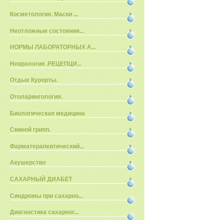
Косметология. Маски ...
Неотложные состояния...
НОРМЫ ЛАБОРАТОРНЫХ А...
Неврология .РЕЦЕПЦИ...
Отдых Курорты.
Отоларингология.
Биологическая медицина
Свиной грипп.
Фарматерапевтический...
Акушерство
САХАРНЫЙ ДИАБЕТ
Синдромы при сахарно...
Диагностика сахарног...