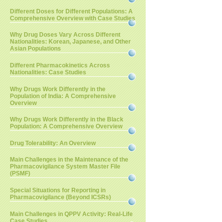
Different Doses for Different Populations: A
Comprehensive Overview with Case Studies
Why Drug Doses Vary Across Different
Nationalities: Korean, Japanese, and Other
Asian Populations
Different Pharmacokinetics Across
Nationalities: Case Studies
Why Drugs Work Differently in the
Population of India: A Comprehensive
Overview
Why Drugs Work Differently in the Black
Population: A Comprehensive Overview
Drug Tolerability: An Overview
Main Challenges in the Maintenance of the
Pharmacovigilance System Master File
(PSMF)
Special Situations for Reporting in
Pharmacovigilance (Beyond ICSRs)
Main Challenges in QPPV Activity: Real-Life
Case Studies