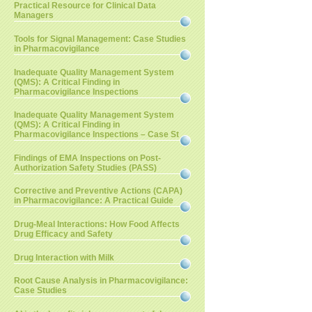
Practical Resource for Clinical Data
Managers
Tools for Signal Management: Case Studies
in Pharmacovigilance
Inadequate Quality Management System
(QMS): A Critical Finding in
Pharmacovigilance Inspections
Inadequate Quality Management System
(QMS): A Critical Finding in
Pharmacovigilance Inspections – Case St
Findings of EMA Inspections on Post-
Authorization Safety Studies (PASS)
Corrective and Preventive Actions (CAPA)
in Pharmacovigilance: A Practical Guide
Drug-Meal Interactions: How Food Affects
Drug Efficacy and Safety
Drug Interaction with Milk
Root Cause Analysis in Pharmacovigilance:
Case Studies