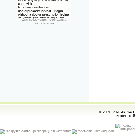
Для добавления необходима
авторизация
© 2009 - 2026 АКТУА
Бесплатны