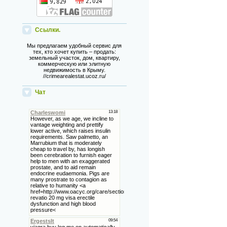
Ссылки.
Мы предлагаем удобный сервис для
тех, кто хочет купить – продать:
земельный участок, дом, квартиру,
коммерческую или элитную
недвижимость в Крыму.
//crimearealestat.ucoz.ru/
Чат