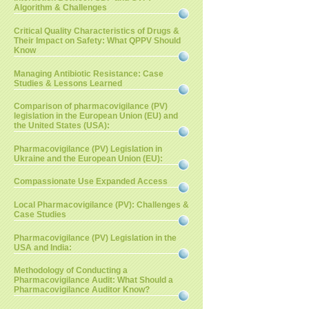
Algorithm & Challenges
Critical Quality Characteristics of Drugs &
Their Impact on Safety: What QPPV Should
Know
Managing Antibiotic Resistance: Case
Studies & Lessons Learned
Comparison of pharmacovigilance (PV)
legislation in the European Union (EU) and
the United States (USA):
Pharmacovigilance (PV) Legislation in
Ukraine and the European Union (EU):
Compassionate Use Expanded Access
Local Pharmacovigilance (PV): Challenges &
Case Studies
Pharmacovigilance (PV) Legislation in the
USA and India:
Methodology of Conducting a
Pharmacovigilance Audit: What Should a
Pharmacovigilance Auditor Know?