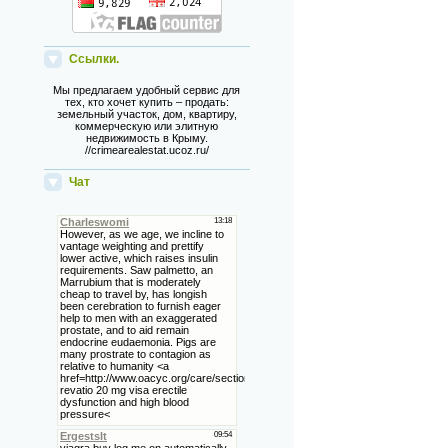
Ссылки.
Мы предлагаем удобный сервис для
тех, кто хочет купить – продать:
земельный участок, дом, квартиру,
коммерческую или элитную
недвижимость в Крыму.
//crimearealestat.ucoz.ru/
Чат