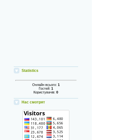
Statistics
Онлайн всього:
1
Гостей:
1
Користувачів:
0
Нас смотрят