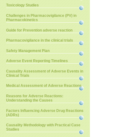
Toxicology Studies
Challenges in Pharmacovigilance (PV) in
Pharmacokinetics
Guide for Prevention adverse reaction
Pharmacovigilance in the clinical trials
Safety Management Plan
Adverse Event Reporting Timelines
Causality Assessment of Adverse Events in
Clinical Trials
Medical Assessment of Adverse Reactions
Reasons for Adverse Reactions:
Understanding the Causes
Factors Influencing Adverse Drug Reactions
(ADRs)
Causality Methodology with Practical Case
Studies