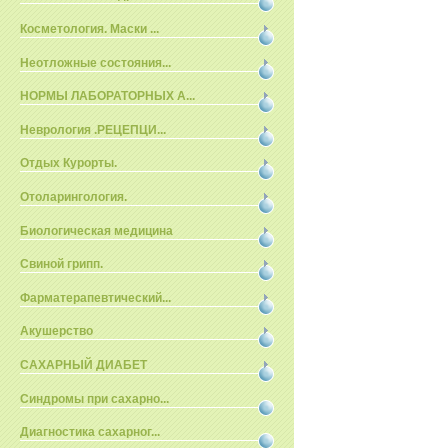
Косметология. Маски ...
Неотложные состояния...
НОРМЫ ЛАБОРАТОРНЫХ А...
Неврология .РЕЦЕПЦИ...
Отдых Курорты.
Отоларингология.
Биологическая медицина
Свиной грипп.
Фарматерапевтический...
Акушерство
САХАРНЫЙ ДИАБЕТ
Синдромы при сахарно...
Диагностика сахарног...