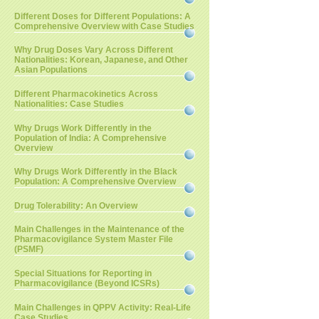
Different Doses for Different Populations: A
Comprehensive Overview with Case Studies
Why Drug Doses Vary Across Different
Nationalities: Korean, Japanese, and Other
Asian Populations
Different Pharmacokinetics Across
Nationalities: Case Studies
Why Drugs Work Differently in the
Population of India: A Comprehensive
Overview
Why Drugs Work Differently in the Black
Population: A Comprehensive Overview
Drug Tolerability: An Overview
Main Challenges in the Maintenance of the
Pharmacovigilance System Master File
(PSMF)
Special Situations for Reporting in
Pharmacovigilance (Beyond ICSRs)
Main Challenges in QPPV Activity: Real-Life
Case Studies