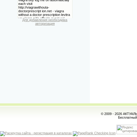
Для добавления необходима
авторизация
© 2009 - 2026 АКТУА
Бесплатны