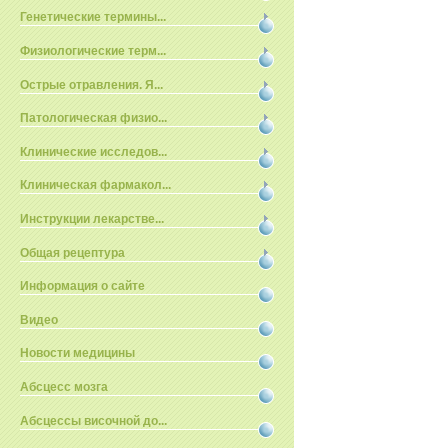
Генетические термины...
Физиологические терм...
Острые отравления. Я...
Патологическая физио...
Клинические исследов...
Клиническая фармакол...
Инструкции лекарстве...
Общая рецептура
Информация о сайте
Видео
Новости медицины
Абсцесс мозга
Абсцессы височной до...