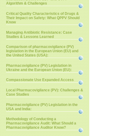
Algorithm & Challenges
Critical Quality Characteristics of Drugs &
Their Impact on Safety: What QPPV Should
Know
Managing Antibiotic Resistance: Case
Studies & Lessons Learned
Comparison of pharmacovigilance (PV)
legislation in the European Union (EU) and
the United States (USA):
Pharmacovigilance (PV) Legislation in
Ukraine and the European Union (EU):
Compassionate Use Expanded Access
Local Pharmacovigilance (PV): Challenges &
Case Studies
Pharmacovigilance (PV) Legislation in the
USA and India:
Methodology of Conducting a
Pharmacovigilance Audit: What Should a
Pharmacovigilance Auditor Know?