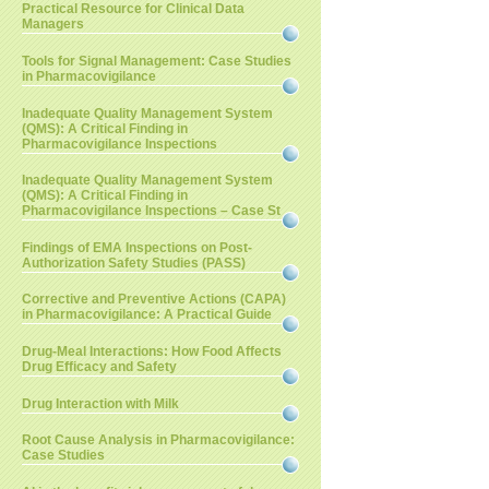
Practical Resource for Clinical Data
Managers
Tools for Signal Management: Case Studies
in Pharmacovigilance
Inadequate Quality Management System
(QMS): A Critical Finding in
Pharmacovigilance Inspections
Inadequate Quality Management System
(QMS): A Critical Finding in
Pharmacovigilance Inspections – Case St
Findings of EMA Inspections on Post-
Authorization Safety Studies (PASS)
Corrective and Preventive Actions (CAPA)
in Pharmacovigilance: A Practical Guide
Drug-Meal Interactions: How Food Affects
Drug Efficacy and Safety
Drug Interaction with Milk
Root Cause Analysis in Pharmacovigilance:
Case Studies