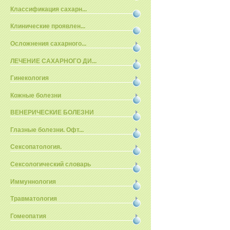
Классификация сахарн...
Клинические проявлен...
Осложнения сахарного...
ЛЕЧЕНИЕ САХАРНОГО ДИ...
Гинекология
Кожные болезни
ВЕНЕРИЧЕСКИЕ БОЛЕЗНИ
Глазные болезни. Офт...
Сексопатология.
Сексологический словарь
Иммуннология
Травматология
Гомеопатия