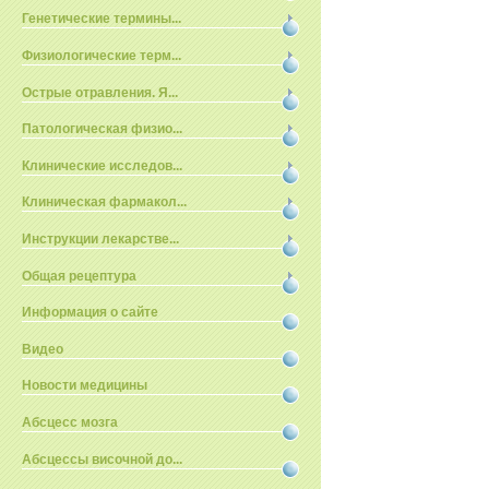
Генетические термины...
Физиологические терм...
Острые отравления. Я...
Патологическая физио...
Клинические исследов...
Клиническая фармакол...
Инструкции лекарстве...
Общая рецептура
Информация о сайте
Видео
Новости медицины
Абсцесс мозга
Абсцессы височной до...