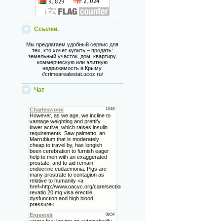
Ссылки.
Мы предлагаем удобный сервис для
тех, кто хочет купить – продать:
земельный участок, дом, квартиру,
коммерческую или элитную
недвижимость в Крыму.
//crimearealestat.ucoz.ru/
Чат