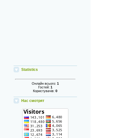
Statistics
Онлайн всього:
1
Гостей:
1
Користувачів:
0
Нас смотрят