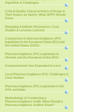
Algorithm & Challenges
Critical Quality Characteristics of Drugs &
Their Impact on Safety: What QPPV Should
Know
Managing Antibiotic Resistance: Case
Studies & Lessons Learned
Comparison of pharmacovigilance (PV)
legislation in the European Union (EU) and
the United States (USA):
Pharmacovigilance (PV) Legislation in
Ukraine and the European Union (EU):
Compassionate Use Expanded Access
Local Pharmacovigilance (PV): Challenges &
Case Studies
Pharmacovigilance (PV) Legislation in the
USA and India:
Methodology of Conducting a
Pharmacovigilance Audit: What Should a
Pharmacovigilance Auditor Know?