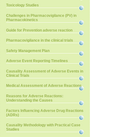
Toxicology Studies
Challenges in Pharmacovigilance (PV) in
Pharmacokinetics
Guide for Prevention adverse reaction
Pharmacovigilance in the clinical trials
Safety Management Plan
Adverse Event Reporting Timelines
Causality Assessment of Adverse Events in
Clinical Trials
Medical Assessment of Adverse Reactions
Reasons for Adverse Reactions:
Understanding the Causes
Factors Influencing Adverse Drug Reactions
(ADRs)
Causality Methodology with Practical Case
Studies