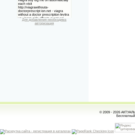
Для добавления необходима
авторизация
© 2009 - 2026 АКТУА
Бесплатны