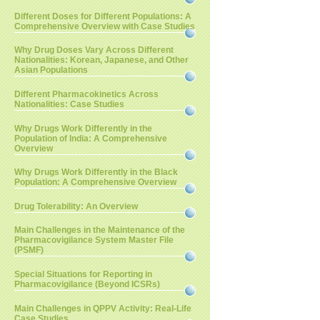
Different Doses for Different Populations: A
Comprehensive Overview with Case Studies
Why Drug Doses Vary Across Different
Nationalities: Korean, Japanese, and Other
Asian Populations
Different Pharmacokinetics Across
Nationalities: Case Studies
Why Drugs Work Differently in the
Population of India: A Comprehensive
Overview
Why Drugs Work Differently in the Black
Population: A Comprehensive Overview
Drug Tolerability: An Overview
Main Challenges in the Maintenance of the
Pharmacovigilance System Master File
(PSMF)
Special Situations for Reporting in
Pharmacovigilance (Beyond ICSRs)
Main Challenges in QPPV Activity: Real-Life
Case Studies