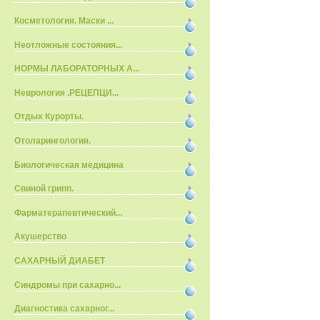
Косметология. Маски ...
Неотложные состояния...
НОРМЫ ЛАБОРАТОРНЫХ А...
Неврология .РЕЦЕПЦИ...
Отдых Курорты.
Отоларингология.
Биологическая медицина
Свиной грипп.
Фарматерапевтический...
Акушерство
САХАРНЫЙ ДИАБЕТ
Синдромы при сахарно...
Диагностика сахарног...