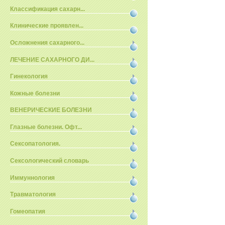
Классификация сахарн...
Клинические проявлен...
Осложнения сахарного...
ЛЕЧЕНИЕ САХАРНОГО ДИ...
Гинекология
Кожные болезни
ВЕНЕРИЧЕСКИЕ БОЛЕЗНИ
Глазные болезни. Офт...
Сексопатология.
Сексологический словарь
Иммуннология
Травматология
Гомеопатия