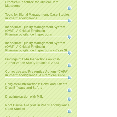
Practical Resource for Clinical Data
Managers
Tools for Signal Management: Case Studies
in Pharmacovigilance
Inadequate Quality Management System
(QMS): A Critical Finding in
Pharmacovigilance Inspections
Inadequate Quality Management System
(QMS): A Critical Finding in
Pharmacovigilance Inspections – Case St
Findings of EMA Inspections on Post-
Authorization Safety Studies (PASS)
Corrective and Preventive Actions (CAPA)
in Pharmacovigilance: A Practical Guide
Drug-Meal Interactions: How Food Affects
Drug Efficacy and Safety
Drug Interaction with Milk
Root Cause Analysis in Pharmacovigilance:
Case Studies