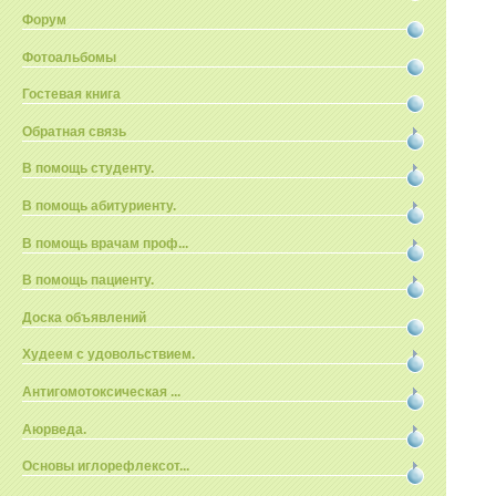
Форум
Фотоальбомы
Гостевая книга
Обратная связь
В помощь студенту.
В помощь абитуриенту.
В помощь врачам проф...
В помощь пациенту.
Доска объявлений
Худеем с удовольствием.
Антигомотоксическая ...
Аюрведа.
Основы иглорефлексот...