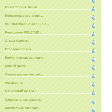
Косметология. Маски ...
Неотложные состояния...
НОРМЫ ЛАБОРАТОРНЫХ А...
Неврология .РЕЦЕПЦИ...
Отдых Курорты.
Отоларингология.
Биологическая медицина
Свиной грипп.
Фарматерапевтический...
Акушерство
САХАРНЫЙ ДИАБЕТ
Синдромы при сахарно...
Диагностика сахарног...