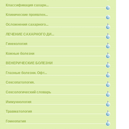
Классификация сахарн...
Клинические проявлен...
Осложнения сахарного...
ЛЕЧЕНИЕ САХАРНОГО ДИ...
Гинекология
Кожные болезни
ВЕНЕРИЧЕСКИЕ БОЛЕЗНИ
Глазные болезни. Офт...
Сексопатология.
Сексологический словарь
Иммуннология
Травматология
Гомеопатия