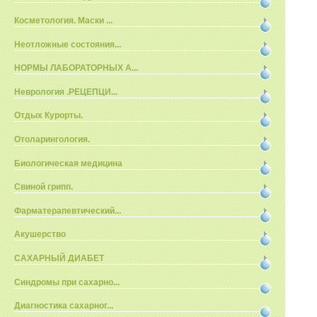
Косметология. Маски ...
Неотложные состояния...
НОРМЫ ЛАБОРАТОРНЫХ А...
Неврология .РЕЦЕПЦИ...
Отдых Курорты.
Отоларингология.
Биологическая медицина
Свиной грипп.
Фарматерапевтический...
Акушерство
САХАРНЫЙ ДИАБЕТ
Синдромы при сахарно...
Диагностика сахарног...