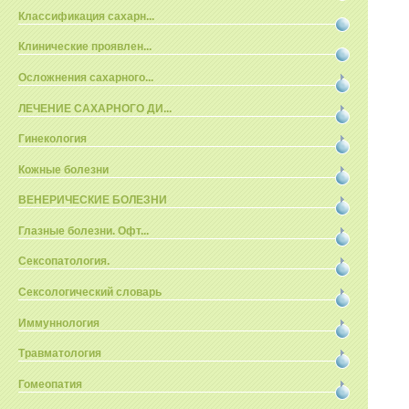
Классификация сахарн...
Клинические проявлен...
Осложнения сахарного...
ЛЕЧЕНИЕ САХАРНОГО ДИ...
Гинекология
Кожные болезни
ВЕНЕРИЧЕСКИЕ БОЛЕЗНИ
Глазные болезни. Офт...
Сексопатология.
Сексологический словарь
Иммуннология
Травматология
Гомеопатия