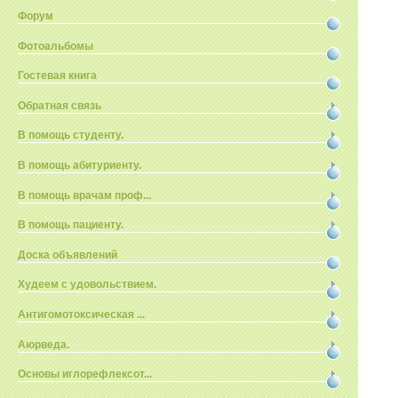
Форум
Фотоальбомы
Гостевая книга
Обратная связь
В помощь студенту.
В помощь абитуриенту.
В помощь врачам проф...
В помощь пациенту.
Доска объявлений
Худеем с удовольствием.
Антигомотоксическая ...
Аюрведа.
Основы иглорефлексот...