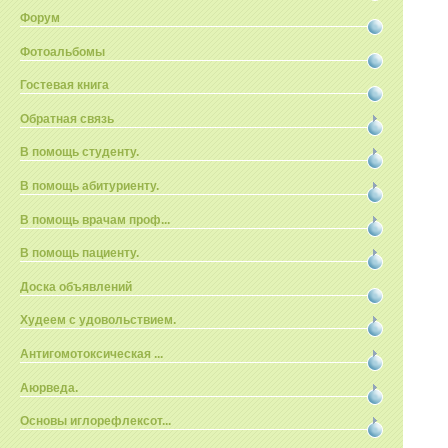
Форум
Фотоальбомы
Гостевая книга
Обратная связь
В помощь студенту.
В помощь абитуриенту.
В помощь врачам проф...
В помощь пациенту.
Доска объявлений
Худеем с удовольствием.
Антигомотоксическая ...
Аюрведа.
Основы иглорефлексот...