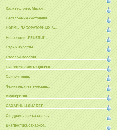
Косметология. Маски ...
Неотложные состояния...
НОРМЫ ЛАБОРАТОРНЫХ А...
Неврология .РЕЦЕПЦИ...
Отдых Курорты.
Отоларингология.
Биологическая медицина
Свиной грипп.
Фарматерапевтический...
Акушерство
САХАРНЫЙ ДИАБЕТ
Синдромы при сахарно...
Диагностика сахарног...