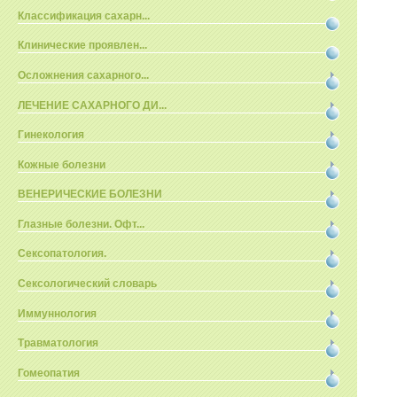
Классификация сахарн...
Клинические проявлен...
Осложнения сахарного...
ЛЕЧЕНИЕ САХАРНОГО ДИ...
Гинекология
Кожные болезни
ВЕНЕРИЧЕСКИЕ БОЛЕЗНИ
Глазные болезни. Офт...
Сексопатология.
Сексологический словарь
Иммуннология
Травматология
Гомеопатия