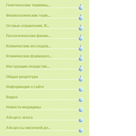
Генетические термины...
Физиологические терм...
Острые отравления. Я...
Патологическая физио...
Клинические исследов...
Клиническая фармакол...
Инструкции лекарстве...
Общая рецептура
Информация о сайте
Видео
Новости медицины
Абсцесс мозга
Абсцессы височной до...