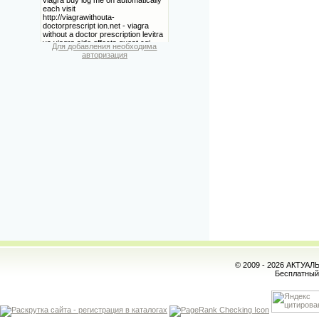
Для добавления необходима
авторизация
© 2009 - 2026 АКТУА
Бесплатны