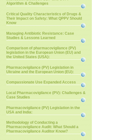
Algorithm & Challenges
Critical Quality Characteristics of Drugs &
Their Impact on Safety: What QPPV Should
Know
Managing Antibiotic Resistance: Case
Studies & Lessons Learned
Comparison of pharmacovigilance (PV)
legislation in the European Union (EU) and
the United States (USA):
Pharmacovigilance (PV) Legislation in
Ukraine and the European Union (EU):
Compassionate Use Expanded Access
Local Pharmacovigilance (PV): Challenges &
Case Studies
Pharmacovigilance (PV) Legislation in the
USA and India:
Methodology of Conducting a
Pharmacovigilance Audit: What Should a
Pharmacovigilance Auditor Know?