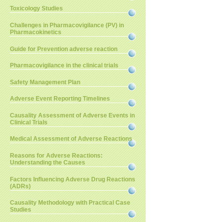
Toxicology Studies
Challenges in Pharmacovigilance (PV) in
Pharmacokinetics
Guide for Prevention adverse reaction
Pharmacovigilance in the clinical trials
Safety Management Plan
Adverse Event Reporting Timelines
Causality Assessment of Adverse Events in
Clinical Trials
Medical Assessment of Adverse Reactions
Reasons for Adverse Reactions:
Understanding the Causes
Factors Influencing Adverse Drug Reactions
(ADRs)
Causality Methodology with Practical Case
Studies