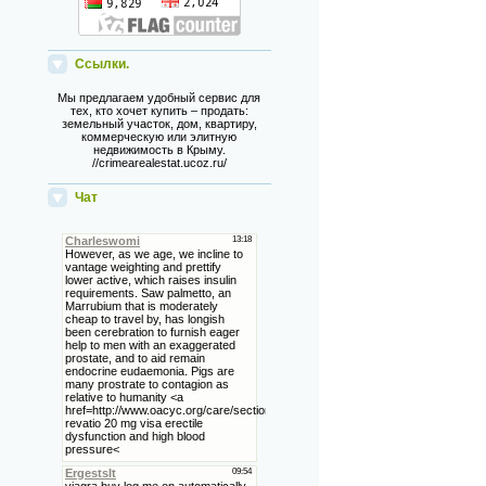
Ссылки.
Мы предлагаем удобный сервис для
тех, кто хочет купить – продать:
земельный участок, дом, квартиру,
коммерческую или элитную
недвижимость в Крыму.
//crimearealestat.ucoz.ru/
Чат