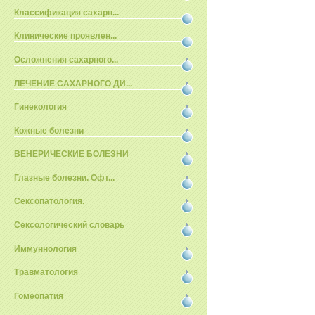
Классификация сахарн...
Клинические проявлен...
Осложнения сахарного...
ЛЕЧЕНИЕ САХАРНОГО ДИ...
Гинекология
Кожные болезни
ВЕНЕРИЧЕСКИЕ БОЛЕЗНИ
Глазные болезни. Офт...
Сексопатология.
Сексологический словарь
Иммуннология
Травматология
Гомеопатия