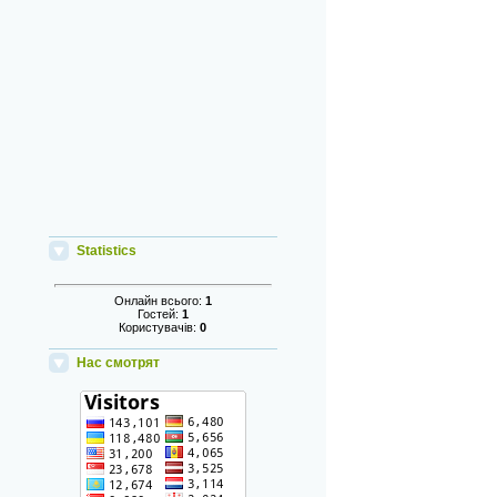
Statistics
Онлайн всього:
1
Гостей:
1
Користувачів:
0
Нас смотрят