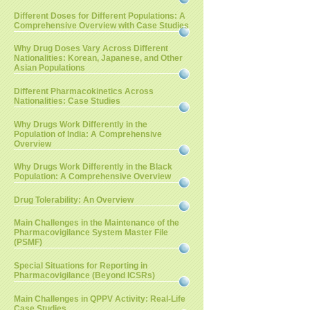
Different Doses for Different Populations: A
Comprehensive Overview with Case Studies
Why Drug Doses Vary Across Different
Nationalities: Korean, Japanese, and Other
Asian Populations
Different Pharmacokinetics Across
Nationalities: Case Studies
Why Drugs Work Differently in the
Population of India: A Comprehensive
Overview
Why Drugs Work Differently in the Black
Population: A Comprehensive Overview
Drug Tolerability: An Overview
Main Challenges in the Maintenance of the
Pharmacovigilance System Master File
(PSMF)
Special Situations for Reporting in
Pharmacovigilance (Beyond ICSRs)
Main Challenges in QPPV Activity: Real-Life
Case Studies