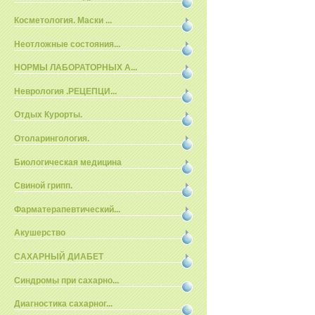
Косметология. Маски ...
Неотложные состояния...
НОРМЫ ЛАБОРАТОРНЫХ А...
Неврология .РЕЦЕПЦИ...
Отдых Курорты.
Отоларингология.
Биологическая медицина
Свиной грипп.
Фарматерапевтический...
Акушерство
САХАРНЫЙ ДИАБЕТ
Синдромы при сахарно...
Диагностика сахарног...