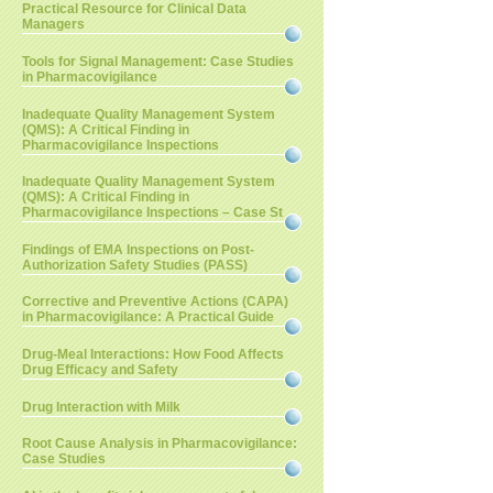
Practical Resource for Clinical Data
Managers
Tools for Signal Management: Case Studies
in Pharmacovigilance
Inadequate Quality Management System
(QMS): A Critical Finding in
Pharmacovigilance Inspections
Inadequate Quality Management System
(QMS): A Critical Finding in
Pharmacovigilance Inspections – Case St
Findings of EMA Inspections on Post-
Authorization Safety Studies (PASS)
Corrective and Preventive Actions (CAPA)
in Pharmacovigilance: A Practical Guide
Drug-Meal Interactions: How Food Affects
Drug Efficacy and Safety
Drug Interaction with Milk
Root Cause Analysis in Pharmacovigilance:
Case Studies