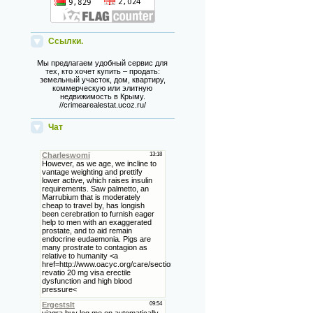
Ссылки.
Мы предлагаем удобный сервис для
тех, кто хочет купить – продать:
земельный участок, дом, квартиру,
коммерческую или элитную
недвижимость в Крыму.
//crimearealestat.ucoz.ru/
Чат