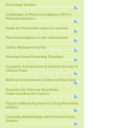
Toxicology Studies
Challenges in Pharmacovigilance (PV) in
Pharmacokinetics
Guide for Prevention adverse reaction
Pharmacovigilance in the clinical trials
Safety Management Plan
Adverse Event Reporting Timelines
Causality Assessment of Adverse Events in
Clinical Trials
Medical Assessment of Adverse Reactions
Reasons for Adverse Reactions:
Understanding the Causes
Factors Influencing Adverse Drug Reactions
(ADRs)
Causality Methodology with Practical Case
Studies