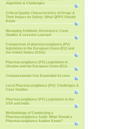
Algorithm & Challenges
Critical Quality Characteristics of Drugs &
Their Impact on Safety: What QPPV Should
Know
Managing Antibiotic Resistance: Case
Studies & Lessons Learned
Comparison of pharmacovigilance (PV)
legislation in the European Union (EU) and
the United States (USA):
Pharmacovigilance (PV) Legislation in
Ukraine and the European Union (EU):
Compassionate Use Expanded Access
Local Pharmacovigilance (PV): Challenges &
Case Studies
Pharmacovigilance (PV) Legislation in the
USA and India:
Methodology of Conducting a
Pharmacovigilance Audit: What Should a
Pharmacovigilance Auditor Know?