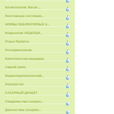
Косметология. Маски ...
Неотложные состояния...
НОРМЫ ЛАБОРАТОРНЫХ А...
Неврология .РЕЦЕПЦИ...
Отдых Курорты.
Отоларингология.
Биологическая медицина
Свиной грипп.
Фарматерапевтический...
Акушерство
САХАРНЫЙ ДИАБЕТ
Синдромы при сахарно...
Диагностика сахарног...