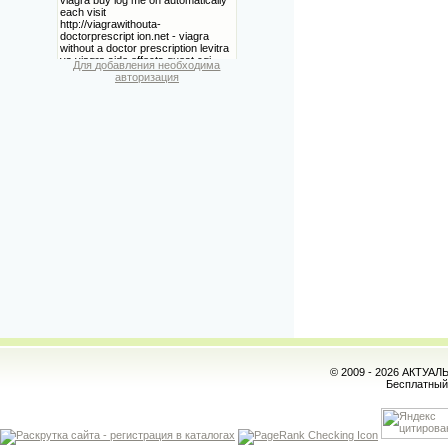
Для добавления необходима
авторизация
© 2009 - 2026 АКТУА
Бесплатны