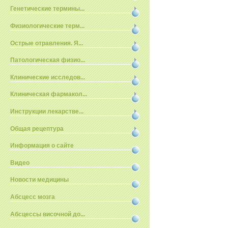
Генетические термины...
Физиологические терм...
Острые отравления. Я...
Патологическая физио...
Клинические исследов...
Клиническая фармакол...
Инструкции лекарстве...
Общая рецептура
Информация о сайте
Видео
Новости медицины
Абсцесс мозга
Абсцессы височной до...