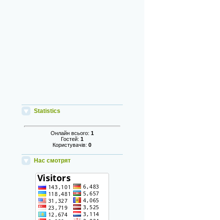
Statistics
Онлайн всього:
1
Гостей:
1
Користувачів:
0
Нас смотрят