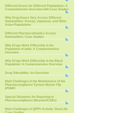
Different Doses for Different Populations: A
Comprehensive Overview with Case Studies
Why Drug Doses Vary Across Different
Nationalities: Korean, Japanese, and Other
Asian Populations
Different Pharmacokinetics Across
Nationalities: Case Studies
Why Drugs Work Differently in the
Population of India: A Comprehensive
Overview
Why Drugs Work Differently in the Black
Population: A Comprehensive Overview
Drug Tolerability: An Overview
Main Challenges in the Maintenance of the
Pharmacovigilance System Master File
(PSMF)
Special Situations for Reporting in
Pharmacovigilance (Beyond ICSRs)
Main Challenges in QPPV Activity: Real-Life
Case Studies