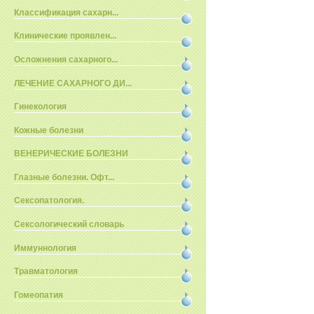
Классификация сахарн...
Клинические проявлен...
Осложнения сахарного...
ЛЕЧЕНИЕ САХАРНОГО ДИ...
Гинекология
Кожные болезни
ВЕНЕРИЧЕСКИЕ БОЛЕЗНИ
Глазные болезни. Офт...
Сексопатология.
Сексологический словарь
Иммуннология
Травматология
Гомеопатия