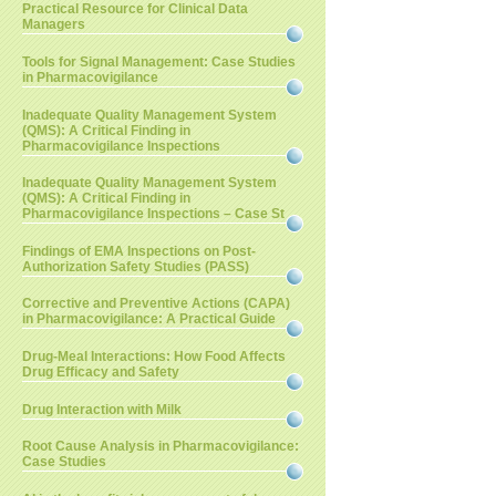
Practical Resource for Clinical Data
Managers
Tools for Signal Management: Case Studies
in Pharmacovigilance
Inadequate Quality Management System
(QMS): A Critical Finding in
Pharmacovigilance Inspections
Inadequate Quality Management System
(QMS): A Critical Finding in
Pharmacovigilance Inspections – Case St
Findings of EMA Inspections on Post-
Authorization Safety Studies (PASS)
Corrective and Preventive Actions (CAPA)
in Pharmacovigilance: A Practical Guide
Drug-Meal Interactions: How Food Affects
Drug Efficacy and Safety
Drug Interaction with Milk
Root Cause Analysis in Pharmacovigilance:
Case Studies