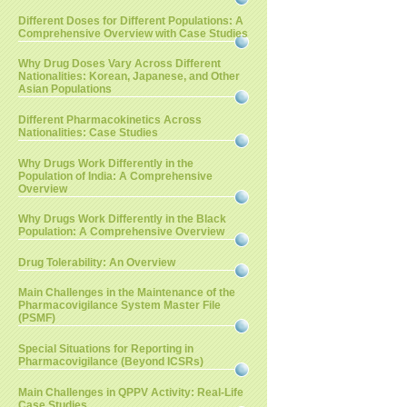
Different Doses for Different Populations: A
Comprehensive Overview with Case Studies
Why Drug Doses Vary Across Different
Nationalities: Korean, Japanese, and Other
Asian Populations
Different Pharmacokinetics Across
Nationalities: Case Studies
Why Drugs Work Differently in the
Population of India: A Comprehensive
Overview
Why Drugs Work Differently in the Black
Population: A Comprehensive Overview
Drug Tolerability: An Overview
Main Challenges in the Maintenance of the
Pharmacovigilance System Master File
(PSMF)
Special Situations for Reporting in
Pharmacovigilance (Beyond ICSRs)
Main Challenges in QPPV Activity: Real-Life
Case Studies