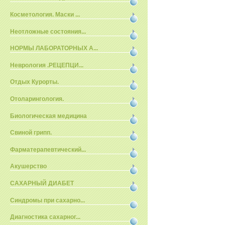
Косметология. Маски ...
Неотложные состояния...
НОРМЫ ЛАБОРАТОРНЫХ А...
Неврология .РЕЦЕПЦИ...
Отдых Курорты.
Отоларингология.
Биологическая медицина
Свиной грипп.
Фарматерапевтический...
Акушерство
САХАРНЫЙ ДИАБЕТ
Синдромы при сахарно...
Диагностика сахарног...