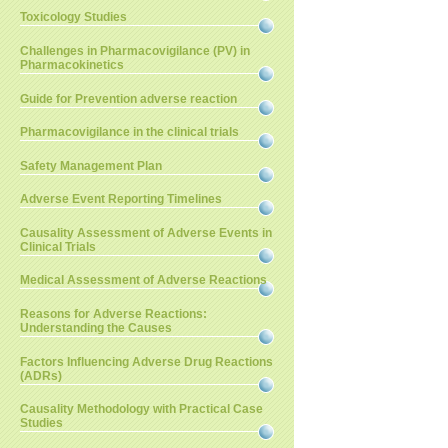
Toxicology Studies
Challenges in Pharmacovigilance (PV) in
Pharmacokinetics
Guide for Prevention adverse reaction
Pharmacovigilance in the clinical trials
Safety Management Plan
Adverse Event Reporting Timelines
Causality Assessment of Adverse Events in
Clinical Trials
Medical Assessment of Adverse Reactions
Reasons for Adverse Reactions:
Understanding the Causes
Factors Influencing Adverse Drug Reactions
(ADRs)
Causality Methodology with Practical Case
Studies