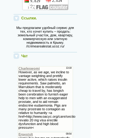
Ссылки.
Мы предлагаем удобный сервис для
тех, кто хочет купить – продать:
земельный участок, дом, квартиру,
коммерческую или элитную
недвижимость в Крыму.
//crimearealestat.ucoz.ru/
Чат