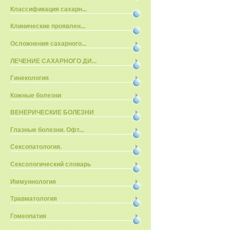
Классификация сахарн...
Клинические проявлен...
Осложнения сахарного...
ЛЕЧЕНИЕ САХАРНОГО ДИ...
Гинекология
Кожные болезни
ВЕНЕРИЧЕСКИЕ БОЛЕЗНИ
Глазные болезни. Офт...
Сексопатология.
Сексологический словарь
Иммуннология
Травматология
Гомеопатия