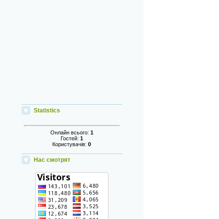
Statistics
Онлайн всього:
1
Гостей:
1
Користувачів:
0
Нас смотрят