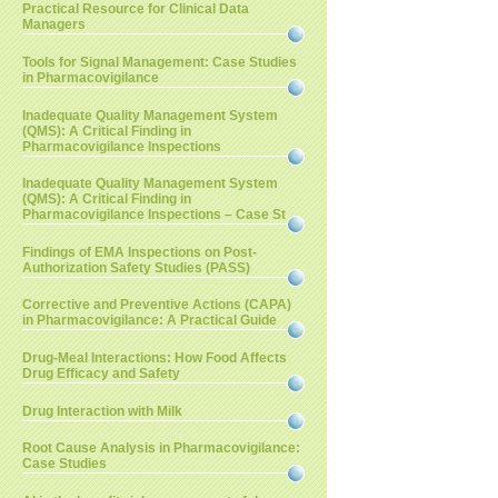
Practical Resource for Clinical Data
Managers
Tools for Signal Management: Case Studies
in Pharmacovigilance
Inadequate Quality Management System
(QMS): A Critical Finding in
Pharmacovigilance Inspections
Inadequate Quality Management System
(QMS): A Critical Finding in
Pharmacovigilance Inspections – Case St
Findings of EMA Inspections on Post-
Authorization Safety Studies (PASS)
Corrective and Preventive Actions (CAPA)
in Pharmacovigilance: A Practical Guide
Drug-Meal Interactions: How Food Affects
Drug Efficacy and Safety
Drug Interaction with Milk
Root Cause Analysis in Pharmacovigilance:
Case Studies