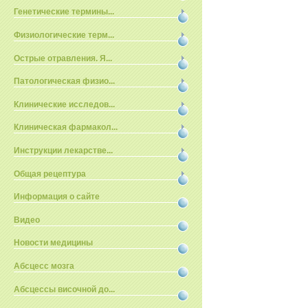
Генетические термины...
Физиологические терм...
Острые отравления. Я...
Патологическая физио...
Клинические исследов...
Клиническая фармакол...
Инструкции лекарстве...
Общая рецептура
Информация о сайте
Видео
Новости медицины
Абсцесс мозга
Абсцессы височной до...