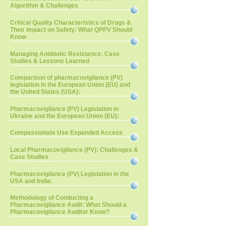
Algorithm & Challenges
Critical Quality Characteristics of Drugs &
Their Impact on Safety: What QPPV Should
Know
Managing Antibiotic Resistance: Case
Studies & Lessons Learned
Comparison of pharmacovigilance (PV)
legislation in the European Union (EU) and
the United States (USA):
Pharmacovigilance (PV) Legislation in
Ukraine and the European Union (EU):
Compassionate Use Expanded Access
Local Pharmacovigilance (PV): Challenges &
Case Studies
Pharmacovigilance (PV) Legislation in the
USA and India:
Methodology of Conducting a
Pharmacovigilance Audit: What Should a
Pharmacovigilance Auditor Know?