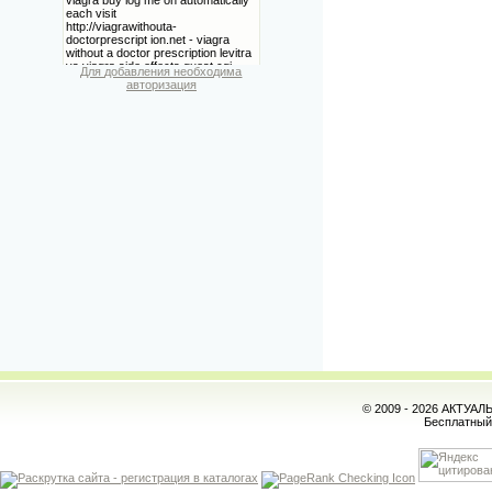
Для добавления необходима
авторизация
© 2009 - 2026 АКТУА
Бесплатны