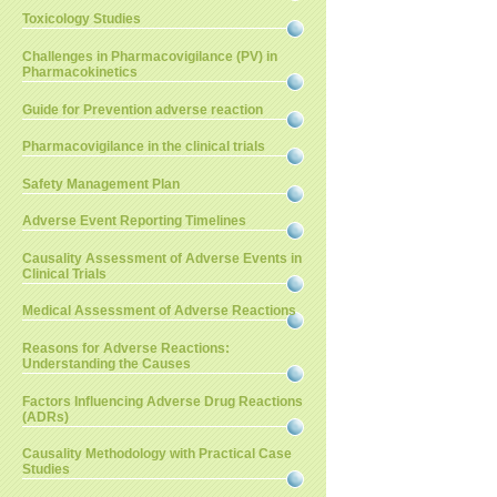
Toxicology Studies
Challenges in Pharmacovigilance (PV) in
Pharmacokinetics
Guide for Prevention adverse reaction
Pharmacovigilance in the clinical trials
Safety Management Plan
Adverse Event Reporting Timelines
Causality Assessment of Adverse Events in
Clinical Trials
Medical Assessment of Adverse Reactions
Reasons for Adverse Reactions:
Understanding the Causes
Factors Influencing Adverse Drug Reactions
(ADRs)
Causality Methodology with Practical Case
Studies