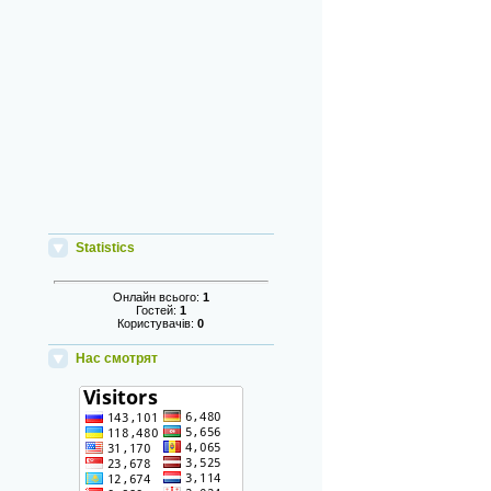
Statistics
Онлайн всього:
1
Гостей:
1
Користувачів:
0
Нас смотрят