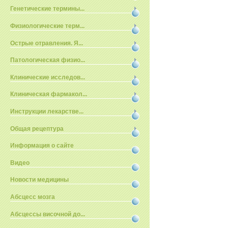
Генетические термины...
Физиологические терм...
Острые отравления. Я...
Патологическая физио...
Клинические исследов...
Клиническая фармакол...
Инструкции лекарстве...
Общая рецептура
Информация о сайте
Видео
Новости медицины
Абсцесс мозга
Абсцессы височной до...