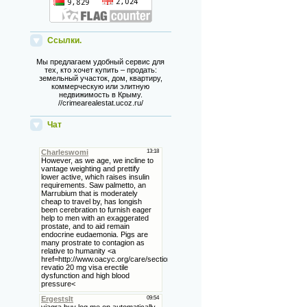
Ссылки.
Мы предлагаем удобный сервис для
тех, кто хочет купить – продать:
земельный участок, дом, квартиру,
коммерческую или элитную
недвижимость в Крыму.
//crimearealestat.ucoz.ru/
Чат