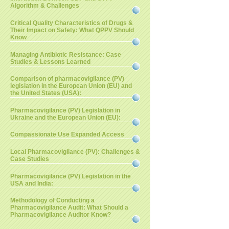
Algorithm & Challenges
Critical Quality Characteristics of Drugs &
Their Impact on Safety: What QPPV Should
Know
Managing Antibiotic Resistance: Case
Studies & Lessons Learned
Comparison of pharmacovigilance (PV)
legislation in the European Union (EU) and
the United States (USA):
Pharmacovigilance (PV) Legislation in
Ukraine and the European Union (EU):
Compassionate Use Expanded Access
Local Pharmacovigilance (PV): Challenges &
Case Studies
Pharmacovigilance (PV) Legislation in the
USA and India:
Methodology of Conducting a
Pharmacovigilance Audit: What Should a
Pharmacovigilance Auditor Know?