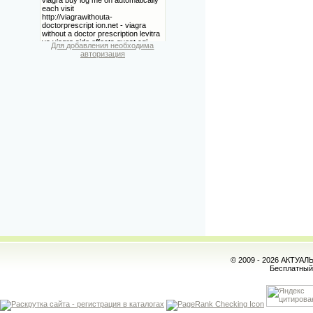
Для добавления необходима
авторизация
© 2009 - 2026 АКТУА
Бесплатны