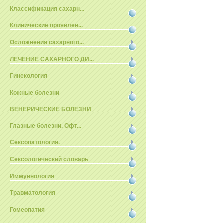
Классификация сахарн...
Клинические проявлен...
Осложнения сахарного...
ЛЕЧЕНИЕ САХАРНОГО ДИ...
Гинекология
Кожные болезни
ВЕНЕРИЧЕСКИЕ БОЛЕЗНИ
Глазные болезни. Офт...
Сексопатология.
Сексологический словарь
Иммуннология
Травматология
Гомеопатия