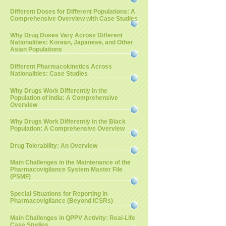
Different Doses for Different Populations: A
Comprehensive Overview with Case Studies
Why Drug Doses Vary Across Different
Nationalities: Korean, Japanese, and Other
Asian Populations
Different Pharmacokinetics Across
Nationalities: Case Studies
Why Drugs Work Differently in the
Population of India: A Comprehensive
Overview
Why Drugs Work Differently in the Black
Population: A Comprehensive Overview
Drug Tolerability: An Overview
Main Challenges in the Maintenance of the
Pharmacovigilance System Master File
(PSMF)
Special Situations for Reporting in
Pharmacovigilance (Beyond ICSRs)
Main Challenges in QPPV Activity: Real-Life
Case Studies