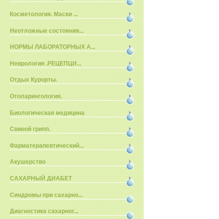
Косметология. Маски ...
Неотложные состояния...
НОРМЫ ЛАБОРАТОРНЫХ А...
Неврология .РЕЦЕПЦИ...
Отдых Курорты.
Отоларингология.
Биологическая медицина
Свиной грипп.
Фарматерапевтический...
Акушерство
САХАРНЫЙ ДИАБЕТ
Синдромы при сахарно...
Диагностика сахарног...