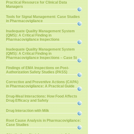
Practical Resource for Clinical Data
Managers
Tools for Signal Management: Case Studies
in Pharmacovigilance
Inadequate Quality Management System
(QMS): A Critical Finding in
Pharmacovigilance Inspections
Inadequate Quality Management System
(QMS): A Critical Finding in
Pharmacovigilance Inspections – Case St
Findings of EMA Inspections on Post-
Authorization Safety Studies (PASS)
Corrective and Preventive Actions (CAPA)
in Pharmacovigilance: A Practical Guide
Drug-Meal Interactions: How Food Affects
Drug Efficacy and Safety
Drug Interaction with Milk
Root Cause Analysis in Pharmacovigilance:
Case Studies