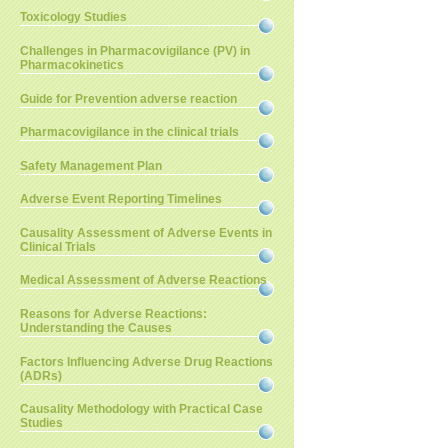
Toxicology Studies
Challenges in Pharmacovigilance (PV) in
Pharmacokinetics
Guide for Prevention adverse reaction
Pharmacovigilance in the clinical trials
Safety Management Plan
Adverse Event Reporting Timelines
Causality Assessment of Adverse Events in
Clinical Trials
Medical Assessment of Adverse Reactions
Reasons for Adverse Reactions:
Understanding the Causes
Factors Influencing Adverse Drug Reactions
(ADRs)
Causality Methodology with Practical Case
Studies