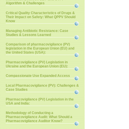
Algorithm & Challenges
Critical Quality Characteristics of Drugs &
Their Impact on Safety: What QPPV Should
Know
Managing Antibiotic Resistance: Case
Studies & Lessons Learned
Comparison of pharmacovigilance (PV)
legislation in the European Union (EU) and
the United States (USA):
Pharmacovigilance (PV) Legislation in
Ukraine and the European Union (EU):
Compassionate Use Expanded Access
Local Pharmacovigilance (PV): Challenges &
Case Studies
Pharmacovigilance (PV) Legislation in the
USA and India:
Methodology of Conducting a
Pharmacovigilance Audit: What Should a
Pharmacovigilance Auditor Know?