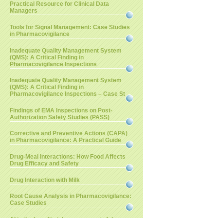
Practical Resource for Clinical Data
Managers
Tools for Signal Management: Case Studies
in Pharmacovigilance
Inadequate Quality Management System
(QMS): A Critical Finding in
Pharmacovigilance Inspections
Inadequate Quality Management System
(QMS): A Critical Finding in
Pharmacovigilance Inspections – Case St
Findings of EMA Inspections on Post-
Authorization Safety Studies (PASS)
Corrective and Preventive Actions (CAPA)
in Pharmacovigilance: A Practical Guide
Drug-Meal Interactions: How Food Affects
Drug Efficacy and Safety
Drug Interaction with Milk
Root Cause Analysis in Pharmacovigilance:
Case Studies