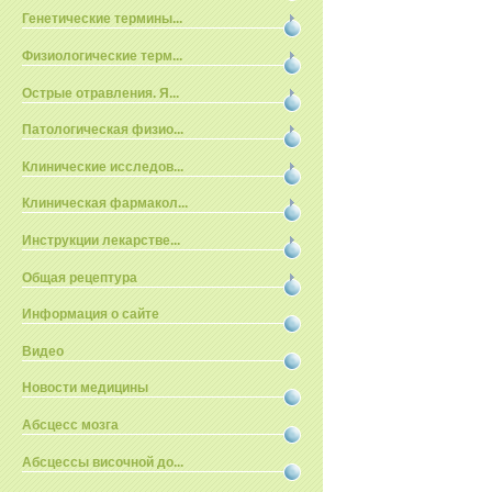
Генетические термины...
Физиологические терм...
Острые отравления. Я...
Патологическая физио...
Клинические исследов...
Клиническая фармакол...
Инструкции лекарстве...
Общая рецептура
Информация о сайте
Видео
Новости медицины
Абсцесс мозга
Абсцессы височной до...