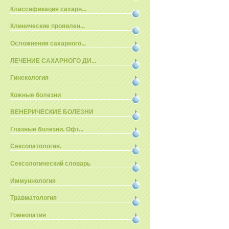
Классификация сахарн...
Клинические проявлен...
Осложнения сахарного...
ЛЕЧЕНИЕ САХАРНОГО ДИ...
Гинекология
Кожные болезни
ВЕНЕРИЧЕСКИЕ БОЛЕЗНИ
Глазные болезни. Офт...
Сексопатология.
Сексологический словарь
Иммуннология
Травматология
Гомеопатия