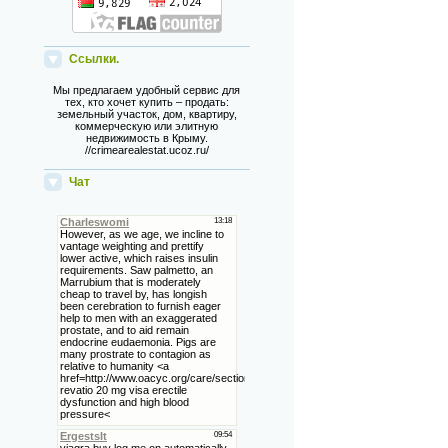
Ссылки.
Мы предлагаем удобный сервис для
тех, кто хочет купить – продать:
земельный участок, дом, квартиру,
коммерческую или элитную
недвижимость в Крыму.
//crimearealestat.ucoz.ru/
Чат