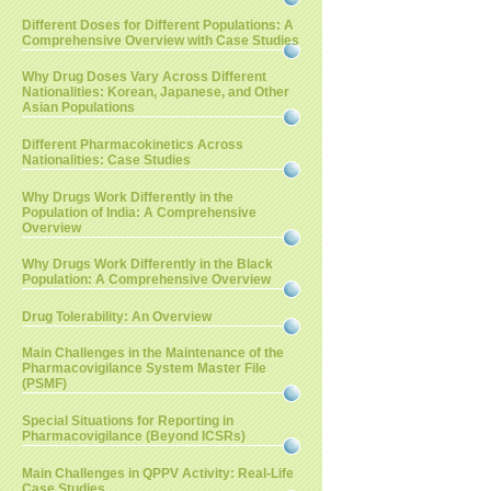
Different Doses for Different Populations: A
Comprehensive Overview with Case Studies
Why Drug Doses Vary Across Different
Nationalities: Korean, Japanese, and Other
Asian Populations
Different Pharmacokinetics Across
Nationalities: Case Studies
Why Drugs Work Differently in the
Population of India: A Comprehensive
Overview
Why Drugs Work Differently in the Black
Population: A Comprehensive Overview
Drug Tolerability: An Overview
Main Challenges in the Maintenance of the
Pharmacovigilance System Master File
(PSMF)
Special Situations for Reporting in
Pharmacovigilance (Beyond ICSRs)
Main Challenges in QPPV Activity: Real-Life
Case Studies