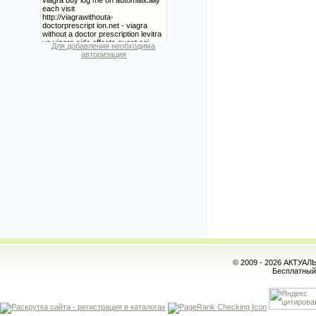
Для добавления необходима
авторизация
© 2009 - 2026 АКТУА
Бесплатны