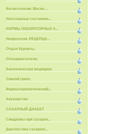
Косметология. Маски ...
Неотложные состояния...
НОРМЫ ЛАБОРАТОРНЫХ А...
Неврология .РЕЦЕПЦИ...
Отдых Курорты.
Отоларингология.
Биологическая медицина
Свиной грипп.
Фарматерапевтический...
Акушерство
САХАРНЫЙ ДИАБЕТ
Синдромы при сахарно...
Диагностика сахарног...