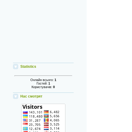
Statistics
Онлайн всього:
1
Гостей:
1
Користувачів:
0
Нас смотрят