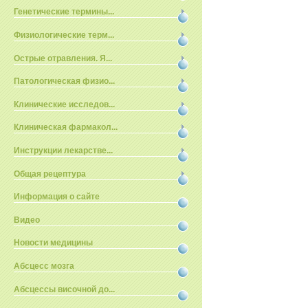
Генетические термины...
Физиологические терм...
Острые отравления. Я...
Патологическая физио...
Клинические исследов...
Клиническая фармакол...
Инструкции лекарстве...
Общая рецептура
Информация о сайте
Видео
Новости медицины
Абсцесс мозга
Абсцессы височной до...