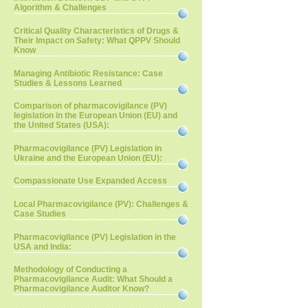
Algorithm & Challenges
Critical Quality Characteristics of Drugs &
Their Impact on Safety: What QPPV Should
Know
Managing Antibiotic Resistance: Case
Studies & Lessons Learned
Comparison of pharmacovigilance (PV)
legislation in the European Union (EU) and
the United States (USA):
Pharmacovigilance (PV) Legislation in
Ukraine and the European Union (EU):
Compassionate Use Expanded Access
Local Pharmacovigilance (PV): Challenges &
Case Studies
Pharmacovigilance (PV) Legislation in the
USA and India:
Methodology of Conducting a
Pharmacovigilance Audit: What Should a
Pharmacovigilance Auditor Know?