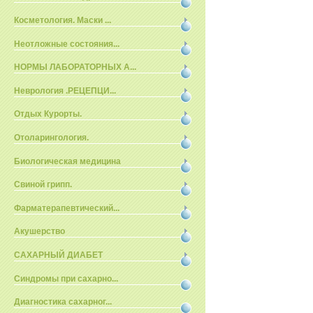
Косметология. Маски ...
Неотложные состояния...
НОРМЫ ЛАБОРАТОРНЫХ А...
Неврология .РЕЦЕПЦИ...
Отдых Курорты.
Отоларингология.
Биологическая медицина
Свиной грипп.
Фарматерапевтический...
Акушерство
САХАРНЫЙ ДИАБЕТ
Синдромы при сахарно...
Диагностика сахарног...