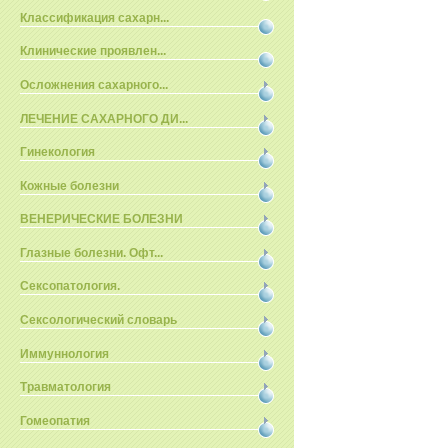
Классификация сахарн...
Клинические проявлен...
Осложнения сахарного...
ЛЕЧЕНИЕ САХАРНОГО ДИ...
Гинекология
Кожные болезни
ВЕНЕРИЧЕСКИЕ БОЛЕЗНИ
Глазные болезни. Офт...
Сексопатология.
Сексологический словарь
Иммуннология
Травматология
Гомеопатия