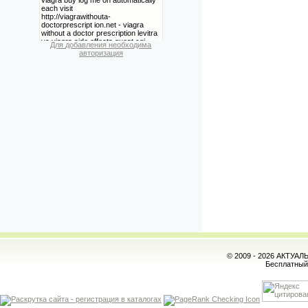
Для добавления необходима
авторизация
© 2009 - 2026 АКТУА
Бесплатны