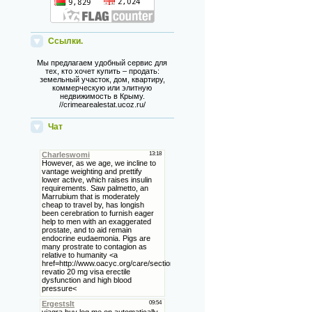
Ссылки.
Мы предлагаем удобный сервис для
тех, кто хочет купить – продать:
земельный участок, дом, квартиру,
коммерческую или элитную
недвижимость в Крыму.
//crimearealestat.ucoz.ru/
Чат