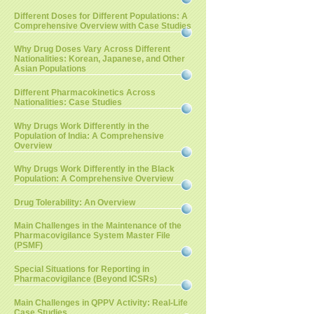
Different Doses for Different Populations: A
Comprehensive Overview with Case Studies
Why Drug Doses Vary Across Different
Nationalities: Korean, Japanese, and Other
Asian Populations
Different Pharmacokinetics Across
Nationalities: Case Studies
Why Drugs Work Differently in the
Population of India: A Comprehensive
Overview
Why Drugs Work Differently in the Black
Population: A Comprehensive Overview
Drug Tolerability: An Overview
Main Challenges in the Maintenance of the
Pharmacovigilance System Master File
(PSMF)
Special Situations for Reporting in
Pharmacovigilance (Beyond ICSRs)
Main Challenges in QPPV Activity: Real-Life
Case Studies