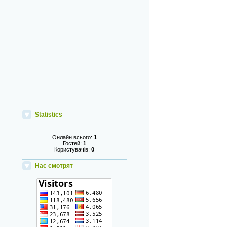
Statistics
Онлайн всього:
1
Гостей:
1
Користувачів:
0
Нас смотрят