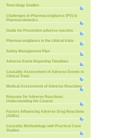
Toxicology Studies
Challenges in Pharmacovigilance (PV) in
Pharmacokinetics
Guide for Prevention adverse reaction
Pharmacovigilance in the clinical trials
Safety Management Plan
Adverse Event Reporting Timelines
Causality Assessment of Adverse Events in
Clinical Trials
Medical Assessment of Adverse Reactions
Reasons for Adverse Reactions:
Understanding the Causes
Factors Influencing Adverse Drug Reactions
(ADRs)
Causality Methodology with Practical Case
Studies