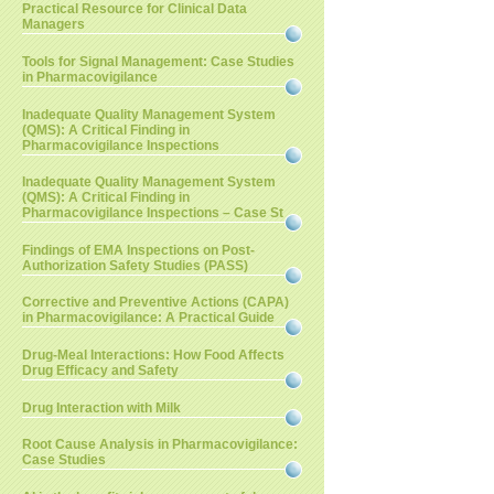
Practical Resource for Clinical Data
Managers
Tools for Signal Management: Case Studies
in Pharmacovigilance
Inadequate Quality Management System
(QMS): A Critical Finding in
Pharmacovigilance Inspections
Inadequate Quality Management System
(QMS): A Critical Finding in
Pharmacovigilance Inspections – Case St
Findings of EMA Inspections on Post-
Authorization Safety Studies (PASS)
Corrective and Preventive Actions (CAPA)
in Pharmacovigilance: A Practical Guide
Drug-Meal Interactions: How Food Affects
Drug Efficacy and Safety
Drug Interaction with Milk
Root Cause Analysis in Pharmacovigilance:
Case Studies