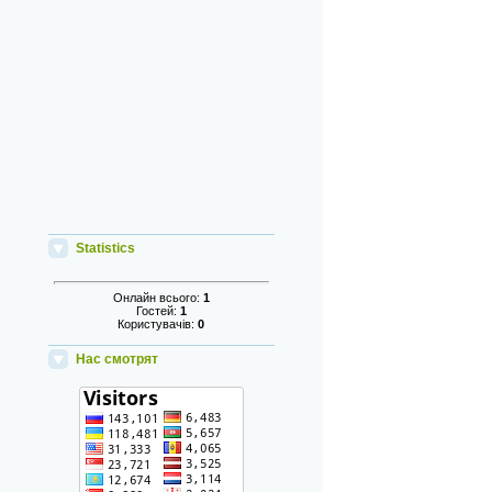
Statistics
Онлайн всього:
1
Гостей:
1
Користувачів:
0
Нас смотрят