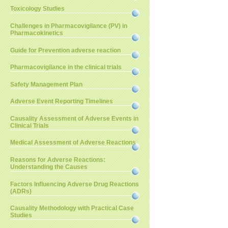
Toxicology Studies
Challenges in Pharmacovigilance (PV) in
Pharmacokinetics
Guide for Prevention adverse reaction
Pharmacovigilance in the clinical trials
Safety Management Plan
Adverse Event Reporting Timelines
Causality Assessment of Adverse Events in
Clinical Trials
Medical Assessment of Adverse Reactions
Reasons for Adverse Reactions:
Understanding the Causes
Factors Influencing Adverse Drug Reactions
(ADRs)
Causality Methodology with Practical Case
Studies