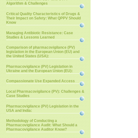
Algorithm & Challenges
Critical Quality Characteristics of Drugs &
Their Impact on Safety: What QPPV Should
Know
Managing Antibiotic Resistance: Case
Studies & Lessons Learned
Comparison of pharmacovigilance (PV)
legislation in the European Union (EU) and
the United States (USA):
Pharmacovigilance (PV) Legislation in
Ukraine and the European Union (EU):
Compassionate Use Expanded Access
Local Pharmacovigilance (PV): Challenges &
Case Studies
Pharmacovigilance (PV) Legislation in the
USA and India:
Methodology of Conducting a
Pharmacovigilance Audit: What Should a
Pharmacovigilance Auditor Know?