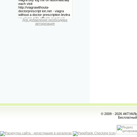
Для добавления необходима
авторизация
© 2009 - 2026 АКТУА
Бесплатны