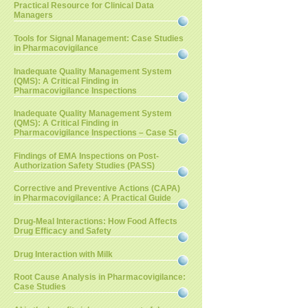
Practical Resource for Clinical Data
Managers
Tools for Signal Management: Case Studies
in Pharmacovigilance
Inadequate Quality Management System
(QMS): A Critical Finding in
Pharmacovigilance Inspections
Inadequate Quality Management System
(QMS): A Critical Finding in
Pharmacovigilance Inspections – Case St
Findings of EMA Inspections on Post-
Authorization Safety Studies (PASS)
Corrective and Preventive Actions (CAPA)
in Pharmacovigilance: A Practical Guide
Drug-Meal Interactions: How Food Affects
Drug Efficacy and Safety
Drug Interaction with Milk
Root Cause Analysis in Pharmacovigilance:
Case Studies