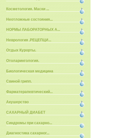
Косметология. Маски ...
Неотложные состояния...
НОРМЫ ЛАБОРАТОРНЫХ А...
Неврология .РЕЦЕПЦИ...
Отдых Курорты.
Отоларингология.
Биологическая медицина
Свиной грипп.
Фарматерапевтический...
Акушерство
САХАРНЫЙ ДИАБЕТ
Синдромы при сахарно...
Диагностика сахарног...