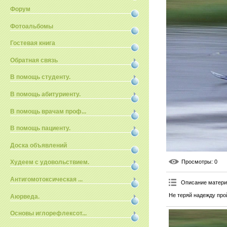
Форум
Фотоальбомы
Гостевая книга
Обратная связь
В помощь студенту.
В помощь абитуриенту.
В помощь врачам проф...
В помощь пациенту.
Доска объявлений
Просмотры
: 0
Худеем с удовольствием.
Антигомотоксическая ...
Описание матер
Не теряй надежду про
Аюрведа.
Основы иглорефлексот...