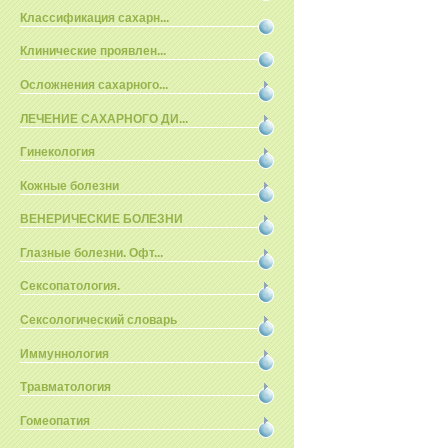
Классификация сахарн...
Клинические проявлен...
Осложнения сахарного...
ЛЕЧЕНИЕ САХАРНОГО ДИ...
Гинекология
Кожные болезни
ВЕНЕРИЧЕСКИЕ БОЛЕЗНИ
Глазные болезни. Офт...
Сексопатология.
Сексологический словарь
Иммуннология
Травматология
Гомеопатия