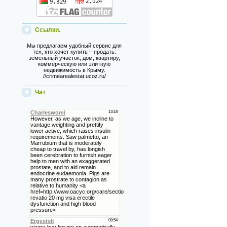
Ссылки.
Мы предлагаем удобный сервис для
тех, кто хочет купить – продать:
земельный участок, дом, квартиру,
коммерческую или элитную
недвижимость в Крыму.
//crimearealestat.ucoz.ru/
Чат