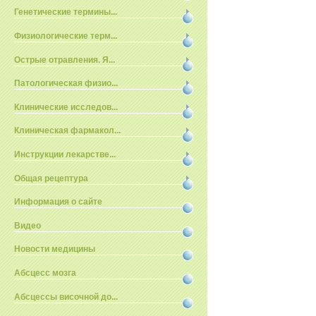
Генетические термины...
Физиологические терм...
Острые отравления. Я...
Патологическая физио...
Клинические исследов...
Клиническая фармакол...
Инструкции лекарстве...
Общая рецептура
Информация о сайте
Видео
Новости медицины
Абсцесс мозга
Абсцессы височной до...