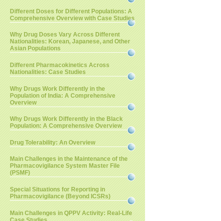
Different Doses for Different Populations: A
Comprehensive Overview with Case Studies
Why Drug Doses Vary Across Different
Nationalities: Korean, Japanese, and Other
Asian Populations
Different Pharmacokinetics Across
Nationalities: Case Studies
Why Drugs Work Differently in the
Population of India: A Comprehensive
Overview
Why Drugs Work Differently in the Black
Population: A Comprehensive Overview
Drug Tolerability: An Overview
Main Challenges in the Maintenance of the
Pharmacovigilance System Master File
(PSMF)
Special Situations for Reporting in
Pharmacovigilance (Beyond ICSRs)
Main Challenges in QPPV Activity: Real-Life
Case Studies