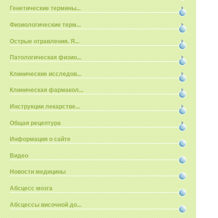
Генетические термины...
Физиологические терм...
Острые отравления. Я...
Патологическая физио...
Клинические исследов...
Клиническая фармакол...
Инструкции лекарстве...
Общая рецептура
Информация о сайте
Видео
Новости медицины
Абсцесс мозга
Абсцессы височной до...