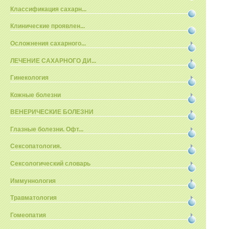
Классификация сахарн...
Клинические проявлен...
Осложнения сахарного...
ЛЕЧЕНИЕ САХАРНОГО ДИ...
Гинекология
Кожные болезни
ВЕНЕРИЧЕСКИЕ БОЛЕЗНИ
Глазные болезни. Офт...
Сексопатология.
Сексологический словарь
Иммуннология
Травматология
Гомеопатия