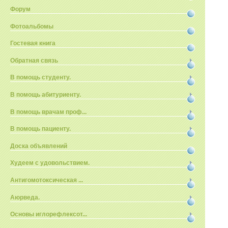
Форум
Фотоальбомы
Гостевая книга
Обратная связь
В помощь студенту.
В помощь абитуриенту.
В помощь врачам проф...
В помощь пациенту.
Доска объявлений
Худеем с удовольствием.
Антигомотоксическая ...
Аюрведа.
Основы иглорефлексот...