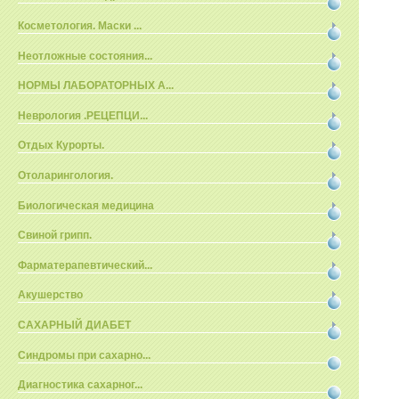
Косметология. Маски ...
Неотложные состояния...
НОРМЫ ЛАБОРАТОРНЫХ А...
Неврология .РЕЦЕПЦИ...
Отдых Курорты.
Отоларингология.
Биологическая медицина
Свиной грипп.
Фарматерапевтический...
Акушерство
САХАРНЫЙ ДИАБЕТ
Синдромы при сахарно...
Диагностика сахарног...