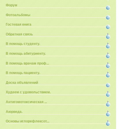
Форум
Фотоальбомы
Гостевая книга
Обратная связь
В помощь студенту.
В помощь абитуриенту.
В помощь врачам проф...
В помощь пациенту.
Доска объявлений
Худеем с удовольствием.
Антигомотоксическая ...
Аюрведа.
Основы иглорефлексот...