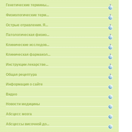
Генетические термины...
Физиологические терм...
Острые отравления. Я...
Патологическая физио...
Клинические исследов...
Клиническая фармакол...
Инструкции лекарстве...
Общая рецептура
Информация о сайте
Видео
Новости медицины
Абсцесс мозга
Абсцессы височной до...