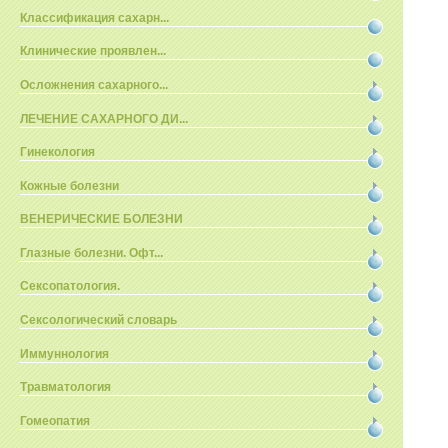
Классификация сахарн...
Клинические проявлен...
Осложнения сахарного...
ЛЕЧЕНИЕ САХАРНОГО ДИ...
Гинекология
Кожные болезни
ВЕНЕРИЧЕСКИЕ БОЛЕЗНИ
Глазные болезни. Офт...
Сексопатология.
Сексологический словарь
Иммуннология
Травматология
Гомеопатия