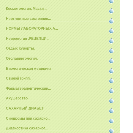
Косметология. Маски ...
Неотложные состояния...
НОРМЫ ЛАБОРАТОРНЫХ А...
Неврология .РЕЦЕПЦИ...
Отдых Курорты.
Отоларингология.
Биологическая медицина
Свиной грипп.
Фарматерапевтический...
Акушерство
САХАРНЫЙ ДИАБЕТ
Синдромы при сахарно...
Диагностика сахарног...