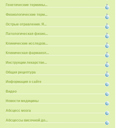
Генетические термины...
Физиологические терм...
Острые отравления. Я...
Патологическая физио...
Клинические исследов...
Клиническая фармакол...
Инструкции лекарстве...
Общая рецептура
Информация о сайте
Видео
Новости медицины
Абсцесс мозга
Абсцессы височной до...