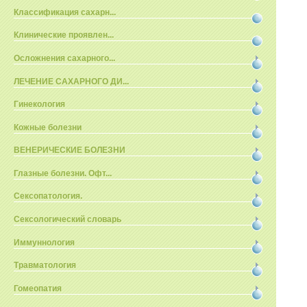
Классификация сахарн...
Клинические проявлен...
Осложнения сахарного...
ЛЕЧЕНИЕ САХАРНОГО ДИ...
Гинекология
Кожные болезни
ВЕНЕРИЧЕСКИЕ БОЛЕЗНИ
Глазные болезни. Офт...
Сексопатология.
Сексологический словарь
Иммуннология
Травматология
Гомеопатия