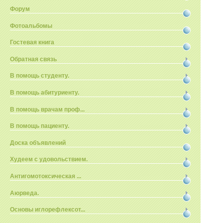
Форум
Фотоальбомы
Гостевая книга
Обратная связь
В помощь студенту.
В помощь абитуриенту.
В помощь врачам проф...
В помощь пациенту.
Доска объявлений
Худеем с удовольствием.
Антигомотоксическая ...
Аюрведа.
Основы иглорефлексот...