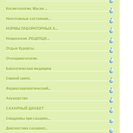
Косметология. Маски ...
Неотложные состояния...
НОРМЫ ЛАБОРАТОРНЫХ А...
Неврология .РЕЦЕПЦИ...
Отдых Курорты.
Отоларингология.
Биологическая медицина
Свиной грипп.
Фарматерапевтический...
Акушерство
САХАРНЫЙ ДИАБЕТ
Синдромы при сахарно...
Диагностика сахарног...