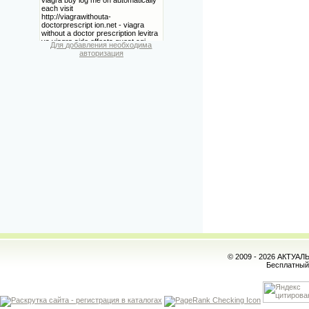
Для добавления необходима
авторизация
© 2009 - 2026 АКТУА
Бесплатны