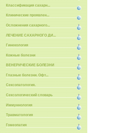
Классификация сахарн...
Клинические проявлен...
Осложнения сахарного...
ЛЕЧЕНИЕ САХАРНОГО ДИ...
Гинекология
Кожные болезни
ВЕНЕРИЧЕСКИЕ БОЛЕЗНИ
Глазные болезни. Офт...
Сексопатология.
Сексологический словарь
Иммуннология
Травматология
Гомеопатия