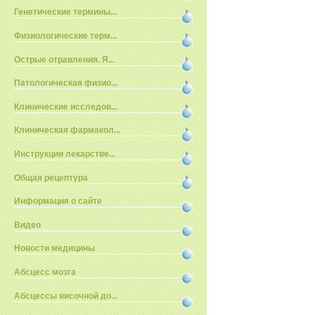
Генетические термины...
Физиологические терм...
Острые отравления. Я...
Патологическая физио...
Клинические исследов...
Клиническая фармакол...
Инструкции лекарстве...
Общая рецептура
Информация о сайте
Видео
Новости медицины
Абсцесс мозга
Абсцессы височной до...