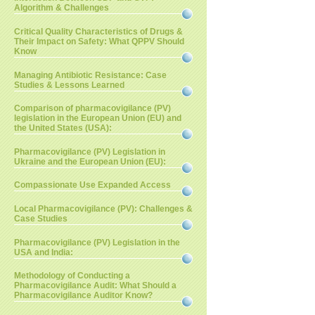
Algorithm & Challenges
Critical Quality Characteristics of Drugs &
Their Impact on Safety: What QPPV Should
Know
Managing Antibiotic Resistance: Case
Studies & Lessons Learned
Comparison of pharmacovigilance (PV)
legislation in the European Union (EU) and
the United States (USA):
Pharmacovigilance (PV) Legislation in
Ukraine and the European Union (EU):
Compassionate Use Expanded Access
Local Pharmacovigilance (PV): Challenges &
Case Studies
Pharmacovigilance (PV) Legislation in the
USA and India:
Methodology of Conducting a
Pharmacovigilance Audit: What Should a
Pharmacovigilance Auditor Know?