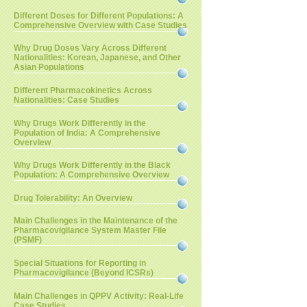
Different Doses for Different Populations: A
Comprehensive Overview with Case Studies
Why Drug Doses Vary Across Different
Nationalities: Korean, Japanese, and Other
Asian Populations
Different Pharmacokinetics Across
Nationalities: Case Studies
Why Drugs Work Differently in the
Population of India: A Comprehensive
Overview
Why Drugs Work Differently in the Black
Population: A Comprehensive Overview
Drug Tolerability: An Overview
Main Challenges in the Maintenance of the
Pharmacovigilance System Master File
(PSMF)
Special Situations for Reporting in
Pharmacovigilance (Beyond ICSRs)
Main Challenges in QPPV Activity: Real-Life
Case Studies