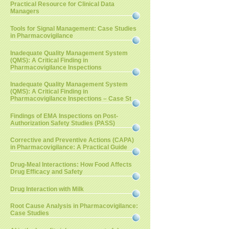
Practical Resource for Clinical Data
Managers
Tools for Signal Management: Case Studies
in Pharmacovigilance
Inadequate Quality Management System
(QMS): A Critical Finding in
Pharmacovigilance Inspections
Inadequate Quality Management System
(QMS): A Critical Finding in
Pharmacovigilance Inspections – Case St
Findings of EMA Inspections on Post-
Authorization Safety Studies (PASS)
Corrective and Preventive Actions (CAPA)
in Pharmacovigilance: A Practical Guide
Drug-Meal Interactions: How Food Affects
Drug Efficacy and Safety
Drug Interaction with Milk
Root Cause Analysis in Pharmacovigilance:
Case Studies