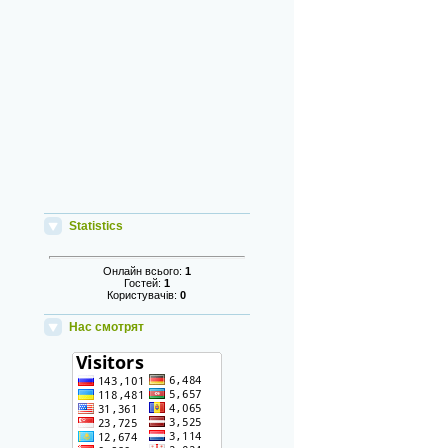
Statistics
Онлайн всього:
1
Гостей:
1
Користувачів:
0
Нас смотрят