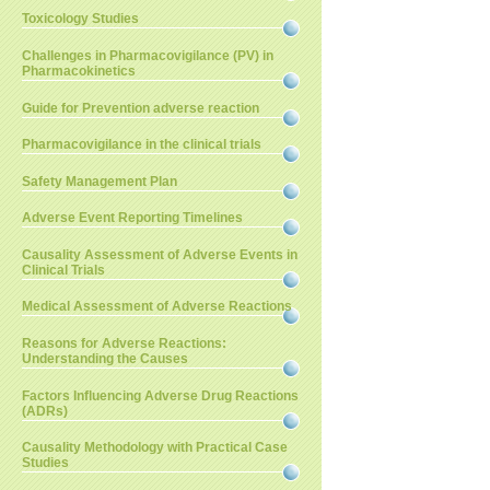
Toxicology Studies
Challenges in Pharmacovigilance (PV) in
Pharmacokinetics
Guide for Prevention adverse reaction
Pharmacovigilance in the clinical trials
Safety Management Plan
Adverse Event Reporting Timelines
Causality Assessment of Adverse Events in
Clinical Trials
Medical Assessment of Adverse Reactions
Reasons for Adverse Reactions:
Understanding the Causes
Factors Influencing Adverse Drug Reactions
(ADRs)
Causality Methodology with Practical Case
Studies