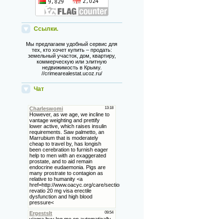
Ссылки.
Мы предлагаем удобный сервис для
тех, кто хочет купить – продать:
земельный участок, дом, квартиру,
коммерческую или элитную
недвижимость в Крыму.
//crimearealestat.ucoz.ru/
Чат