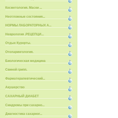
Косметология. Маски ...
Неотложные состояния...
НОРМЫ ЛАБОРАТОРНЫХ А...
Неврология .РЕЦЕПЦИ...
Отдых Курорты.
Отоларингология.
Биологическая медицина
Свиной грипп.
Фарматерапевтический...
Акушерство
САХАРНЫЙ ДИАБЕТ
Синдромы при сахарно...
Диагностика сахарног...