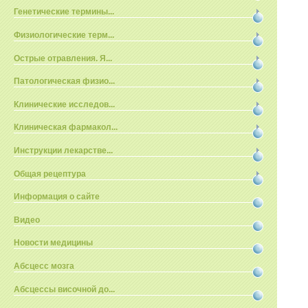
Генетические термины...
Физиологические терм...
Острые отравления. Я...
Патологическая физио...
Клинические исследов...
Клиническая фармакол...
Инструкции лекарстве...
Общая рецептура
Информация о сайте
Видео
Новости медицины
Абсцесс мозга
Абсцессы височной до...