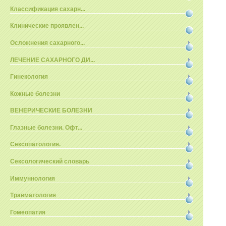
Классификация сахарн...
Клинические проявлен...
Осложнения сахарного...
ЛЕЧЕНИЕ САХАРНОГО ДИ...
Гинекология
Кожные болезни
ВЕНЕРИЧЕСКИЕ БОЛЕЗНИ
Глазные болезни. Офт...
Сексопатология.
Сексологический словарь
Иммуннология
Травматология
Гомеопатия