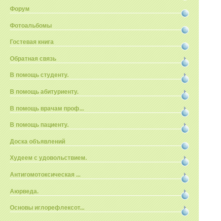
Форум
Фотоальбомы
Гостевая книга
Обратная связь
В помощь студенту.
В помощь абитуриенту.
В помощь врачам проф...
В помощь пациенту.
Доска объявлений
Худеем с удовольствием.
Антигомотоксическая ...
Аюрведа.
Основы иглорефлексот...