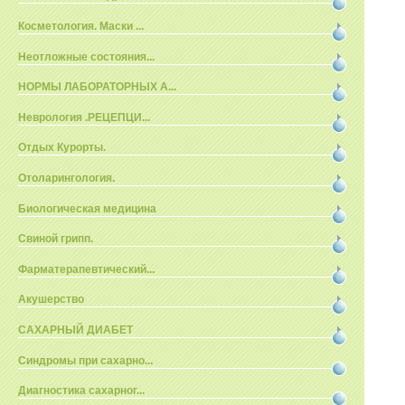
Косметология. Маски ...
Неотложные состояния...
НОРМЫ ЛАБОРАТОРНЫХ А...
Неврология .РЕЦЕПЦИ...
Отдых Курорты.
Отоларингология.
Биологическая медицина
Свиной грипп.
Фарматерапевтический...
Акушерство
САХАРНЫЙ ДИАБЕТ
Синдромы при сахарно...
Диагностика сахарног...