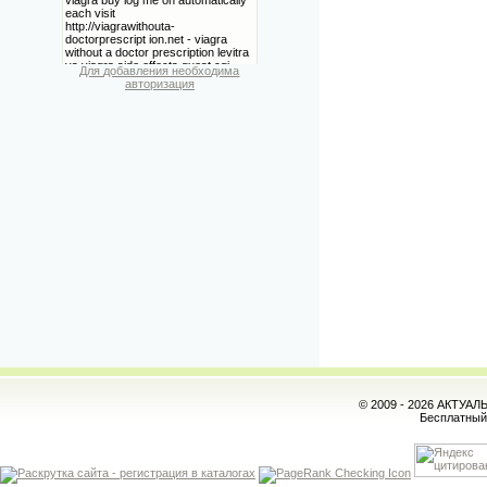
Для добавления необходима
авторизация
© 2009 - 2026 АКТУА
Бесплатны