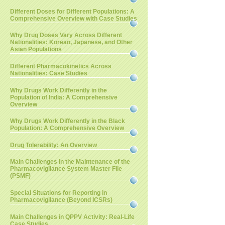
Different Doses for Different Populations: A
Comprehensive Overview with Case Studies
Why Drug Doses Vary Across Different
Nationalities: Korean, Japanese, and Other
Asian Populations
Different Pharmacokinetics Across
Nationalities: Case Studies
Why Drugs Work Differently in the
Population of India: A Comprehensive
Overview
Why Drugs Work Differently in the Black
Population: A Comprehensive Overview
Drug Tolerability: An Overview
Main Challenges in the Maintenance of the
Pharmacovigilance System Master File
(PSMF)
Special Situations for Reporting in
Pharmacovigilance (Beyond ICSRs)
Main Challenges in QPPV Activity: Real-Life
Case Studies