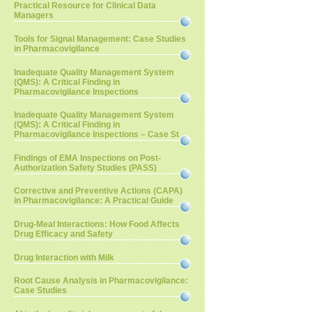
Practical Resource for Clinical Data
Managers
Tools for Signal Management: Case Studies
in Pharmacovigilance
Inadequate Quality Management System
(QMS): A Critical Finding in
Pharmacovigilance Inspections
Inadequate Quality Management System
(QMS): A Critical Finding in
Pharmacovigilance Inspections – Case St
Findings of EMA Inspections on Post-
Authorization Safety Studies (PASS)
Corrective and Preventive Actions (CAPA)
in Pharmacovigilance: A Practical Guide
Drug-Meal Interactions: How Food Affects
Drug Efficacy and Safety
Drug Interaction with Milk
Root Cause Analysis in Pharmacovigilance:
Case Studies