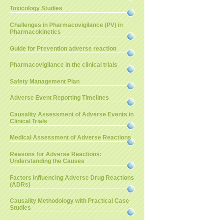
Toxicology Studies
Challenges in Pharmacovigilance (PV) in
Pharmacokinetics
Guide for Prevention adverse reaction
Pharmacovigilance in the clinical trials
Safety Management Plan
Adverse Event Reporting Timelines
Causality Assessment of Adverse Events in
Clinical Trials
Medical Assessment of Adverse Reactions
Reasons for Adverse Reactions:
Understanding the Causes
Factors Influencing Adverse Drug Reactions
(ADRs)
Causality Methodology with Practical Case
Studies