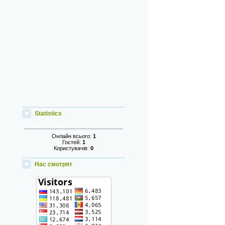
Statistics
Онлайн всього:
1
Гостей:
1
Користувачів:
0
Нас смотрят