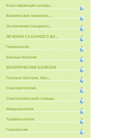
Классификация сахарн...
Клинические проявлен...
Осложнения сахарного...
ЛЕЧЕНИЕ САХАРНОГО ДИ...
Гинекология
Кожные болезни
ВЕНЕРИЧЕСКИЕ БОЛЕЗНИ
Глазные болезни. Офт...
Сексопатология.
Сексологический словарь
Иммуннология
Травматология
Гомеопатия