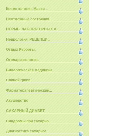
Косметология. Маски ...
Неотложные состояния...
НОРМЫ ЛАБОРАТОРНЫХ А...
Неврология .РЕЦЕПЦИ...
Отдых Курорты.
Отоларингология.
Биологическая медицина
Свиной грипп.
Фарматерапевтический...
Акушерство
САХАРНЫЙ ДИАБЕТ
Синдромы при сахарно...
Диагностика сахарног...