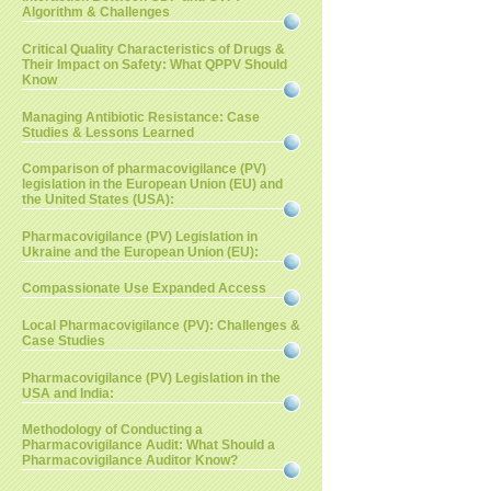
Algorithm & Challenges
Critical Quality Characteristics of Drugs &
Their Impact on Safety: What QPPV Should
Know
Managing Antibiotic Resistance: Case
Studies & Lessons Learned
Comparison of pharmacovigilance (PV)
legislation in the European Union (EU) and
the United States (USA):
Pharmacovigilance (PV) Legislation in
Ukraine and the European Union (EU):
Compassionate Use Expanded Access
Local Pharmacovigilance (PV): Challenges &
Case Studies
Pharmacovigilance (PV) Legislation in the
USA and India:
Methodology of Conducting a
Pharmacovigilance Audit: What Should a
Pharmacovigilance Auditor Know?