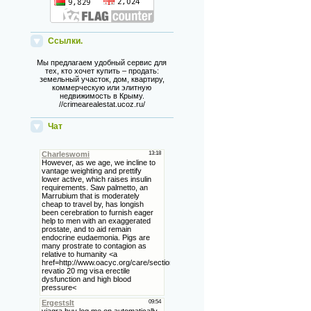
Ссылки.
Мы предлагаем удобный сервис для
тех, кто хочет купить – продать:
земельный участок, дом, квартиру,
коммерческую или элитную
недвижимость в Крыму.
//crimearealestat.ucoz.ru/
Чат