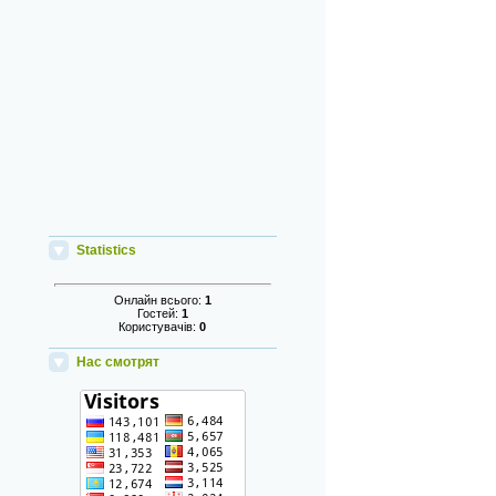
Statistics
Онлайн всього:
1
Гостей:
1
Користувачів:
0
Нас смотрят