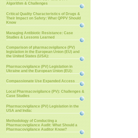
Algorithm & Challenges
Critical Quality Characteristics of Drugs &
Their Impact on Safety: What QPPV Should
Know
Managing Antibiotic Resistance: Case
Studies & Lessons Learned
Comparison of pharmacovigilance (PV)
legislation in the European Union (EU) and
the United States (USA):
Pharmacovigilance (PV) Legislation in
Ukraine and the European Union (EU):
Compassionate Use Expanded Access
Local Pharmacovigilance (PV): Challenges &
Case Studies
Pharmacovigilance (PV) Legislation in the
USA and India:
Methodology of Conducting a
Pharmacovigilance Audit: What Should a
Pharmacovigilance Auditor Know?