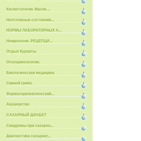
Косметология. Маски ...
Неотложные состояния...
НОРМЫ ЛАБОРАТОРНЫХ А...
Неврология .РЕЦЕПЦИ...
Отдых Курорты.
Отоларингология.
Биологическая медицина
Свиной грипп.
Фарматерапевтический...
Акушерство
САХАРНЫЙ ДИАБЕТ
Синдромы при сахарно...
Диагностика сахарног...