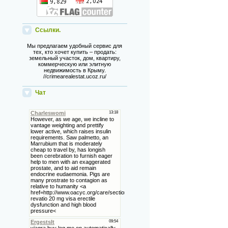
Ссылки.
Мы предлагаем удобный сервис для
тех, кто хочет купить – продать:
земельный участок, дом, квартиру,
коммерческую или элитную
недвижимость в Крыму.
//crimearealestat.ucoz.ru/
Чат