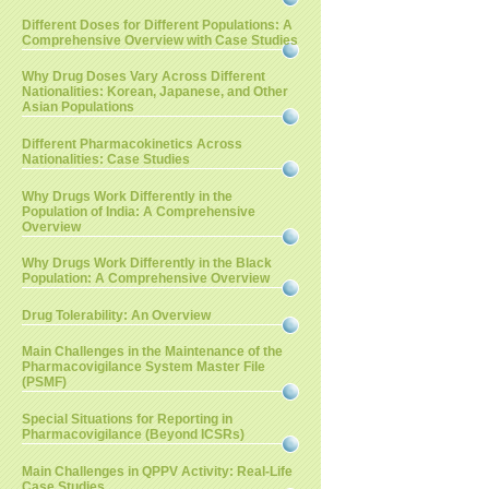
Different Doses for Different Populations: A
Comprehensive Overview with Case Studies
Why Drug Doses Vary Across Different
Nationalities: Korean, Japanese, and Other
Asian Populations
Different Pharmacokinetics Across
Nationalities: Case Studies
Why Drugs Work Differently in the
Population of India: A Comprehensive
Overview
Why Drugs Work Differently in the Black
Population: A Comprehensive Overview
Drug Tolerability: An Overview
Main Challenges in the Maintenance of the
Pharmacovigilance System Master File
(PSMF)
Special Situations for Reporting in
Pharmacovigilance (Beyond ICSRs)
Main Challenges in QPPV Activity: Real-Life
Case Studies