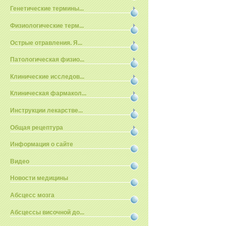
Генетические термины...
Физиологические терм...
Острые отравления. Я...
Патологическая физио...
Клинические исследов...
Клиническая фармакол...
Инструкции лекарстве...
Общая рецептура
Информация о сайте
Видео
Новости медицины
Абсцесс мозга
Абсцессы височной до...