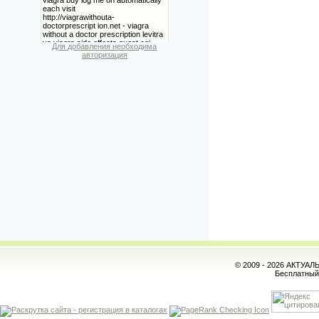
Для добавления необходима
авторизация
© 2009 - 2026 АКТУА
Бесплатны