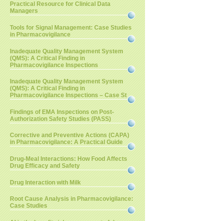
Practical Resource for Clinical Data
Managers
Tools for Signal Management: Case Studies
in Pharmacovigilance
Inadequate Quality Management System
(QMS): A Critical Finding in
Pharmacovigilance Inspections
Inadequate Quality Management System
(QMS): A Critical Finding in
Pharmacovigilance Inspections – Case St
Findings of EMA Inspections on Post-
Authorization Safety Studies (PASS)
Corrective and Preventive Actions (CAPA)
in Pharmacovigilance: A Practical Guide
Drug-Meal Interactions: How Food Affects
Drug Efficacy and Safety
Drug Interaction with Milk
Root Cause Analysis in Pharmacovigilance:
Case Studies