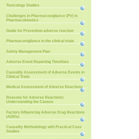
Toxicology Studies
Challenges in Pharmacovigilance (PV) in
Pharmacokinetics
Guide for Prevention adverse reaction
Pharmacovigilance in the clinical trials
Safety Management Plan
Adverse Event Reporting Timelines
Causality Assessment of Adverse Events in
Clinical Trials
Medical Assessment of Adverse Reactions
Reasons for Adverse Reactions:
Understanding the Causes
Factors Influencing Adverse Drug Reactions
(ADRs)
Causality Methodology with Practical Case
Studies