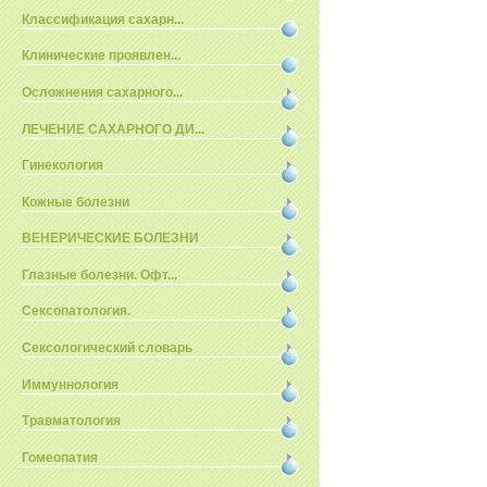
Классификация сахарн...
Клинические проявлен...
Осложнения сахарного...
ЛЕЧЕНИЕ САХАРНОГО ДИ...
Гинекология
Кожные болезни
ВЕНЕРИЧЕСКИЕ БОЛЕЗНИ
Глазные болезни. Офт...
Сексопатология.
Сексологический словарь
Иммуннология
Травматология
Гомеопатия