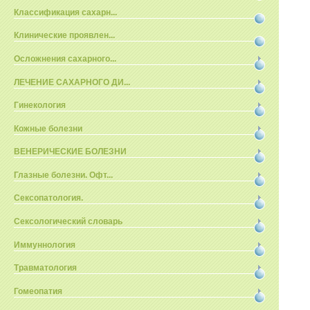
Классификация сахарн...
Клинические проявлен...
Осложнения сахарного...
ЛЕЧЕНИЕ САХАРНОГО ДИ...
Гинекология
Кожные болезни
ВЕНЕРИЧЕСКИЕ БОЛЕЗНИ
Глазные болезни. Офт...
Сексопатология.
Сексологический словарь
Иммуннология
Травматология
Гомеопатия