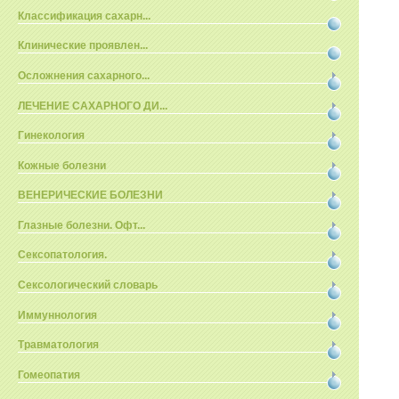
Классификация сахарн...
Клинические проявлен...
Осложнения сахарного...
ЛЕЧЕНИЕ САХАРНОГО ДИ...
Гинекология
Кожные болезни
ВЕНЕРИЧЕСКИЕ БОЛЕЗНИ
Глазные болезни. Офт...
Сексопатология.
Сексологический словарь
Иммуннология
Травматология
Гомеопатия