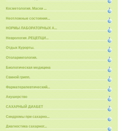
Косметология. Маски ...
Неотложные состояния...
НОРМЫ ЛАБОРАТОРНЫХ А...
Неврология .РЕЦЕПЦИ...
Отдых Курорты.
Отоларингология.
Биологическая медицина
Свиной грипп.
Фарматерапевтический...
Акушерство
САХАРНЫЙ ДИАБЕТ
Синдромы при сахарно...
Диагностика сахарног...