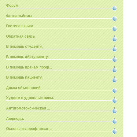
Форум
Фотоальбомы
Гостевая книга
Обратная связь
В помощь студенту.
В помощь абитуриенту.
В помощь врачам проф...
В помощь пациенту.
Доска объявлений
Худеем с удовольствием.
Антигомотоксическая ...
Аюрведа.
Основы иглорефлексот...