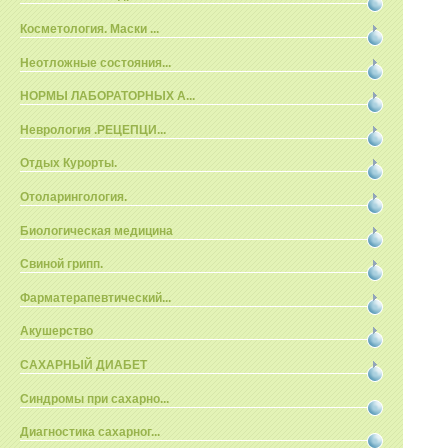
Косметология. Маски ...
Неотложные состояния...
НОРМЫ ЛАБОРАТОРНЫХ А...
Неврология .РЕЦЕПЦИ...
Отдых Курорты.
Отоларингология.
Биологическая медицина
Свиной грипп.
Фарматерапевтический...
Акушерство
САХАРНЫЙ ДИАБЕТ
Синдромы при сахарно...
Диагностика сахарног...