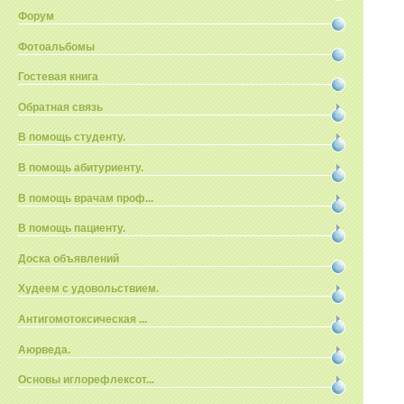
Форум
Фотоальбомы
Гостевая книга
Обратная связь
В помощь студенту.
В помощь абитуриенту.
В помощь врачам проф...
В помощь пациенту.
Доска объявлений
Худеем с удовольствием.
Антигомотоксическая ...
Аюрведа.
Основы иглорефлексот...