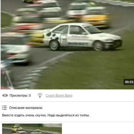
00:01
Просмотры
: 0
Crash Boom Bang
Описание материала
:
Вместе ездить очень скучно. Надо выделяться из толпы.