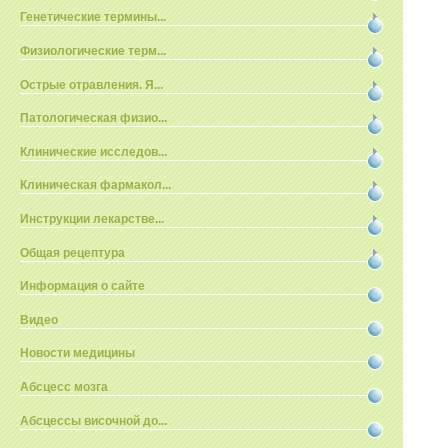
Генетические термины...
Физиологические терм...
Острые отравления. Я...
Патологическая физио...
Клинические исследов...
Клиническая фармакол...
Инструкции лекарстве...
Общая рецептура
Информация о сайте
Видео
Новости медицины
Абсцесс мозга
Абсцессы височной до...