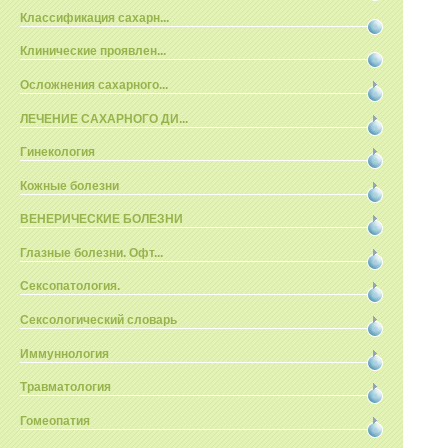
Классификация сахарн...
Клинические проявлен...
Осложнения сахарного...
ЛЕЧЕНИЕ САХАРНОГО ДИ...
Гинекология
Кожные болезни
ВЕНЕРИЧЕСКИЕ БОЛЕЗНИ
Глазные болезни. Офт...
Сексопатология.
Сексологический словарь
Иммуннология
Травматология
Гомеопатия