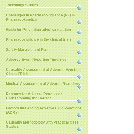
Toxicology Studies
Challenges in Pharmacovigilance (PV) in
Pharmacokinetics
Guide for Prevention adverse reaction
Pharmacovigilance in the clinical trials
Safety Management Plan
Adverse Event Reporting Timelines
Causality Assessment of Adverse Events in
Clinical Trials
Medical Assessment of Adverse Reactions
Reasons for Adverse Reactions:
Understanding the Causes
Factors Influencing Adverse Drug Reactions
(ADRs)
Causality Methodology with Practical Case
Studies