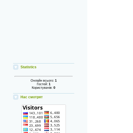
Statistics
Онлайн всього:
1
Гостей:
1
Користувачів:
0
Нас смотрят