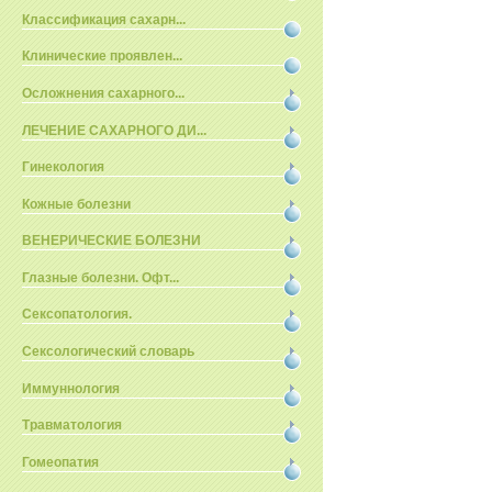
Классификация сахарн...
Клинические проявлен...
Осложнения сахарного...
ЛЕЧЕНИЕ САХАРНОГО ДИ...
Гинекология
Кожные болезни
ВЕНЕРИЧЕСКИЕ БОЛЕЗНИ
Глазные болезни. Офт...
Сексопатология.
Сексологический словарь
Иммуннология
Травматология
Гомеопатия