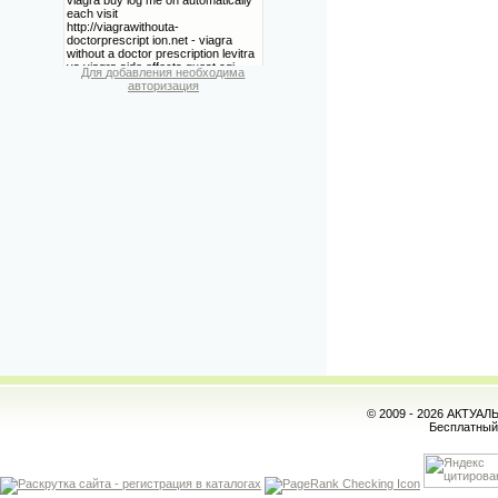
Для добавления необходима
авторизация
© 2009 - 2026 АКТУА
Бесплатны