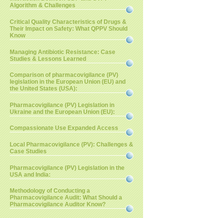
Algorithm & Challenges
Critical Quality Characteristics of Drugs &
Their Impact on Safety: What QPPV Should
Know
Managing Antibiotic Resistance: Case
Studies & Lessons Learned
Comparison of pharmacovigilance (PV)
legislation in the European Union (EU) and
the United States (USA):
Pharmacovigilance (PV) Legislation in
Ukraine and the European Union (EU):
Compassionate Use Expanded Access
Local Pharmacovigilance (PV): Challenges &
Case Studies
Pharmacovigilance (PV) Legislation in the
USA and India:
Methodology of Conducting a
Pharmacovigilance Audit: What Should a
Pharmacovigilance Auditor Know?