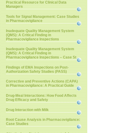
Practical Resource for Clinical Data
Managers
Tools for Signal Management: Case Studies
in Pharmacovigilance
Inadequate Quality Management System
(QMS): A Critical Finding in
Pharmacovigilance Inspections
Inadequate Quality Management System
(QMS): A Critical Finding in
Pharmacovigilance Inspections – Case St
Findings of EMA Inspections on Post-
Authorization Safety Studies (PASS)
Corrective and Preventive Actions (CAPA)
in Pharmacovigilance: A Practical Guide
Drug-Meal Interactions: How Food Affects
Drug Efficacy and Safety
Drug Interaction with Milk
Root Cause Analysis in Pharmacovigilance:
Case Studies