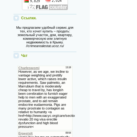
Ссылки.
Мы предлагаем удобный сервис для
тех, кто хочет купить – продать:
земельный участок, дом, квартиру,
коммерческую или элитную
недвижимость в Крыму.
//crimearealestat.ucoz.ru/
Чат