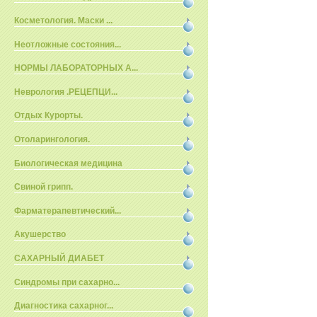
Косметология. Маски ...
Неотложные состояния...
НОРМЫ ЛАБОРАТОРНЫХ А...
Неврология .РЕЦЕПЦИ...
Отдых Курорты.
Отоларингология.
Биологическая медицина
Свиной грипп.
Фарматерапевтический...
Акушерство
САХАРНЫЙ ДИАБЕТ
Синдромы при сахарно...
Диагностика сахарног...