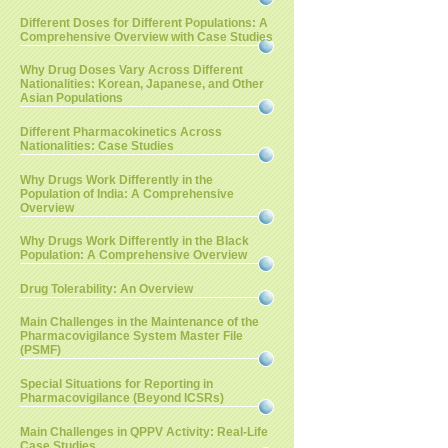
Different Doses for Different Populations: A
Comprehensive Overview with Case Studies
Why Drug Doses Vary Across Different
Nationalities: Korean, Japanese, and Other
Asian Populations
Different Pharmacokinetics Across
Nationalities: Case Studies
Why Drugs Work Differently in the
Population of India: A Comprehensive
Overview
Why Drugs Work Differently in the Black
Population: A Comprehensive Overview
Drug Tolerability: An Overview
Main Challenges in the Maintenance of the
Pharmacovigilance System Master File
(PSMF)
Special Situations for Reporting in
Pharmacovigilance (Beyond ICSRs)
Main Challenges in QPPV Activity: Real-Life
Case Studies