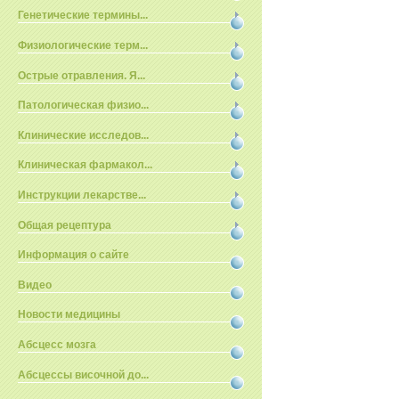
Генетические термины...
Физиологические терм...
Острые отравления. Я...
Патологическая физио...
Клинические исследов...
Клиническая фармакол...
Инструкции лекарстве...
Общая рецептура
Информация о сайте
Видео
Новости медицины
Абсцесс мозга
Абсцессы височной до...