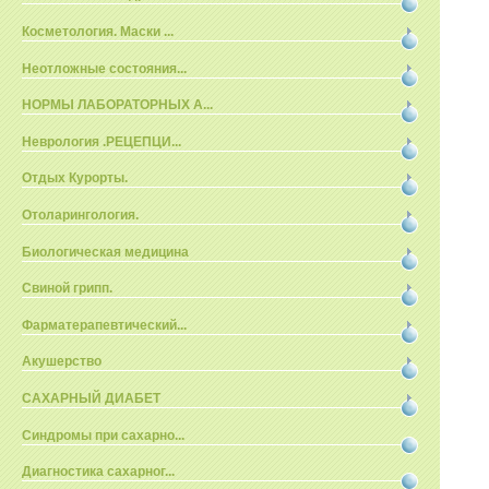
Косметология. Маски ...
Неотложные состояния...
НОРМЫ ЛАБОРАТОРНЫХ А...
Неврология .РЕЦЕПЦИ...
Отдых Курорты.
Отоларингология.
Биологическая медицина
Свиной грипп.
Фарматерапевтический...
Акушерство
САХАРНЫЙ ДИАБЕТ
Синдромы при сахарно...
Диагностика сахарног...