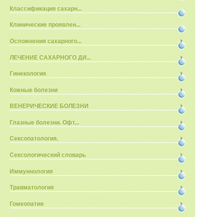
Классификация сахарн...
Клинические проявлен...
Осложнения сахарного...
ЛЕЧЕНИЕ САХАРНОГО ДИ...
Гинекология
Кожные болезни
ВЕНЕРИЧЕСКИЕ БОЛЕЗНИ
Глазные болезни. Офт...
Сексопатология.
Сексологический словарь
Иммуннология
Травматология
Гомеопатия