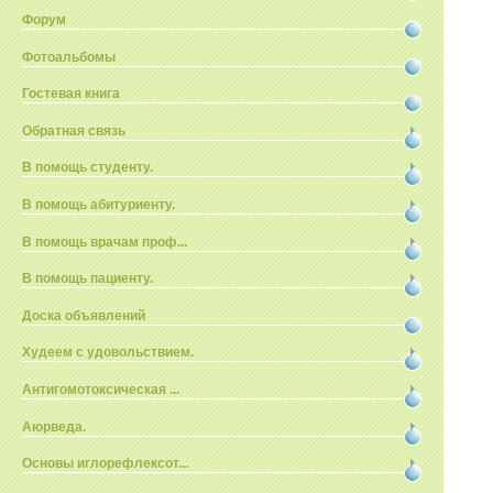
Форум
Фотоальбомы
Гостевая книга
Обратная связь
В помощь студенту.
В помощь абитуриенту.
В помощь врачам проф...
В помощь пациенту.
Доска объявлений
Худеем с удовольствием.
Антигомотоксическая ...
Аюрведа.
Основы иглорефлексот...