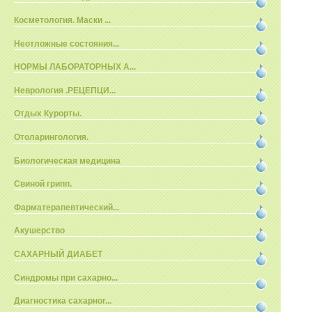
Косметология. Маски ...
Неотложные состояния...
НОРМЫ ЛАБОРАТОРНЫХ А...
Неврология .РЕЦЕПЦИ...
Отдых Курорты.
Отоларингология.
Биологическая медицина
Свиной грипп.
Фарматерапевтический...
Акушерство
САХАРНЫЙ ДИАБЕТ
Синдромы при сахарно...
Диагностика сахарног...