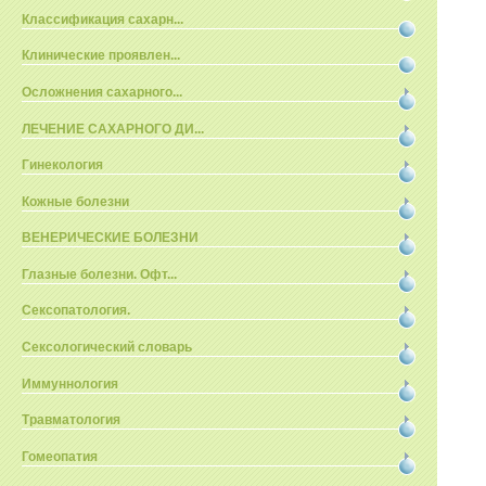
Классификация сахарн...
Клинические проявлен...
Осложнения сахарного...
ЛЕЧЕНИЕ САХАРНОГО ДИ...
Гинекология
Кожные болезни
ВЕНЕРИЧЕСКИЕ БОЛЕЗНИ
Глазные болезни. Офт...
Сексопатология.
Сексологический словарь
Иммуннология
Травматология
Гомеопатия