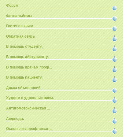
Форум
Фотоальбомы
Гостевая книга
Обратная связь
В помощь студенту.
В помощь абитуриенту.
В помощь врачам проф...
В помощь пациенту.
Доска объявлений
Худеем с удовольствием.
Антигомотоксическая ...
Аюрведа.
Основы иглорефлексот...