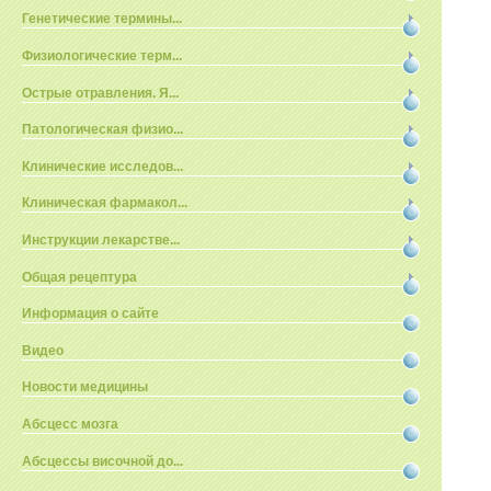
Генетические термины...
Физиологические терм...
Острые отравления. Я...
Патологическая физио...
Клинические исследов...
Клиническая фармакол...
Инструкции лекарстве...
Общая рецептура
Информация о сайте
Видео
Новости медицины
Абсцесс мозга
Абсцессы височной до...