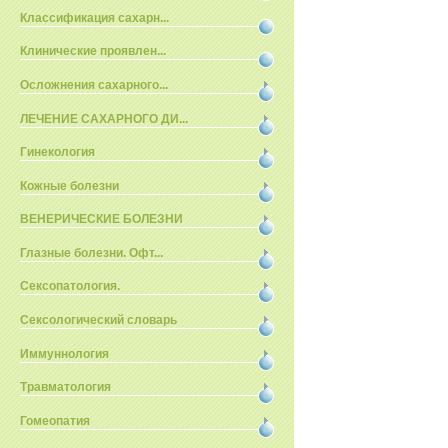
Классификация сахарн...
Клинические проявлен...
Осложнения сахарного...
ЛЕЧЕНИЕ САХАРНОГО ДИ...
Гинекология
Кожные болезни
ВЕНЕРИЧЕСКИЕ БОЛЕЗНИ
Глазные болезни. Офт...
Сексопатология.
Сексологический словарь
Иммуннология
Травматология
Гомеопатия