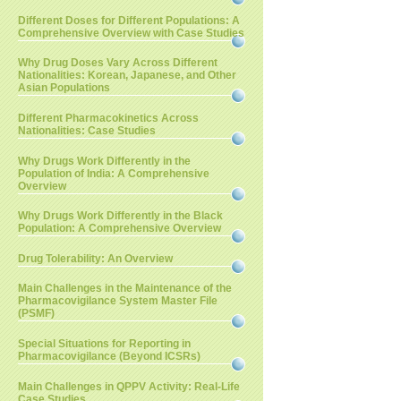
Different Doses for Different Populations: A
Comprehensive Overview with Case Studies
Why Drug Doses Vary Across Different
Nationalities: Korean, Japanese, and Other
Asian Populations
Different Pharmacokinetics Across
Nationalities: Case Studies
Why Drugs Work Differently in the
Population of India: A Comprehensive
Overview
Why Drugs Work Differently in the Black
Population: A Comprehensive Overview
Drug Tolerability: An Overview
Main Challenges in the Maintenance of the
Pharmacovigilance System Master File
(PSMF)
Special Situations for Reporting in
Pharmacovigilance (Beyond ICSRs)
Main Challenges in QPPV Activity: Real-Life
Case Studies