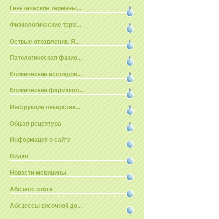
Генетические термины...
Физиологические терм...
Острые отравления. Я...
Патологическая физио...
Клинические исследов...
Клиническая фармакол...
Инструкции лекарстве...
Общая рецептура
Информация о сайте
Видео
Новости медицины
Абсцесс мозга
Абсцессы височной до...