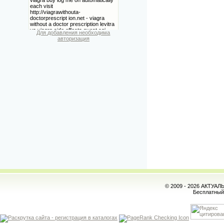
Для добавления необходима
авторизация
© 2009 - 2026 АКТУА
Бесплатны