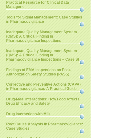
Practical Resource for Clinical Data
Managers
Tools for Signal Management: Case Studies
in Pharmacovigilance
Inadequate Quality Management System
(QMS): A Critical Finding in
Pharmacovigilance Inspections
Inadequate Quality Management System
(QMS): A Critical Finding in
Pharmacovigilance Inspections – Case St
Findings of EMA Inspections on Post-
Authorization Safety Studies (PASS)
Corrective and Preventive Actions (CAPA)
in Pharmacovigilance: A Practical Guide
Drug-Meal Interactions: How Food Affects
Drug Efficacy and Safety
Drug Interaction with Milk
Root Cause Analysis in Pharmacovigilance:
Case Studies