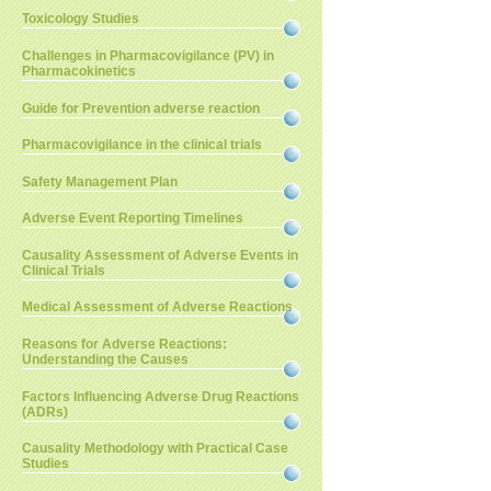
Toxicology Studies
Challenges in Pharmacovigilance (PV) in
Pharmacokinetics
Guide for Prevention adverse reaction
Pharmacovigilance in the clinical trials
Safety Management Plan
Adverse Event Reporting Timelines
Causality Assessment of Adverse Events in
Clinical Trials
Medical Assessment of Adverse Reactions
Reasons for Adverse Reactions:
Understanding the Causes
Factors Influencing Adverse Drug Reactions
(ADRs)
Causality Methodology with Practical Case
Studies