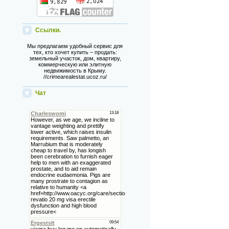
Ссылки.
Мы предлагаем удобный сервис для
тех, кто хочет купить – продать:
земельный участок, дом, квартиру,
коммерческую или элитную
недвижимость в Крыму.
//crimearealestat.ucoz.ru/
Чат