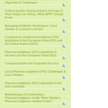
Algorithm & Challenges
Critical Quality Characteristics of Drugs &
Their Impact on Safety: What QPPV Should
Know
Managing Antibiotic Resistance: Case
Studies & Lessons Learned
Comparison of pharmacovigilance (PV)
legislation in the European Union (EU) and
the United States (USA):
Pharmacovigilance (PV) Legislation in
Ukraine and the European Union (EU):
Compassionate Use Expanded Access
Local Pharmacovigilance (PV): Challenges &
Case Studies
Pharmacovigilance (PV) Legislation in the
USA and India:
Methodology of Conducting a
Pharmacovigilance Audit: What Should a
Pharmacovigilance Auditor Know?