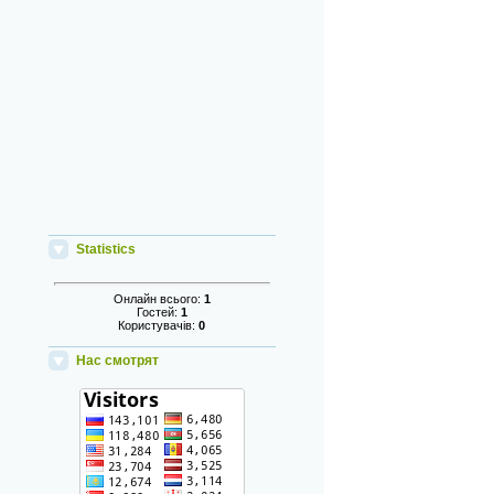
Statistics
Онлайн всього:
1
Гостей:
1
Користувачів:
0
Нас смотрят