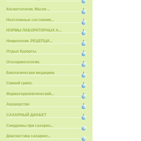
Косметология. Маски ...
Неотложные состояния...
НОРМЫ ЛАБОРАТОРНЫХ А...
Неврология .РЕЦЕПЦИ...
Отдых Курорты.
Отоларингология.
Биологическая медицина
Свиной грипп.
Фарматерапевтический...
Акушерство
САХАРНЫЙ ДИАБЕТ
Синдромы при сахарно...
Диагностика сахарног...